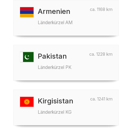
ca. 1168 km
Armenien
Länderkürzel AM
ca. 1228 km
Pakistan
Länderkürzel PK
ca. 1241 km
Kirgisistan
Länderkürzel KG