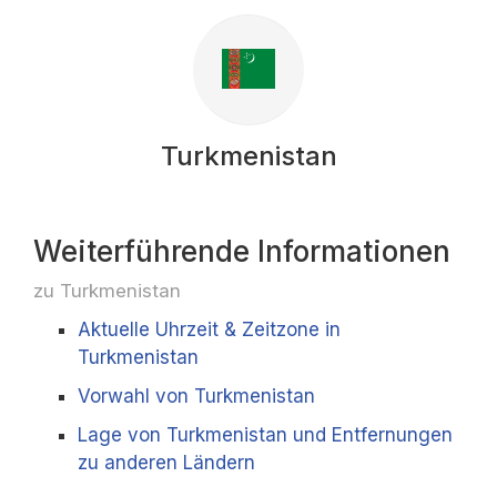
Turkmenistan
Weiterführende Informationen
zu Turkmenistan
Aktuelle Uhrzeit & Zeitzone in
Turkmenistan
Vorwahl von Turkmenistan
Lage von Turkmenistan und Entfernungen
zu anderen Ländern