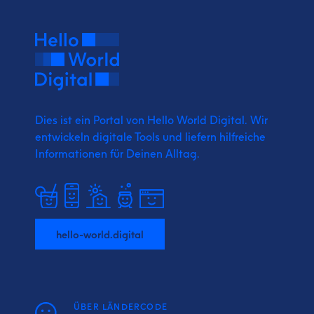
Dies ist ein Portal von Hello World Digital.
Wir
entwickeln digitale Tools und liefern
hilfreiche
Informationen für Deinen Alltag.
hello-world.digital
ÜBER LÄNDERCODE