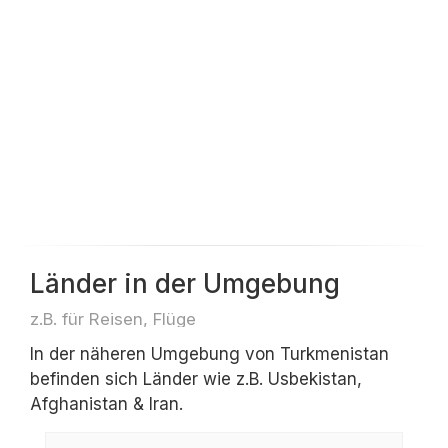
Länder in der Umgebung
z.B. für Reisen, Flüge
In der näheren Umgebung von Turkmenistan
befinden sich Länder wie z.B. Usbekistan,
Afghanistan & Iran.