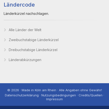
Ländercode
Länderkürzel nachschlagen.
Alle Länder der Welt
Zweibuchstabige Länderkürzel
Dreibuchstabige Länderkürzel
Länderabkürzungen
© 2026 · Made in Köln am Rhein · Alle Angaben ohne Gewähr!
Datenschutzerklärung · Nutzungsbedingungen · Credits/Quellen ·
Impressum