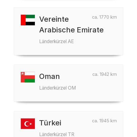
ca. 1770 km
Vereinte
Arabische Emirate
Länderkürzel AE
ca. 1942 km
Oman
Länderkürzel OM
ca. 1945 km
Türkei
Länderkürzel TR