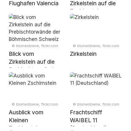
Flughafen Valencia
Zirkelstein auf die
Zschirnsteine
© blumenbiene, flickr.com
© blumenbiene, flickr.com
Blick vom
Zirkelstein
Zirkelstein auf die
Prebischtorwände
der Böhmischen
Schweiz
© blumenbiene, flickr.com
© blumenbiene, flickr.com
Ausblick vom
Frachtschiff
Kleinen
WAIBEL 11
Zschirnstein
(Deutschland)