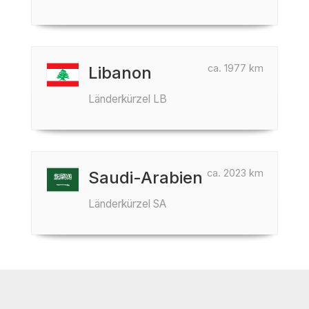
ca. 1977 km
Libanon
Länderkürzel LB
ca. 2023 km
Saudi-Arabien
Länderkürzel SA