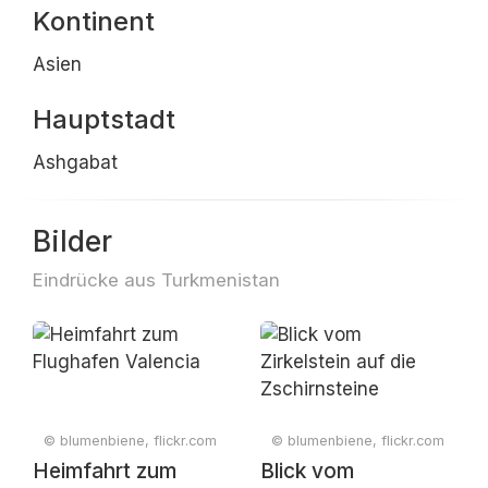
Kontinent
Asien
Hauptstadt
Ashgabat
Bilder
Eindrücke aus Turkmenistan
© blumenbiene, flickr.com
© blumenbiene, flickr.com
Heimfahrt zum
Blick vom