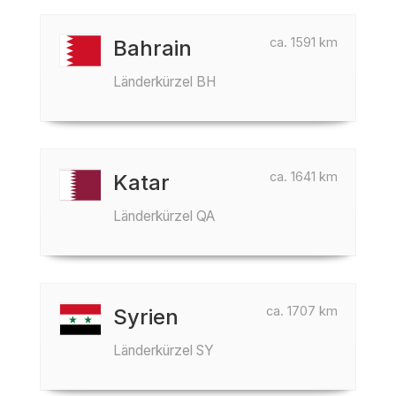
ca. 1591 km
Bahrain
Länderkürzel BH
ca. 1641 km
Katar
Länderkürzel QA
ca. 1707 km
Syrien
Länderkürzel SY