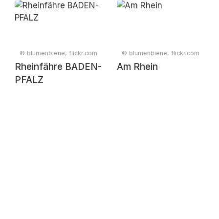
© blumenbiene, flickr.com
© blumenbiene, flickr.com
Rheinfähre BADEN-
Am Rhein
PFALZ