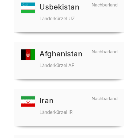
Nachbarland
Usbekistan
Länderkürzel UZ
Nachbarland
Afghanistan
Länderkürzel AF
Nachbarland
Iran
Länderkürzel IR