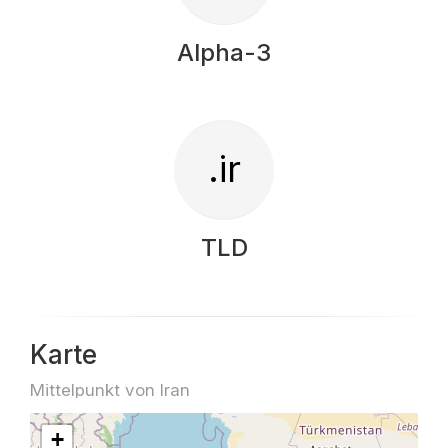
Alpha-3
.ir
TLD
Karte
Mittelpunkt von Iran
+