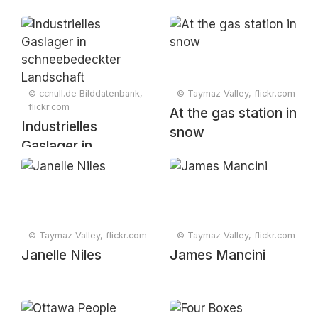
© ccnull.de Bilddatenbank,
© Taymaz Valley, flickr.com
flickr.com
At the gas station in
Industrielles
snow
Gaslager in
schneebedeckter
Landschaft
© Taymaz Valley, flickr.com
© Taymaz Valley, flickr.com
Janelle Niles
James Mancini