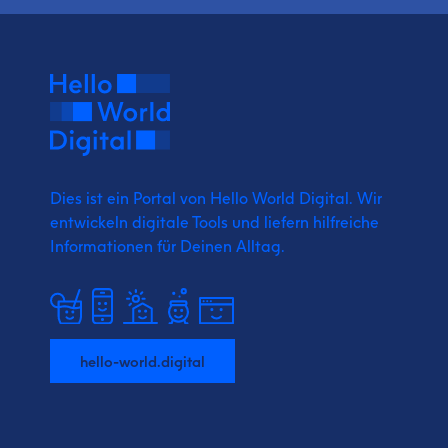
Dies ist ein Portal von Hello World Digital.
Wir
entwickeln digitale Tools und liefern
hilfreiche
Informationen für Deinen Alltag.
hello-world.digital