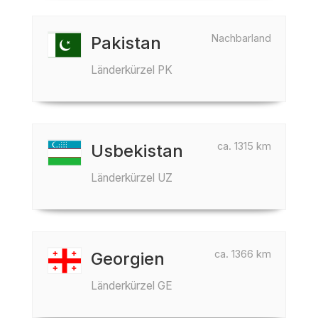
Nachbarland
Pakistan
Länderkürzel PK
ca. 1315 km
Usbekistan
Länderkürzel UZ
ca. 1366 km
Georgien
Länderkürzel GE