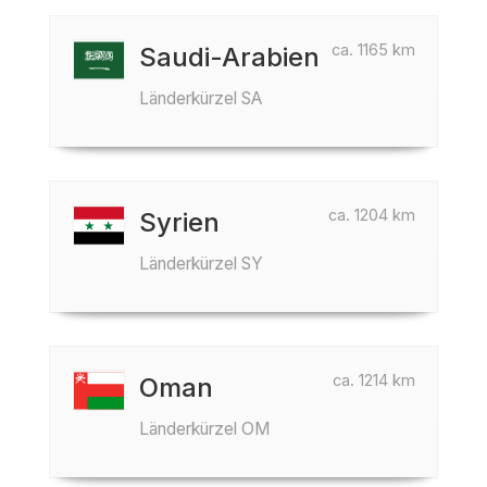
ca. 1165 km
Saudi-Arabien
Länderkürzel SA
ca. 1204 km
Syrien
Länderkürzel SY
ca. 1214 km
Oman
Länderkürzel OM