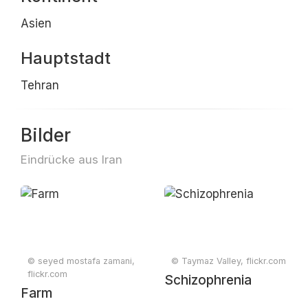
Asien
Hauptstadt
Tehran
Bilder
Eindrücke aus Iran
© seyed mostafa zamani,
© Taymaz Valley, flickr.com
flickr.com
Schizophrenia
Farm