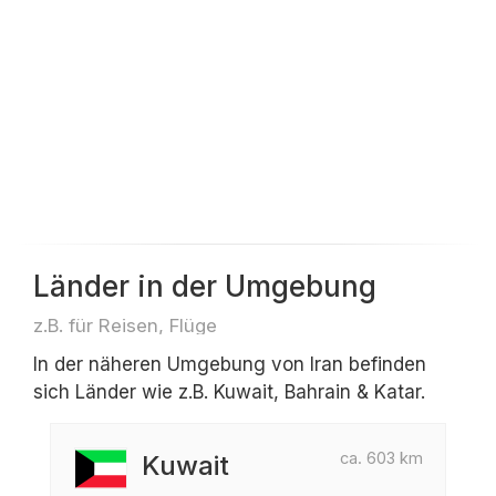
Länder in der Umgebung
z.B. für Reisen, Flüge
In der näheren Umgebung von Iran befinden
sich Länder wie z.B. Kuwait, Bahrain & Katar.
ca. 603 km
Kuwait