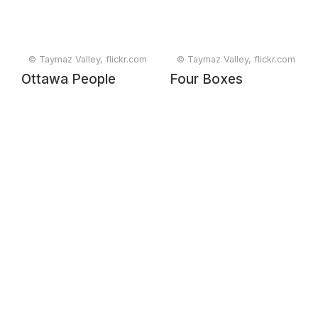
© Taymaz Valley, flickr.com
© Taymaz Valley, flickr.com
Ottawa People
Four Boxes