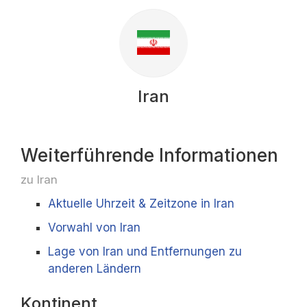
Iran
Weiterführende Informationen
zu Iran
Aktuelle Uhrzeit & Zeitzone in Iran
Vorwahl von Iran
Lage von Iran und Entfernungen zu
anderen Ländern
Kontinent