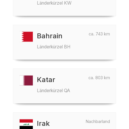
Länderkürzel KW
ca. 743 km
Bahrain
Länderkürzel BH
ca. 803 km
Katar
Länderkürzel QA
Nachbarland
Irak