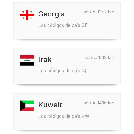
aprox. 1347 km
Georgia
Los códigos de país GE
aprox. 1419 km
Irak
Los códigos de país IQ
aprox. 1436 km
Kuwait
Los códigos de país KW