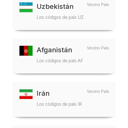
Vecino País
Uzbekistán
Los códigos de país UZ
Vecino País
Afganistán
Los códigos de país AF
Vecino País
Irán
Los códigos de país IR