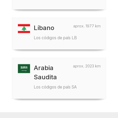
aprox. 1977 km
Líbano
Los códigos de país LB
aprox. 2023 km
Arabia
Saudita
Los códigos de país SA