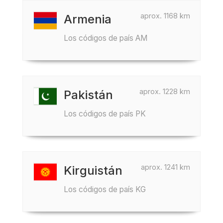
aprox. 1168 km
Armenia
Los códigos de país AM
aprox. 1228 km
Pakistán
Los códigos de país PK
aprox. 1241 km
Kirguistán
Los códigos de país KG