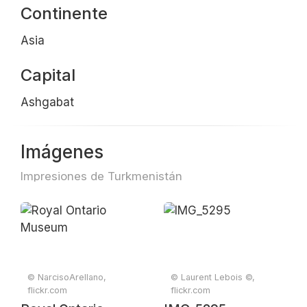
Continente
Asia
Capital
Ashgabat
Imágenes
Impresiones de Turkmenistán
© NarcisoArellano,
© Laurent Lebois ©,
flickr.com
flickr.com