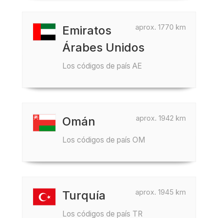
aprox. 1770 km
Emiratos
Árabes Unidos
Los códigos de país AE
aprox. 1942 km
Omán
Los códigos de país OM
aprox. 1945 km
Turquía
Los códigos de país TR