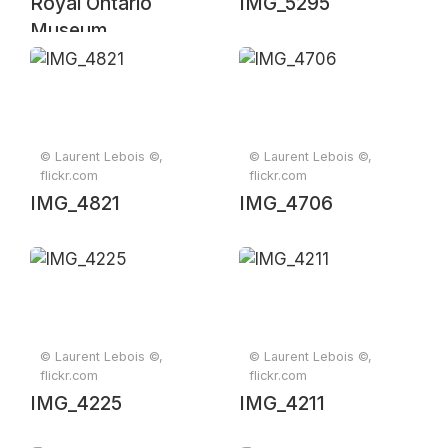
Royal Ontario
IMG_5295
Museum
© Laurent Lebois ©,
© Laurent Lebois ©,
flickr.com
flickr.com
IMG_4821
IMG_4706
© Laurent Lebois ©,
© Laurent Lebois ©,
flickr.com
flickr.com
IMG_4225
IMG_4211