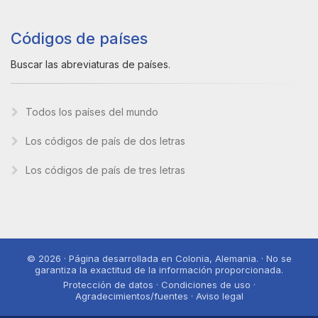
Códigos de países
Buscar las abreviaturas de países.
Todos los países del mundo
Los códigos de país de dos letras
Los códigos de país de tres letras
© 2026 · Página desarrollada en Colonia, Alemania. · No se
garantiza la exactitud de la información proporcionada.
Protección de datos · Condiciones de uso ·
Agradecimientos/fuentes · Aviso legal