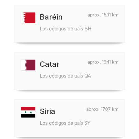
aprox. 1591 km
Baréin
Los códigos de país BH
aprox. 1641 km
Catar
Los códigos de país QA
aprox. 1707 km
Siria
Los códigos de país SY