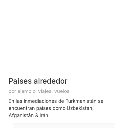
Países alrededor
por ejemplo: viajes, vuelos
En las inmediaciones de Turkmenistán se
encuentran países como Uzbekistán,
Afganistán & Irán.