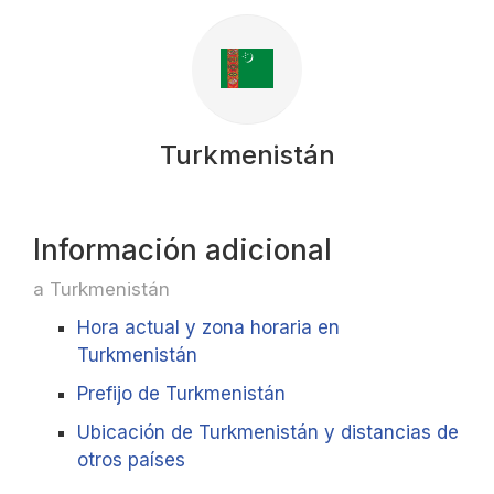
Turkmenistán
Información adicional
a Turkmenistán
Hora actual y zona horaria en
Turkmenistán
Prefijo de Turkmenistán
Ubicación de Turkmenistán y distancias de
otros países