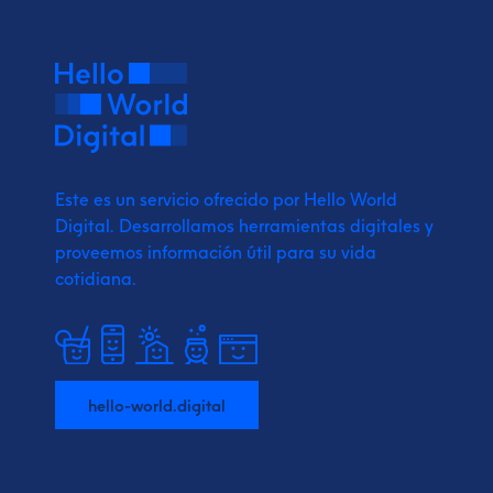
Este es un servicio ofrecido por Hello World
Digital.
Desarrollamos herramientas digitales y
proveemos
información útil para su vida
cotidiana.
hello-world.digital