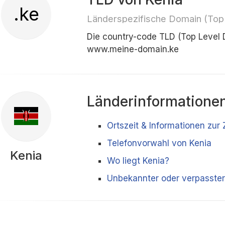
.ke
Länderspezifische Domain (Top
Die country-code TLD (Top Level 
www.meine-domain.ke
Länderinformatione
Ortszeit & Informationen zur
Telefonvorwahl von Kenia
Kenia
Wo liegt Kenia?
Unbekannter oder verpasster