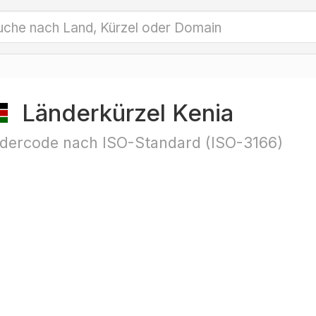
Länderkürzel Kenia
dercode nach ISO-Standard (ISO-3166)