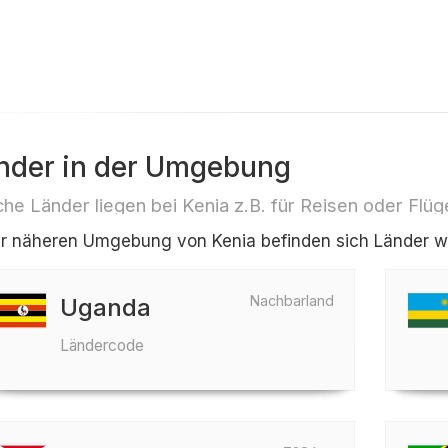
nder in der Umgebung
he Länder liegen bei Kenia z.B. für Reisen oder Flüg
er näheren Umgebung von Kenia befinden sich Länder wi
Nachbarland
Uganda
Ländercode