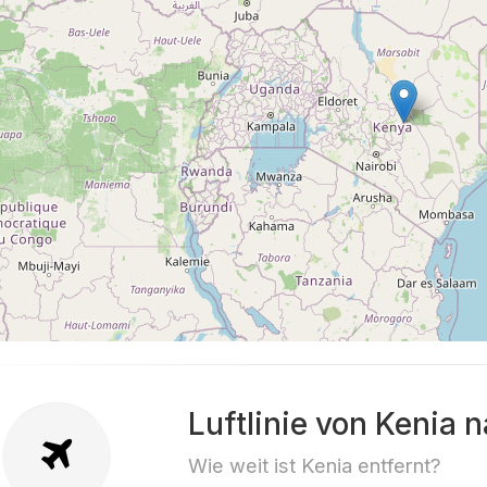
Luftlinie von Kenia
Wie weit ist Kenia entfernt?