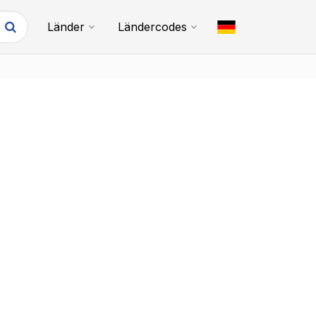
Länder
Ländercodes