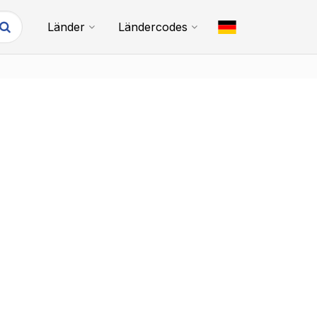
Länder
Ländercodes