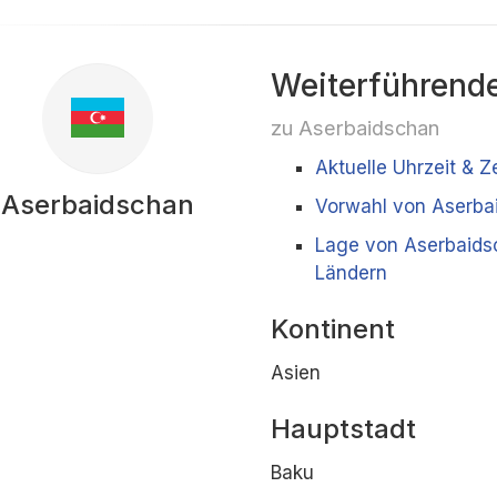
Weiterführende
zu Aserbaidschan
Aktuelle Uhrzeit & 
Aserbaidschan
Vorwahl von Aserba
Lage von Aserbaids
Ländern
Kontinent
Asien
Hauptstadt
Baku