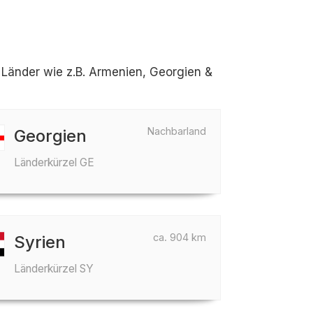
Länder wie z.B. Armenien, Georgien &
Nachbarland
Georgien
Länderkürzel GE
ca. 904 km
Syrien
Länderkürzel SY