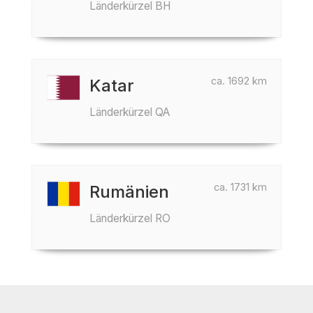
Länderkürzel BH
ca. 1692 km
Katar
Länderkürzel QA
ca. 1731 km
Rumänien
Länderkürzel RO