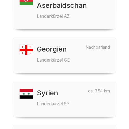
Aserbaidschan
Länderkürzel AZ
Nachbarland
Georgien
Länderkürzel GE
ca. 754 km
Syrien
Länderkürzel SY