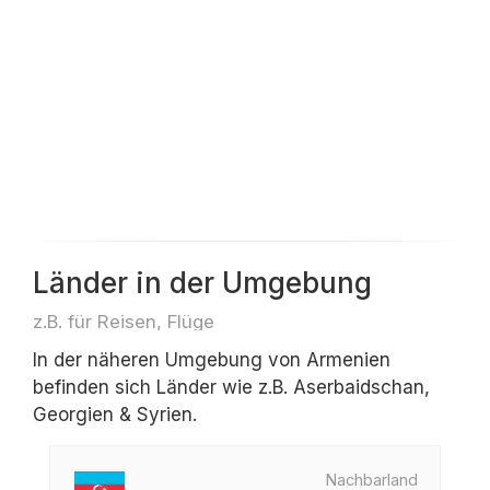
Länder in der Umgebung
z.B. für Reisen, Flüge
In der näheren Umgebung von Armenien
befinden sich Länder wie z.B. Aserbaidschan,
Georgien & Syrien.
Nachbarland