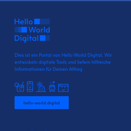
Dies ist ein Portal von Hello World Digital.
Wir
entwickeln digitale Tools und liefern
hilfreiche
Informationen für Deinen Alltag.
hello-world.digital