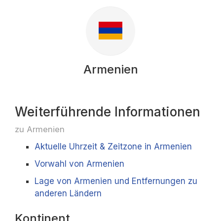
Armenien
Weiterführende Informationen
zu Armenien
Aktuelle Uhrzeit & Zeitzone in Armenien
Vorwahl von Armenien
Lage von Armenien und Entfernungen zu
anderen Ländern
Kontinent