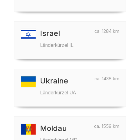
ca. 1284 km
Israel
Länderkürzel IL
ca. 1438 km
Ukraine
Länderkürzel UA
ca. 1559 km
Moldau