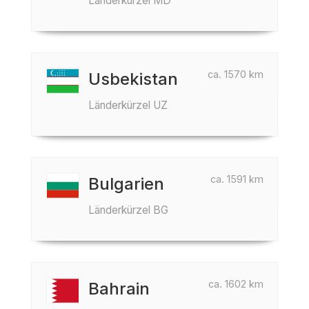
Länderkürzel MD
ca. 1570 km
Usbekistan
Länderkürzel UZ
ca. 1591 km
Bulgarien
Länderkürzel BG
ca. 1602 km
Bahrain