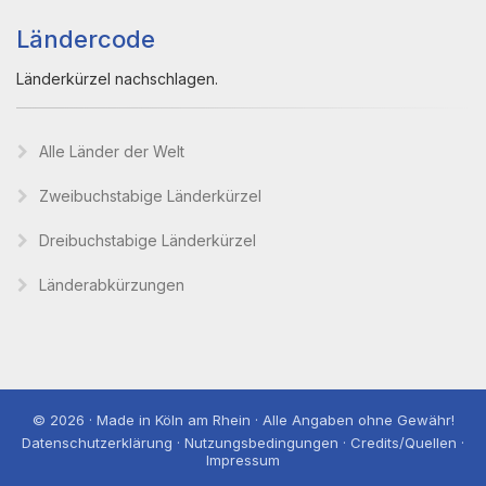
Ländercode
Länderkürzel nachschlagen.
Alle Länder der Welt
Zweibuchstabige Länderkürzel
Dreibuchstabige Länderkürzel
Länderabkürzungen
© 2026 · Made in Köln am Rhein · Alle Angaben ohne Gewähr!
Datenschutzerklärung · Nutzungsbedingungen · Credits/Quellen ·
Impressum