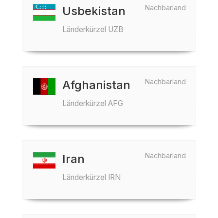
Nachbarland
Usbekistan
Länderkürzel UZB
Nachbarland
Afghanistan
Länderkürzel AFG
Nachbarland
Iran
Länderkürzel IRN