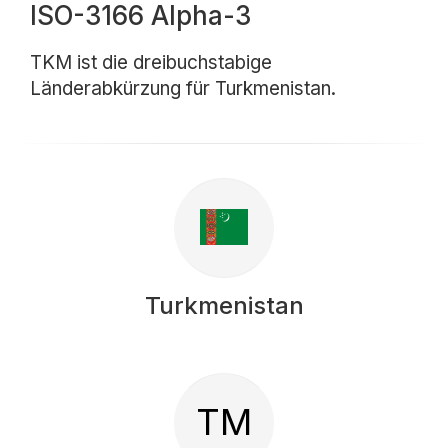
ISO-3166 Alpha-3
TKM ist die dreibuchstabige
Länderabkürzung für Turkmenistan.
Turkmenistan
TM