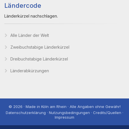
Ländercode
Länderkürzel nachschlagen.
Alle Länder der Welt
Zweibuchstabige Länderkürzel
Dreibuchstabige Länderkürzel
Länderabkürzungen
© 2026 · Made in Köln am Rhein · Alle Angaben ohne Gewähr!
Datenschutzerklärung · Nutzungsbedingungen · Credits/Quellen ·
Impressum