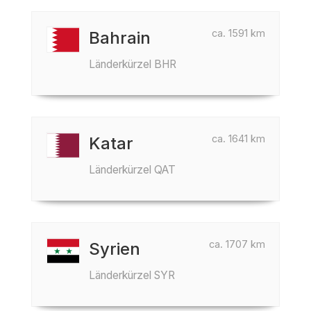
ca. 1591 km
Bahrain
Länderkürzel BHR
ca. 1641 km
Katar
Länderkürzel QAT
ca. 1707 km
Syrien
Länderkürzel SYR