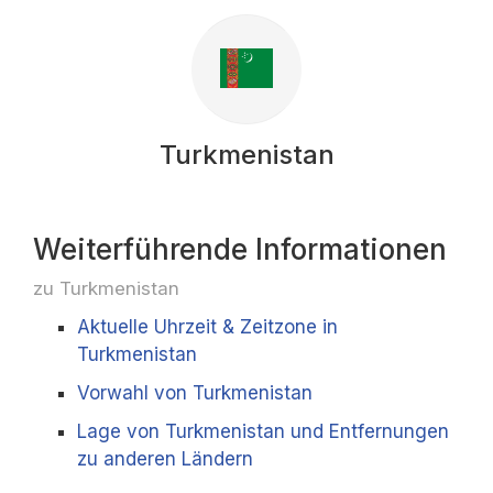
Turkmenistan
Weiterführende Informationen
zu Turkmenistan
Aktuelle Uhrzeit & Zeitzone in
Turkmenistan
Vorwahl von Turkmenistan
Lage von Turkmenistan und Entfernungen
zu anderen Ländern