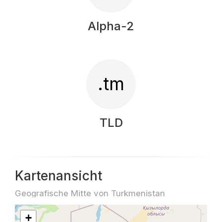
Alpha-2
.tm
TLD
Kartenansicht
Geografische Mitte von Turkmenistan
+