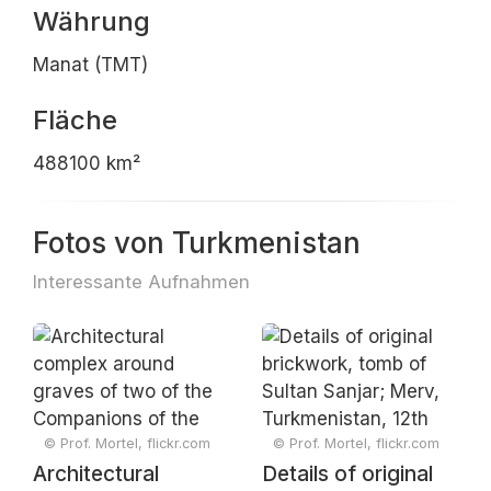
Währung
Manat (TMT)
Fläche
488100 km²
Fotos von Turkmenistan
Interessante Aufnahmen
© Prof. Mortel, flickr.com
© Prof. Mortel, flickr.com
Architectural
Details of original