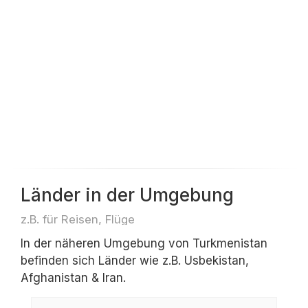
Länder in der Umgebung
z.B. für Reisen, Flüge
In der näheren Umgebung von Turkmenistan
befinden sich Länder wie z.B. Usbekistan,
Afghanistan & Iran.