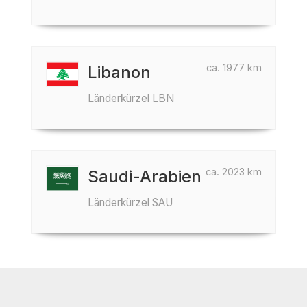
ca. 1977 km
Libanon
Länderkürzel LBN
ca. 2023 km
Saudi-Arabien
Länderkürzel SAU