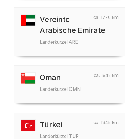
ca. 1770 km
Vereinte
Arabische Emirate
Länderkürzel ARE
ca. 1942 km
Oman
Länderkürzel OMN
ca. 1945 km
Türkei
Länderkürzel TUR