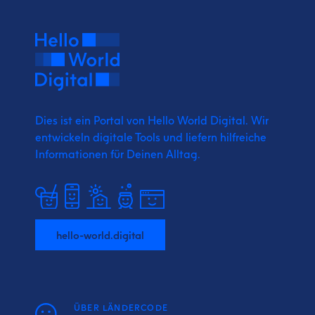
Dies ist ein Portal von Hello World Digital.
Wir
entwickeln digitale Tools und liefern
hilfreiche
Informationen für Deinen Alltag.
hello-world.digital
ÜBER LÄNDERCODE