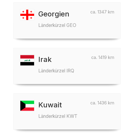
ca. 1347 km
Georgien
Länderkürzel GEO
ca. 1419 km
Irak
Länderkürzel IRQ
ca. 1436 km
Kuwait
Länderkürzel KWT