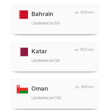
ca. 1623 km
Bahrain
Länderkürzel BH
ca. 1625 km
Katar
Länderkürzel QA
ca. 1661 km
Oman
Länderkürzel OM