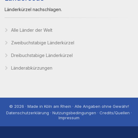
Länderkürzel nachschlagen.
Alle Länder der Welt
Zweibuchstabige Länderkürzel
Dreibuchstabige Länderkürzel
Länderabkürzungen
© 2026 · Made in Köln am Rhein · Alle Angaben ohne Gewähr!
Datenschutzerklärung · Nutzungsbedingungen · Credits/Quellen ·
Impressum