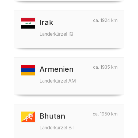
ca. 1924 km
Irak
Länderkürzel IQ
ca. 1935 km
Armenien
Länderkürzel AM
ca. 1950 km
Bhutan
Länderkürzel BT