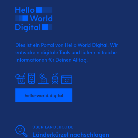
Dies ist ein Portal von Hello World Digital.
Wir
entwickeln digitale Tools und liefern
hilfreiche
Informationen für Deinen Alltag.
hello-world.digital
ÜBER LÄNDERCODE
Länderkürzel nachschlagen