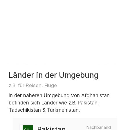
Länder in der Umgebung
z.B. für Reisen, Flüge
In der näheren Umgebung von Afghanistan
befinden sich Länder wie z.B. Pakistan,
Tadschikistan & Turkmenistan.
Nachbarland
Pakistan