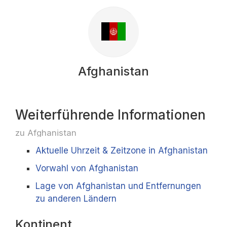
Afghanistan
Weiterführende Informationen
zu Afghanistan
Aktuelle Uhrzeit & Zeitzone in Afghanistan
Vorwahl von Afghanistan
Lage von Afghanistan und Entfernungen
zu anderen Ländern
Kontinent