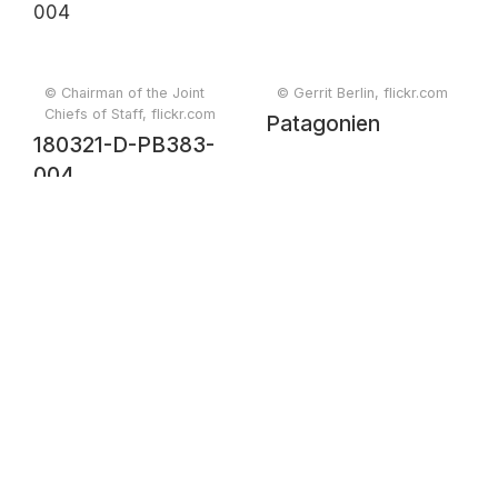
© Chairman of the Joint
© Gerrit Berlin, flickr.com
Chiefs of Staff, flickr.com
Patagonien
180321-D-PB383-
004