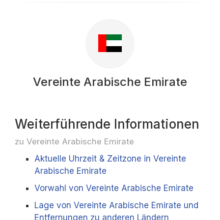
Vereinte Arabische Emirate
Weiterführende Informationen
zu Vereinte Arabische Emirate
Aktuelle Uhrzeit & Zeitzone in Vereinte
Arabische Emirate
Vorwahl von Vereinte Arabische Emirate
Lage von Vereinte Arabische Emirate und
Entfernungen zu anderen Ländern