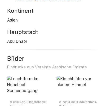
Kontinent
Asien
Hauptstadt
Abu Dhabi
Bilder
Eindrücke aus Vereinte Arabische Emirate
© ccnull.de Bilddatenbank,
© ccnull.de Bilddatenbank,