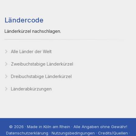
Ländercode
Länderkürzel nachschlagen.
Alle Länder der Welt
Zweibuchstabige Länderkürzel
Dreibuchstabige Länderkürzel
Länderabkürzungen
© 2026 · Made in Köln am Rhein · Alle Angaben ohne Gewähr!
Datenschutzerklärung · Nutzungsbedingungen · Credits/Quellen ·