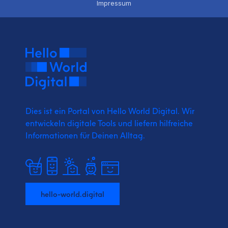
Impressum
Dies ist ein Portal von Hello World Digital.
Wir
entwickeln digitale Tools und liefern
hilfreiche
Informationen für Deinen Alltag.
hello-world.digital