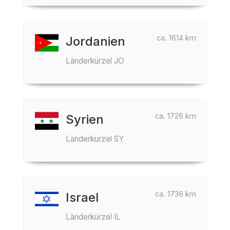
ca. 1614 km
Jordanien
Länderkürzel JO
ca. 1726 km
Syrien
Länderkürzel SY
ca. 1736 km
Israel
Länderkürzel IL