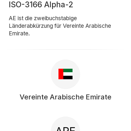
ISO-3166 Alpha-2
AE ist die zweibuchstabige
Länderabkürzung für Vereinte Arabische
Emirate.
Vereinte Arabische Emirate