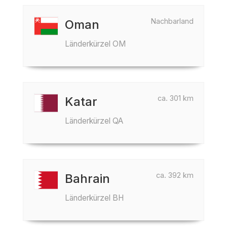
Nachbarland
Oman
Länderkürzel OM
ca. 301 km
Katar
Länderkürzel QA
ca. 392 km
Bahrain
Länderkürzel BH