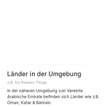
Länder in der Umgebung
z.B. für Reisen, Flüge
In der näheren Umgebung von Vereinte
Arabische Emirate befinden sich Länder wie z.B.
Oman, Katar & Bahrain.