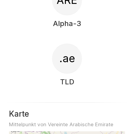
ARE
Alpha-3
.ae
TLD
Karte
Mittelpunkt von Vereinte Arabische Emirate