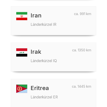
ca. 991 km
Iran
Länderkürzel IR
ca. 1350 km
Irak
Länderkürzel IQ
ca. 1445 km
Eritrea
Länderkürzel ER