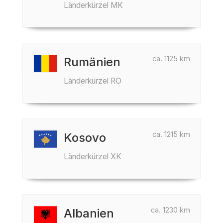
Länderkürzel MK
ca. 1125 km
Rumänien
Länderkürzel RO
ca. 1215 km
Kosovo
Länderkürzel XK
ca. 1230 km
Albanien