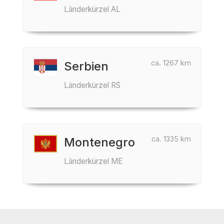
Länderkürzel AL
ca. 1267 km
Serbien
Länderkürzel RS
ca. 1335 km
Montenegro
Länderkürzel ME