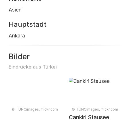
Asien
Hauptstadt
Ankara
Bilder
Eindrücke aus Türkei
© TUNCimages, flickr.com
© TUNCimages, flickr.com
Cankiri Stausee