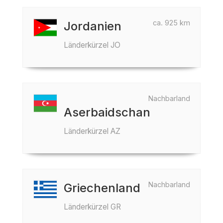
ca. 925 km
Jordanien
Länderkürzel JO
Nachbarland
Aserbaidschan
Länderkürzel AZ
Nachbarland
Griechenland
Länderkürzel GR