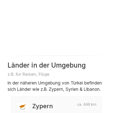
Länder in der Umgebung
z.B. für Reisen, Flüge
In der näheren Umgebung von Türkei befinden
sich Länder wie z.B. Zypern, Syrien & Libanon.
ca. 446 km
Zypern