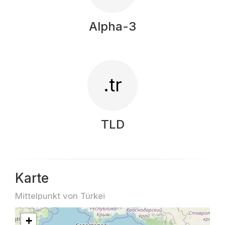
Alpha-3
.tr
TLD
Karte
Mittelpunkt von Türkei
+