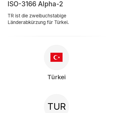
ISO-3166 Alpha-2
TR ist die zweibuchstabige
Länderabkürzung für Türkei.
Türkei
TUR