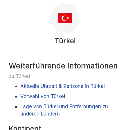
Türkei
Weiterführende Informationen
zu Türkei
Aktuelle Uhrzeit & Zeitzone in Türkei
Vorwahl von Türkei
Lage von Türkei und Entfernungen zu
anderen Ländern
Kontinent