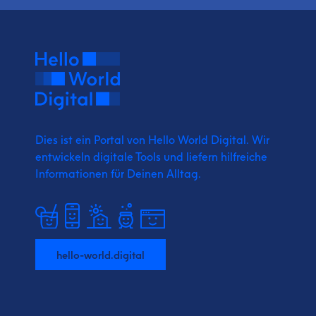
Dies ist ein Portal von Hello World Digital.
Wir
entwickeln digitale Tools und liefern
hilfreiche
Informationen für Deinen Alltag.
hello-world.digital