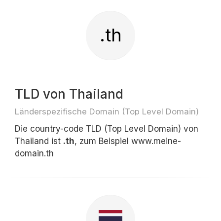
.th
TLD von Thailand
Länderspezifische Domain (Top Level Domain)
Die country-code TLD (Top Level Domain) von
Thailand ist
.th
, zum Beispiel www.meine-
domain.th