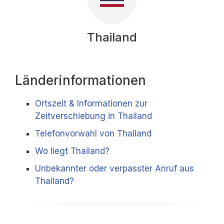
Thailand
Länderinformationen
Ortszeit & Informationen zur
Zeitverschiebung in Thailand
Telefonvorwahl von Thailand
Wo liegt Thailand?
Unbekannter oder verpasster Anruf aus
Thailand?