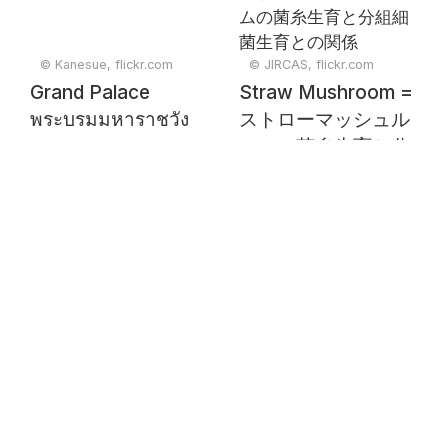
© Kanesue, flickr.com
© JIRCAS, flickr.com
Grand Palace
Straw Mushroom =
พระบรมมหาราชวัง
ストローマッシュル
ームの菌糸生育と分
組細菌生育との関係