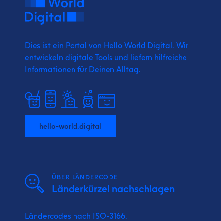
Dies ist ein Portal von Hello World Digital.
Wir
entwickeln digitale Tools und liefern
hilfreiche
Informationen für Deinen Alltag.
hello-world.digital
ÜBER LÄNDERCODE
Länderkürzel nachschlagen
Ländercodes nach ISO-3166.