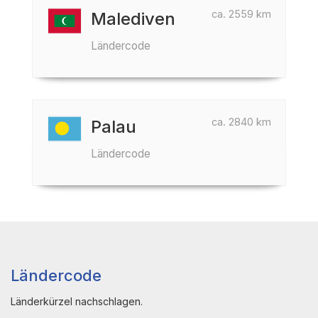
ca. 2559 km
Malediven
Ländercode
ca. 2840 km
Palau
Ländercode
Ländercode
Länderkürzel nachschlagen.