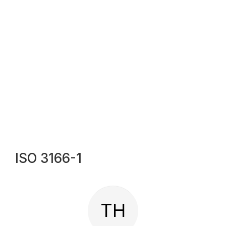
ISO 3166-1
TH