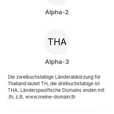
Alpha-2
THA
Alpha-3
Die zweibuchstabige Länderabkürzung für
Thailand lautet TH, die dreibuchstabige ist
THA. Länderspezifische Domains enden mit
.th, z.B. www.meine-domain.th