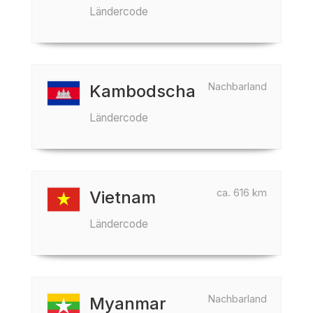
Ländercode
Nachbarland
Kambodscha
Ländercode
ca. 616 km
Vietnam
Ländercode
Nachbarland
Myanmar