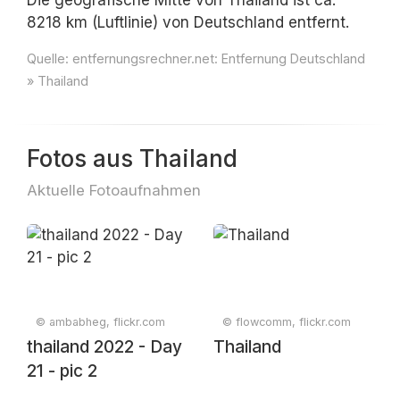
Die geografische Mitte von Thailand ist ca.
8218 km (Luftlinie) von Deutschland entfernt.
Quelle:
entfernungsrechner.net: Entfernung Deutschland
» Thailand
Fotos aus Thailand
Aktuelle Fotoaufnahmen
© ambabheg, flickr.com
© flowcomm, flickr.com
thailand 2022 - Day
Thailand
21 - pic 2