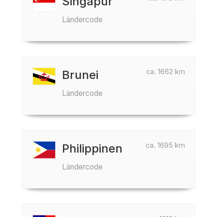
Singapur
Ländercode
ca. 1662 km
Brunei
Ländercode
ca. 1695 km
Philippinen
Ländercode