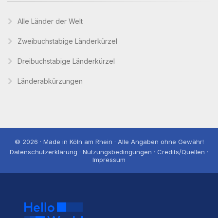
Alle Länder der Welt
Zweibuchstabige Länderkürzel
Dreibuchstabige Länderkürzel
Länderabkürzungen
© 2026 · Made in Köln am Rhein · Alle Angaben ohne Gewähr!
Datenschutzerklärung · Nutzungsbedingungen · Credits/Quellen ·
Impressum