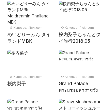
© Kanesue, flickr.com
© Kanesue, flickr.com
めいどりーみん タイ
桜内梨子ちゃんとタ
ランドMBK
イ旅行2018.05
Maidreamin
Thailand MBK
© Kanesue, flickr.com
© Kanesue, flickr.com
桜内梨子
Grand Palace
พระบรมมหาราชวัง