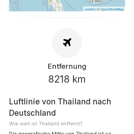
Leaflet
| ©
OpenStreetMap
Entfernung
8218 km
Luftlinie von Thailand nach
Deutschland
Wie weit ist Thailand entfernt?