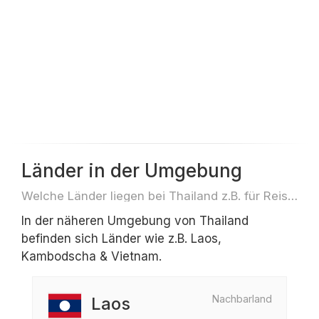
Länder in der Umgebung
Welche Länder liegen bei Thailand z.B. für Reisen oder Flüge
In der näheren Umgebung von Thailand
befinden sich Länder wie z.B. Laos,
Kambodscha & Vietnam.
Nachbarland
Laos