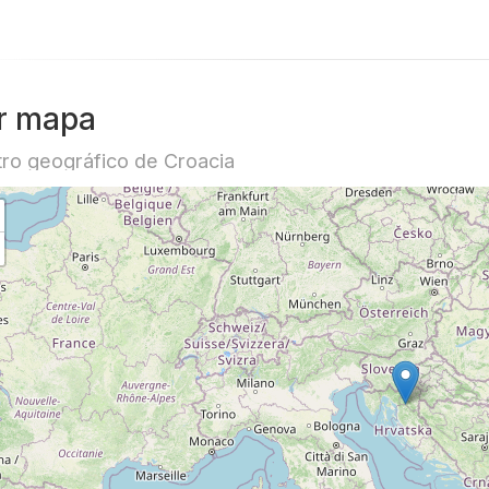
r mapa
ro geográfico de Croacia