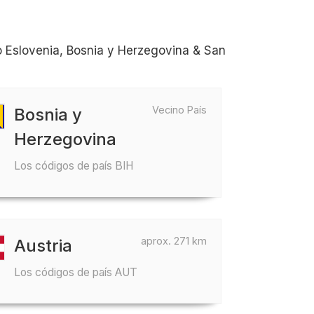
 Eslovenia, Bosnia y Herzegovina & San
Vecino País
Bosnia y
Herzegovina
Los códigos de país BIH
aprox. 271 km
Austria
Los códigos de país AUT