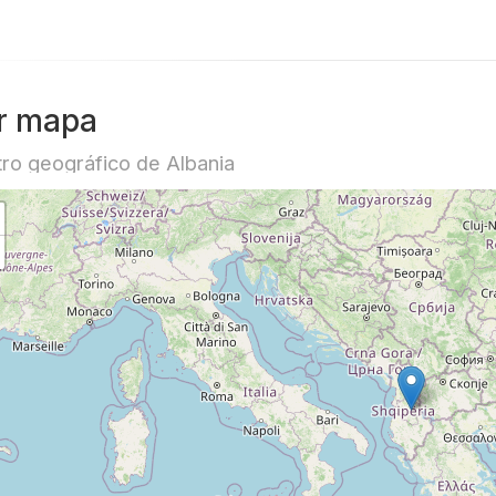
r mapa
ro geográfico de Albania