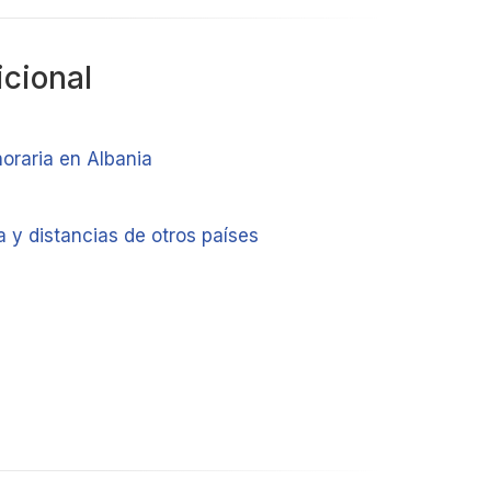
icional
oraria en Albania
 y distancias de otros países