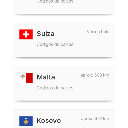
Códigos de países
Vecino País
Suiza
Códigos de países
aprox. 669 km
Malta
Códigos de países
aprox. 672 km
Kosovo