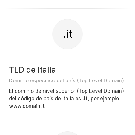
.it
TLD de Italia
Dominio específico del país (Top Level Domain)
El dominio de nivel superior (Top Level Domain)
del código de país de Italia es
.it
, por ejemplo
www.domain.it