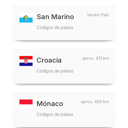
Vecino País
San Marino
Códigos de países
aprox. 413 km
Croacia
Códigos de países
aprox. 460 km
Mónaco
Códigos de países