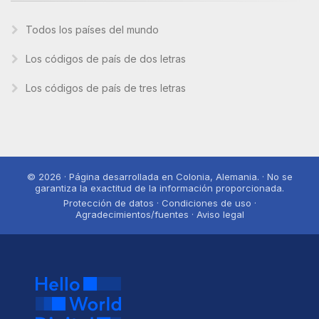
Todos los países del mundo
Los códigos de país de dos letras
Los códigos de país de tres letras
© 2026 · Página desarrollada en Colonia, Alemania. · No se
garantiza la exactitud de la información proporcionada.
Protección de datos · Condiciones de uso ·
Agradecimientos/fuentes · Aviso legal