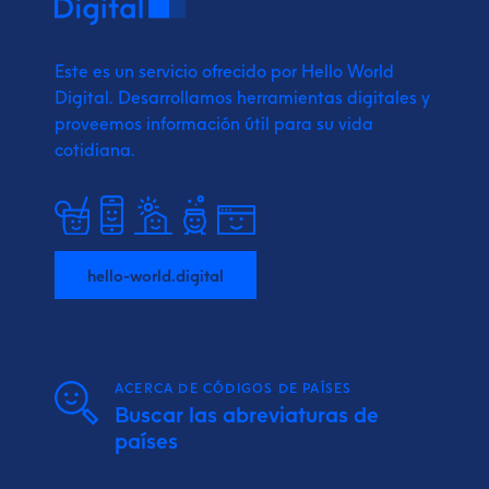
Este es un servicio ofrecido por Hello World
Digital.
Desarrollamos herramientas digitales y
proveemos
información útil para su vida
cotidiana.
hello-world.digital
ACERCA DE CÓDIGOS DE PAÍSES
Buscar las abreviaturas de
países