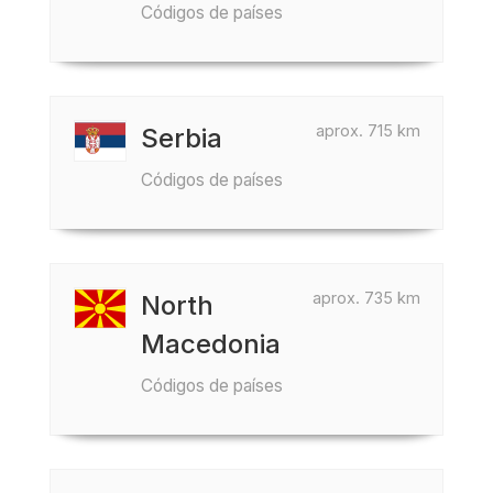
Códigos de países
aprox. 715 km
Serbia
Códigos de países
aprox. 735 km
North
Macedonia
Códigos de países