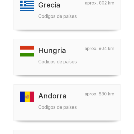
aprox. 802 km
Grecia
Códigos de países
aprox. 804 km
Hungría
Códigos de países
aprox. 880 km
Andorra
Códigos de países