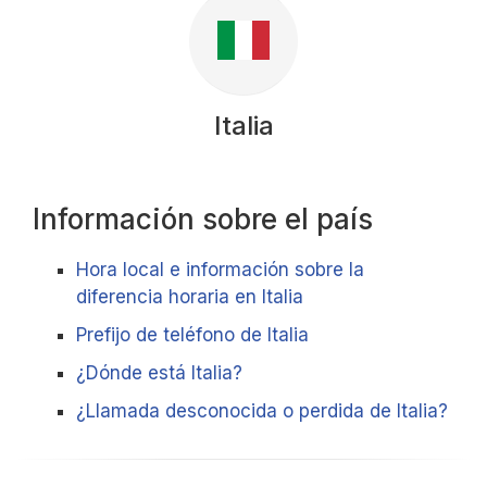
Italia
Información sobre el país
Hora local e información sobre la
diferencia horaria en Italia
Prefijo de teléfono de Italia
¿Dónde está Italia?
¿Llamada desconocida o perdida de Italia?