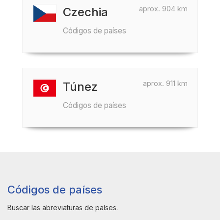
aprox. 904 km
Czechia
Códigos de países
aprox. 911 km
Túnez
Códigos de países
Códigos de países
Buscar las abreviaturas de países.