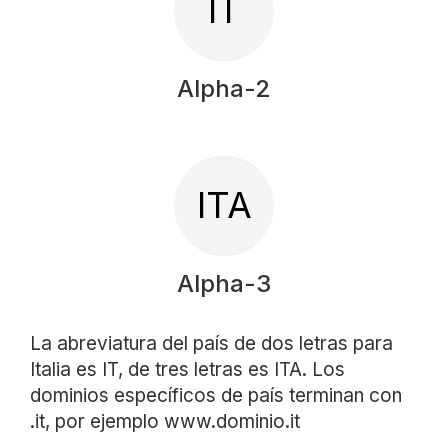
IT
Alpha-2
ITA
Alpha-3
La abreviatura del país de dos letras para
Italia es IT, de tres letras es ITA. Los
dominios específicos de país terminan con
.it, por ejemplo www.dominio.it