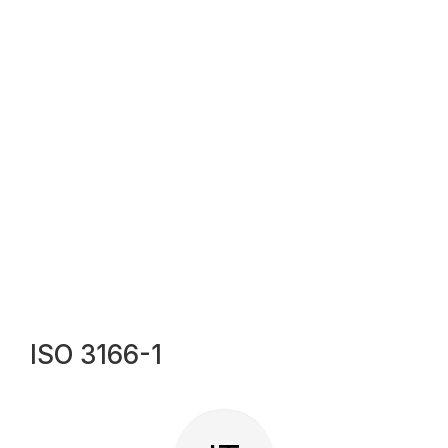
ISO 3166-1