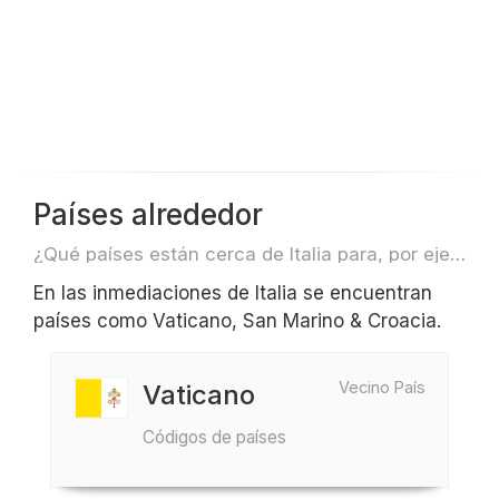
Países alrededor
¿Qué países están cerca de Italia para, por ejemplo, viajar o volar?
En las inmediaciones de Italia se encuentran
países como Vaticano, San Marino & Croacia.
Vecino País
Vaticano
Códigos de países