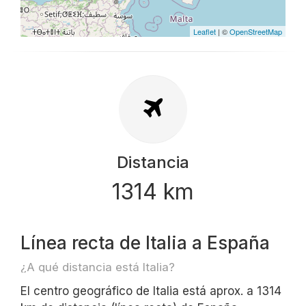
Leaflet
| ©
OpenStreetMap
Distancia
1314 km
Línea recta de Italia a España
¿A qué distancia está Italia?
El centro geográfico de Italia está aprox. a 1314