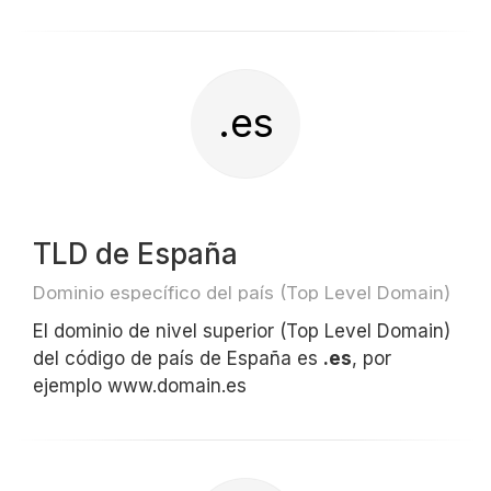
.es
TLD de España
Dominio específico del país (Top Level Domain)
El dominio de nivel superior (Top Level Domain)
del código de país de España es
.es
, por
ejemplo www.domain.es