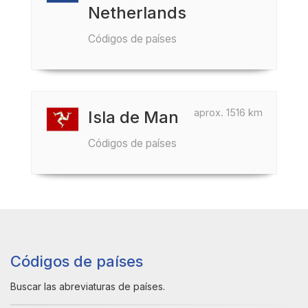
Netherlands
Códigos de países
aprox. 1516 km
Isla de Man
Códigos de países
Códigos de países
Buscar las abreviaturas de países.