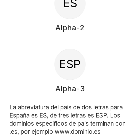
ES
Alpha-2
ESP
Alpha-3
La abreviatura del país de dos letras para
España es ES, de tres letras es ESP. Los
dominios específicos de país terminan con
.es, por ejemplo www.dominio.es