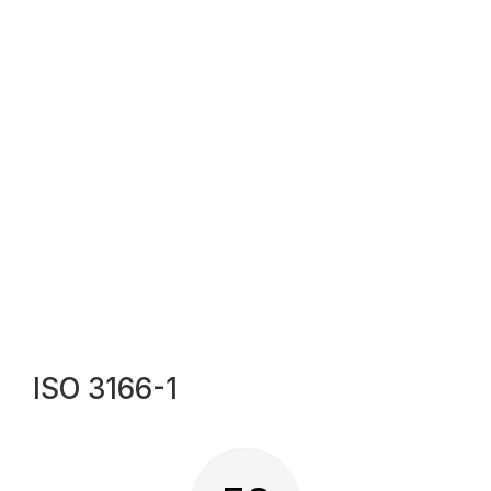
ISO 3166-1