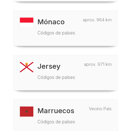
aprox. 964 km
Mónaco
Códigos de países
aprox. 971 km
Jersey
Códigos de países
Vecino País
Marruecos
Códigos de países