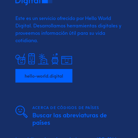
Este es un servicio ofrecido por Hello World
Digital.
Desarrollamos herramientas digitales y
proveemos
información útil para su vida
cotidiana.
hello-world.digital
ACERCA DE CÓDIGOS DE PAÍSES
Buscar las abreviaturas de
países