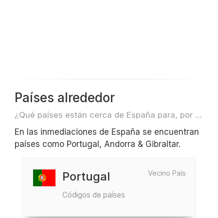
Países alrededor
¿Qué países están cerca de España para, por ejemplo, viajar o volar?
En las inmediaciones de España se encuentran
países como Portugal, Andorra & Gibraltar.
Vecino País
Portugal
Códigos de países