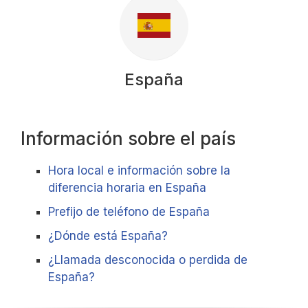
España
Información sobre el país
Hora local e información sobre la
diferencia horaria en España
Prefijo de teléfono de España
¿Dónde está España?
¿Llamada desconocida o perdida de
España?