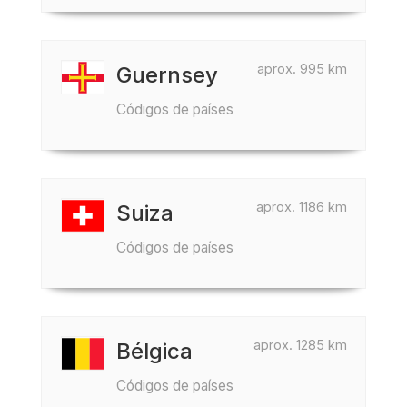
aprox. 995 km
Guernsey
Códigos de países
aprox. 1186 km
Suiza
Códigos de países
aprox. 1285 km
Bélgica
Códigos de países