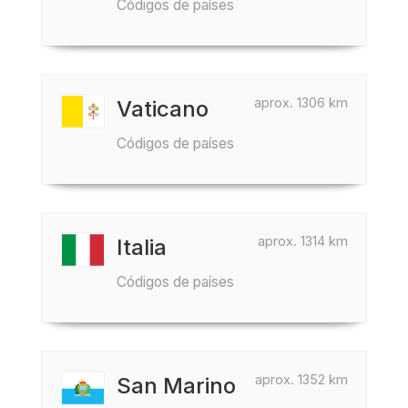
Códigos de países
aprox. 1306 km
Vaticano
Códigos de países
aprox. 1314 km
Italia
Códigos de países
aprox. 1352 km
San Marino