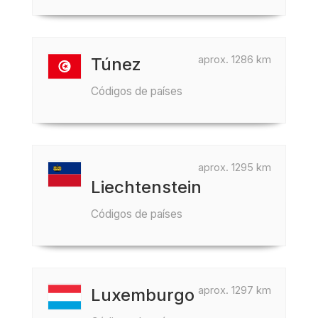
aprox. 1286 km
Túnez
Códigos de países
aprox. 1295 km
Liechtenstein
Códigos de países
aprox. 1297 km
Luxemburgo