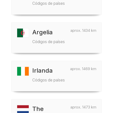
Códigos de países
aprox. 1434 km
Argelia
Códigos de países
aprox. 1469 km
Irlanda
Códigos de países
aprox. 1473 km
The