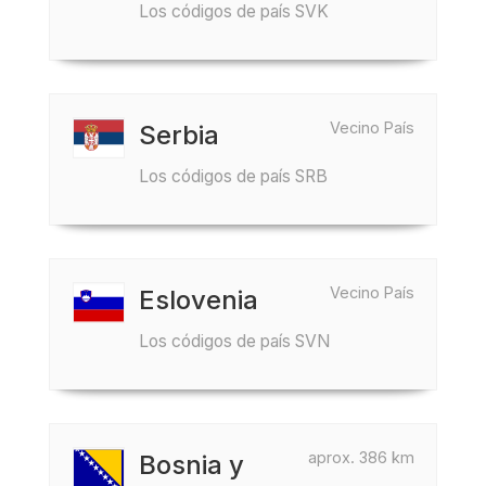
Los códigos de país SVK
Vecino País
Serbia
Los códigos de país SRB
Vecino País
Eslovenia
Los códigos de país SVN
aprox. 386 km
Bosnia y