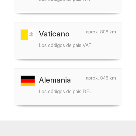
aprox. 808 km
Vaticano
Los códigos de país VAT
aprox. 848 km
Alemania
Los códigos de país DEU