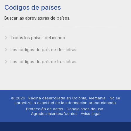
Códigos de países
Buscar las abreviaturas de países.
Todos los países del mundo
Los códigos de país de dos letras
Los códigos de país de tres letras
© 2026 · Página desarrollada en Colonia, Alemania. · No se
garantiza la exactitud de la información proporcionada.
Protección de datos · Condiciones de uso ·
Agradecimientos/fuentes · Aviso legal