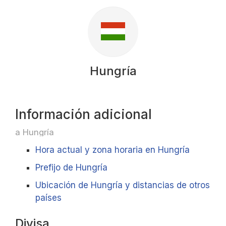
Hungría
Información adicional
a Hungría
Hora actual y zona horaria en Hungría
Prefijo de Hungría
Ubicación de Hungría y distancias de otros
países
Divisa