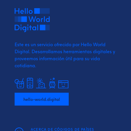
Este es un servicio ofrecido por Hello World
Digital.
Desarrollamos herramientas digitales y
proveemos
información útil para su vida
cotidiana.
hello-world.digital
ACERCA DE CÓDIGOS DE PAÍSES