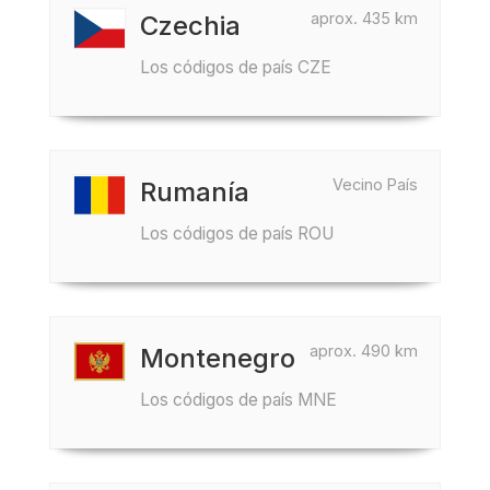
aprox. 435 km
Czechia
Los códigos de país CZE
Vecino País
Rumanía
Los códigos de país ROU
aprox. 490 km
Montenegro
Los códigos de país MNE