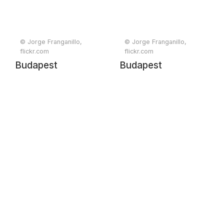
© Jorge Franganillo,
© Jorge Franganillo,
flickr.com
flickr.com
Budapest
Budapest