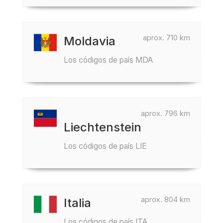
aprox. 710 km
Moldavia
Los códigos de país MDA
aprox. 796 km
Liechtenstein
Los códigos de país LIE
aprox. 804 km
Italia
Los códigos de país ITA