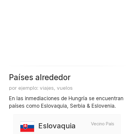
Países alrededor
por ejemplo: viajes, vuelos
En las inmediaciones de Hungría se encuentran
países como Eslovaquia, Serbia & Eslovenia.
Vecino País
Eslovaquia