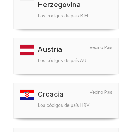
Herzegovina
Los códigos de país BIH
Vecino País
Austria
Los códigos de país AUT
Vecino País
Croacia
Los códigos de país HRV