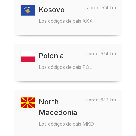
aprox. 514 km
Kosovo
Los códigos de país XKX
aprox. 524 km
Polonia
Los códigos de país POL
aprox. 637 km
North
Macedonia
Los códigos de país MKD