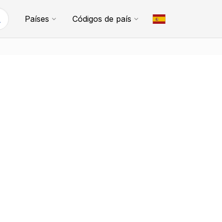
Países
Códigos de país