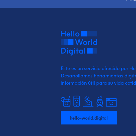
Este es un servicio ofrecido por He
Desarrollamos herramientas digit
información útil para su vida coti
hello-world.digital