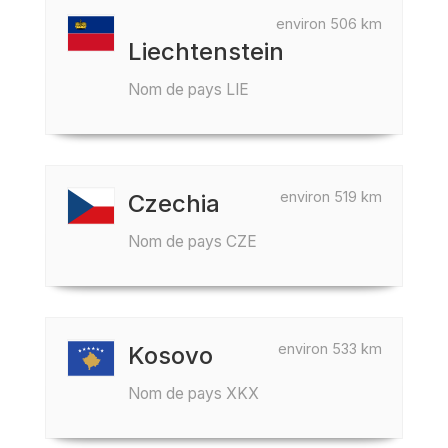
environ 506 km
Liechtenstein
Nom de pays LIE
environ 519 km
Czechia
Nom de pays CZE
environ 533 km
Kosovo
Nom de pays XKX