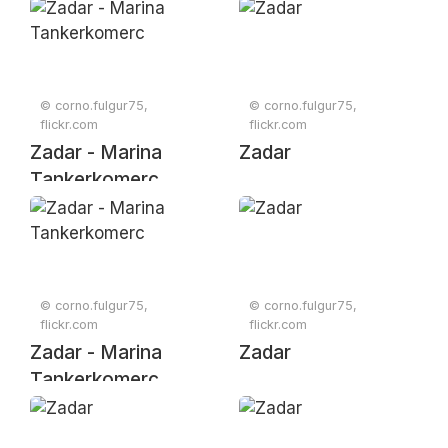
© corno.fulgur75,
© corno.fulgur75,
flickr.com
flickr.com
Zadar - Marina
Zadar
Tankerkomerc
© corno.fulgur75,
© corno.fulgur75,
flickr.com
flickr.com
Zadar - Marina
Zadar
Tankerkomerc