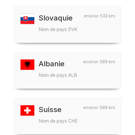
environ 533 km
Slovaquie
Nom de pays SVK
environ 589 km
Albanie
Nom de pays ALB
environ 589 km
Suisse
Nom de pays CHE