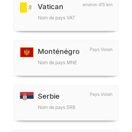
environ 415 km
Vatican
Nom de pays VAT
Pays Voisin
Monténégro
Nom de pays MNE
Pays Voisin
Serbie
Nom de pays SRB