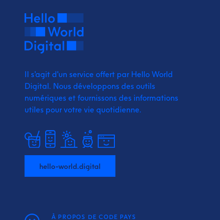
Il s'agit d'un service offert par Hello World
Digital.
Nous développons des outils
numériques et fournissons
des informations
utiles pour votre vie quotidienne.
hello-world.digital
À PROPOS DE CODE PAYS