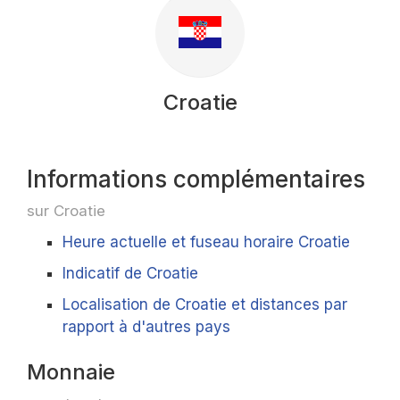
Croatie
Informations complémentaires
sur Croatie
Heure actuelle et fuseau horaire Croatie
Indicatif de Croatie
Localisation de Croatie et distances par
rapport à d'autres pays
Monnaie