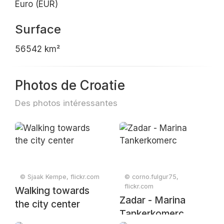
Euro (EUR)
Surface
56542 km²
Photos de Croatie
Des photos intéressantes
© Sjaak Kempe, flickr.com
© corno.fulgur75,
flickr.com
Walking towards
Zadar - Marina
the city center
Tankerkomerc