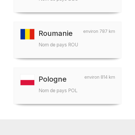
environ 787 km
Roumanie
Nom de pays ROU
environ 814 km
Pologne
Nom de pays POL