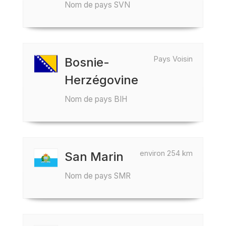
Nom de pays SVN
Pays Voisin
Bosnie-
Herzégovine
Nom de pays BIH
environ 254 km
San Marin
Nom de pays SMR