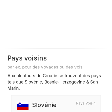
Pays voisins
par ex. pour des voyages ou des vols
Aux alentours de Croatie se trouvent des pays
tels que Slovénie, Bosnie-Herzégovine & San
Marin.
Pays Voisin
Slovénie