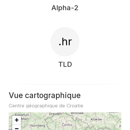
Alpha-2
.hr
TLD
Vue cartographique
Centre géographique de Croatie
+
−