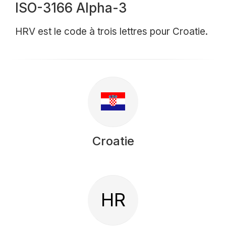
ISO-3166 Alpha-3
HRV est le code à trois lettres pour Croatie.
Croatie
HR