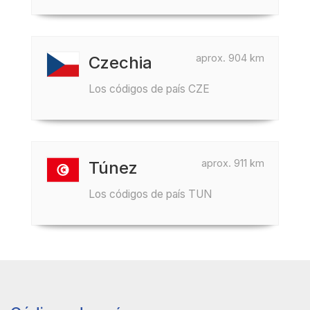
aprox. 904 km
Czechia
Los códigos de país CZE
aprox. 911 km
Túnez
Los códigos de país TUN