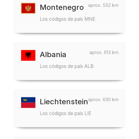
aprox. 552 km
Montenegro
Los códigos de país MNE
aprox. 613 km
Albania
Los códigos de país ALB
aprox. 630 km
Liechtenstein
Los códigos de país LIE