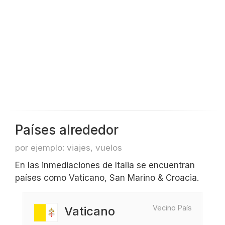
Países alrededor
por ejemplo: viajes, vuelos
En las inmediaciones de Italia se encuentran
países como Vaticano, San Marino & Croacia.
Vecino País
Vaticano