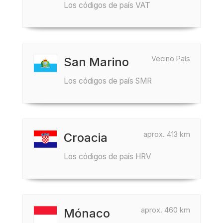
Los códigos de país VAT
Vecino País
San Marino
Los códigos de país SMR
aprox. 413 km
Croacia
Los códigos de país HRV
aprox. 460 km
Mónaco