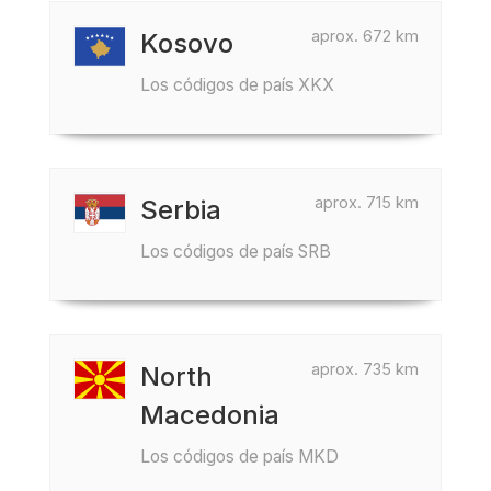
aprox. 672 km
Kosovo
Los códigos de país XKX
aprox. 715 km
Serbia
Los códigos de país SRB
aprox. 735 km
North
Macedonia
Los códigos de país MKD