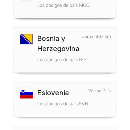
Los códigos de país MCO
aprox. 467 km
Bosnia y
Herzegovina
Los códigos de país BIH
Vecino País
Eslovenia
Los códigos de país SVN