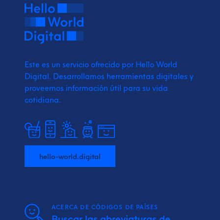
Este es un servicio ofrecido por Hello World
Digital.
Desarrollamos herramientas digitales y
proveemos
información útil para su vida
cotidiana.
hello-world.digital
ACERCA DE CÓDIGOS DE PAÍSES
Buscar las abreviaturas de