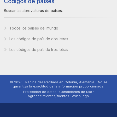
Códigos de países
Buscar las abreviaturas de países.
Todos los países del mundo
Los códigos de país de dos letras
Los códigos de país de tres letras
© 2026 · Página desarrollada en Colonia, Alemania. · No se
garantiza la exactitud de la información proporcionada.
Protección de datos · Condiciones de uso ·
Agradecimientos/fuentes · Aviso legal