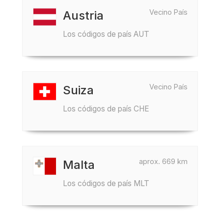
Vecino País
Austria
Los códigos de país AUT
Vecino País
Suiza
Los códigos de país CHE
aprox. 669 km
Malta
Los códigos de país MLT