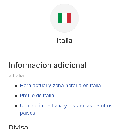
Italia
Información adicional
a Italia
Hora actual y zona horaria en Italia
Prefijo de Italia
Ubicación de Italia y distancias de otros
países
Divisa