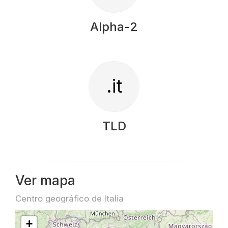
Alpha-2
.it
TLD
Ver mapa
Centro geográfico de Italia
+