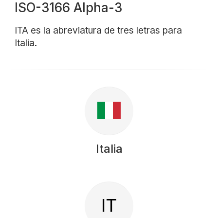
ISO-3166 Alpha-3
ITA es la abreviatura de tres letras para
Italia.
Italia
IT