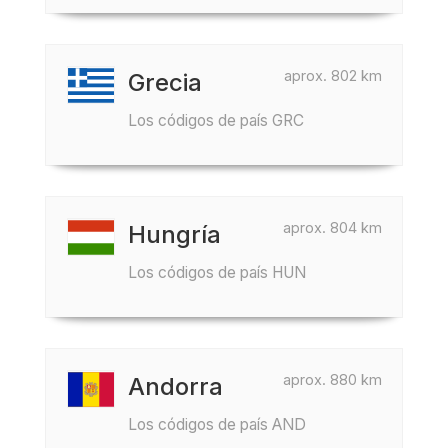
aprox. 802 km
Grecia
Los códigos de país GRC
aprox. 804 km
Hungría
Los códigos de país HUN
aprox. 880 km
Andorra
Los códigos de país AND