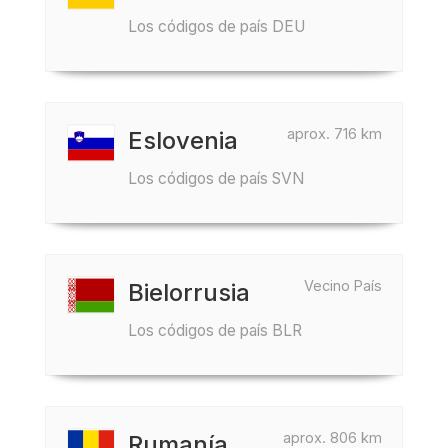
Los códigos de país DEU
aprox. 716 km
Eslovenia
Los códigos de país SVN
Vecino País
Bielorrusia
Los códigos de país BLR
aprox. 806 km
Rumanía