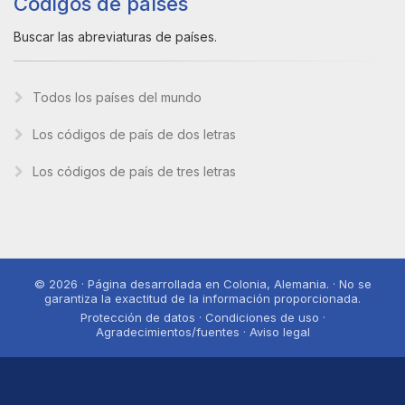
Códigos de países
Buscar las abreviaturas de países.
Todos los países del mundo
Los códigos de país de dos letras
Los códigos de país de tres letras
© 2026 · Página desarrollada en Colonia, Alemania. · No se
garantiza la exactitud de la información proporcionada.
Protección de datos · Condiciones de uso ·
Agradecimientos/fuentes · Aviso legal