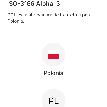
ISO-3166 Alpha-3
POL es la abreviatura de tres letras para
Polonia.
Polonia
PL