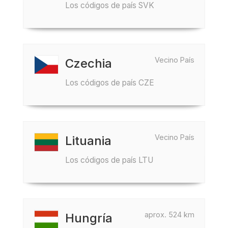
Los códigos de país SVK
Vecino País
Czechia
Los códigos de país CZE
Vecino País
Lituania
Los códigos de país LTU
aprox. 524 km
Hungría