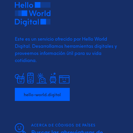
Este es un servicio ofrecido por Hello World
Digital.
Desarrollamos herramientas digitales y
proveemos
información útil para su vida
cotidiana.
hello-world.digital
ACERCA DE CÓDIGOS DE PAÍSES
Buscar las abreviaturas de