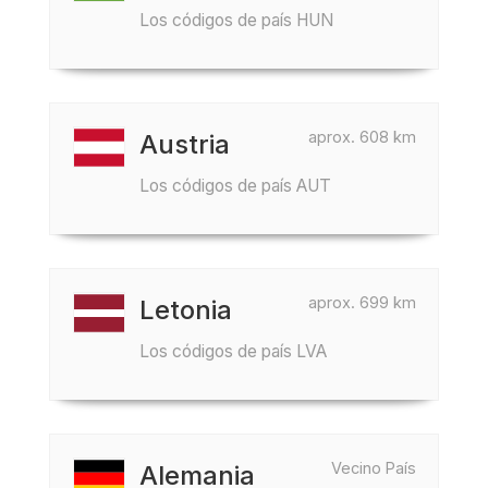
Los códigos de país HUN
aprox. 608 km
Austria
Los códigos de país AUT
aprox. 699 km
Letonia
Los códigos de país LVA
Vecino País
Alemania