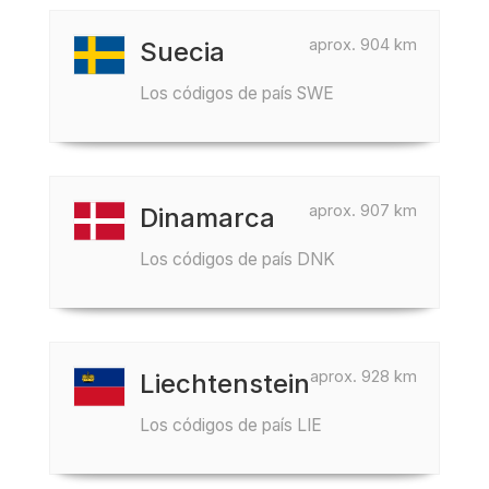
aprox. 904 km
Suecia
Los códigos de país SWE
aprox. 907 km
Dinamarca
Los códigos de país DNK
aprox. 928 km
Liechtenstein
Los códigos de país LIE