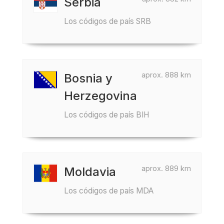
Serbia
Los códigos de país SRB
aprox. 888 km
Bosnia y
Herzegovina
Los códigos de país BIH
aprox. 889 km
Moldavia
Los códigos de país MDA