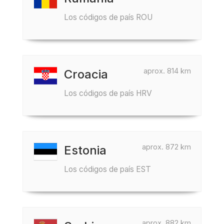
Los códigos de país ROU
aprox. 814 km
Croacia
Los códigos de país HRV
aprox. 872 km
Estonia
Los códigos de país EST
aprox. 882 km