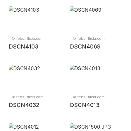
© febs, flickr.com
© febs, flickr.com
DSCN4103
DSCN4069
© febs, flickr.com
© febs, flickr.com
DSCN4032
DSCN4013