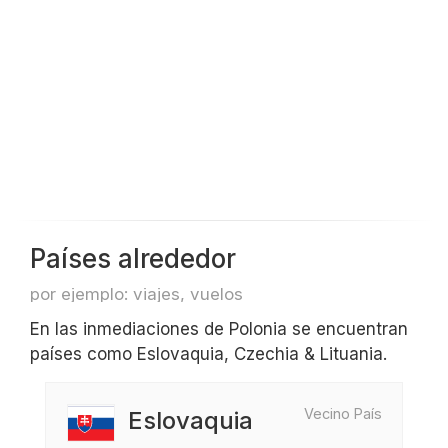
Países alrededor
por ejemplo: viajes, vuelos
En las inmediaciones de Polonia se encuentran
países como Eslovaquia, Czechia & Lituania.
Vecino País
Eslovaquia