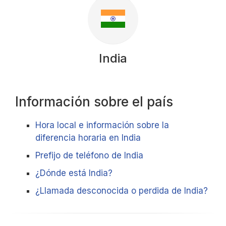
India
Información sobre el país
Hora local e información sobre la
diferencia horaria en India
Prefijo de teléfono de India
¿Dónde está India?
¿Llamada desconocida o perdida de India?