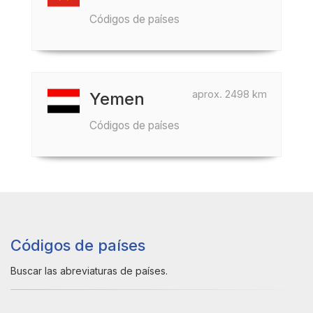
Códigos de países
aprox. 2498 km
Yemen
Códigos de países
Códigos de países
Buscar las abreviaturas de países.