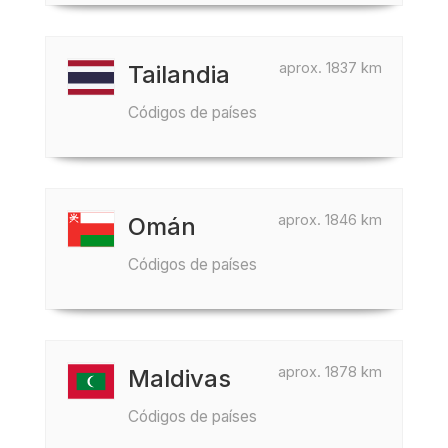
aprox. 1837 km
Tailandia
Códigos de países
aprox. 1846 km
Omán
Códigos de países
aprox. 1878 km
Maldivas
Códigos de países