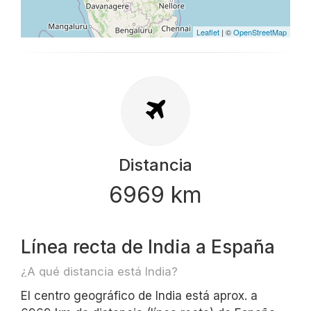
Leaflet
| ©
OpenStreetMap
Distancia
6969 km
Línea recta de India a España
¿A qué distancia está India?
El centro geográfico de India está aprox. a