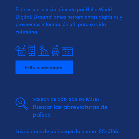
Este es un servicio ofrecido por Hello World
Digital.
Desarrollamos herramientas digitales y
proveemos
información útil para su vida
cotidiana.
hello-world.digital
ACERCA DE CÓDIGOS DE PAÍSES
Buscar las abreviaturas de
países
Los códigos de país según la norma ISO-3166.