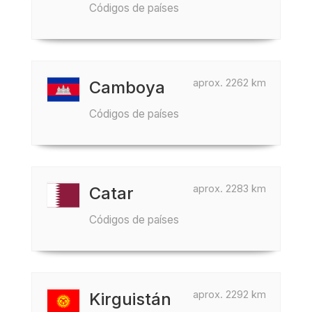
Códigos de países
aprox. 2262 km
Camboya
Códigos de países
aprox. 2283 km
Catar
Códigos de países
aprox. 2292 km
Kirguistán