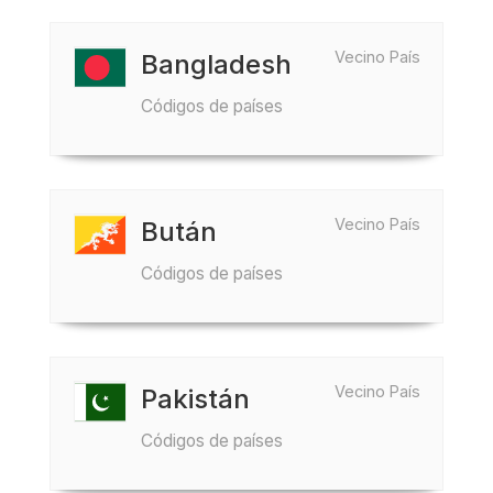
Vecino País
Bangladesh
Códigos de países
Vecino País
Bután
Códigos de países
Vecino País
Pakistán
Códigos de países