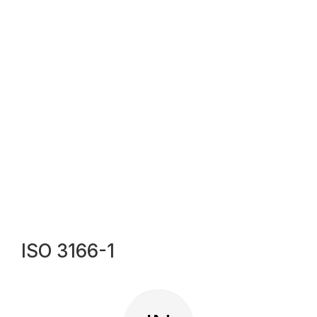
ISO 3166-1