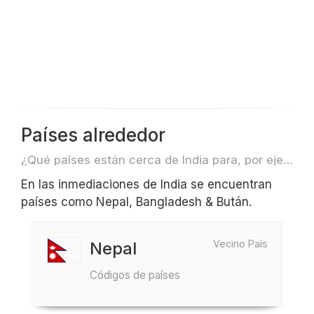
Países alrededor
¿Qué países están cerca de India para, por ejemplo, viajar o volar?
En las inmediaciones de India se encuentran
países como Nepal, Bangladesh & Bután.
Vecino País
Nepal
Códigos de países