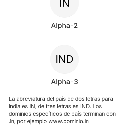
IN
Alpha-2
IND
Alpha-3
La abreviatura del país de dos letras para
India es IN, de tres letras es IND. Los
dominios específicos de país terminan con
.in, por ejemplo www.dominio.in