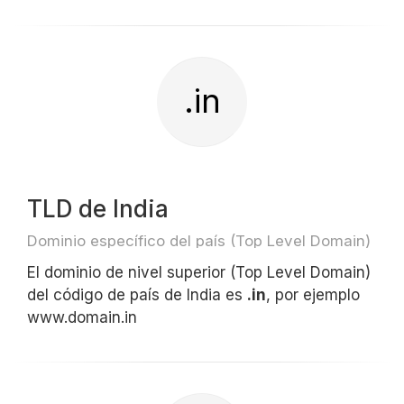
.in
TLD de India
Dominio específico del país (Top Level Domain)
El dominio de nivel superior (Top Level Domain)
del código de país de India es
.in
, por ejemplo
www.domain.in