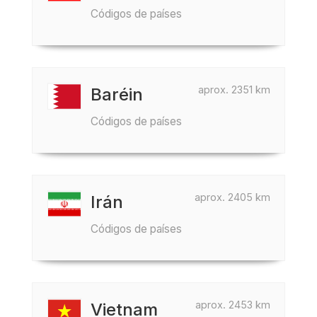
Códigos de países
aprox. 2351 km
Baréin
Códigos de países
aprox. 2405 km
Irán
Códigos de países
aprox. 2453 km
Vietnam