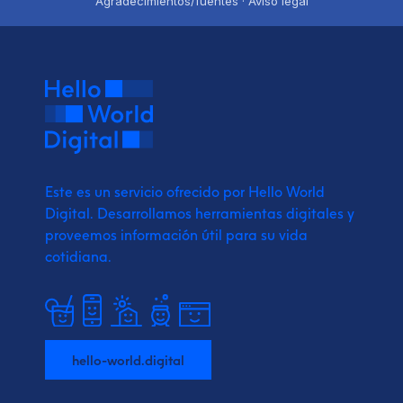
Agradecimientos/fuentes · Aviso legal
Este es un servicio ofrecido por Hello World
Digital.
Desarrollamos herramientas digitales y
proveemos
información útil para su vida
cotidiana.
hello-world.digital