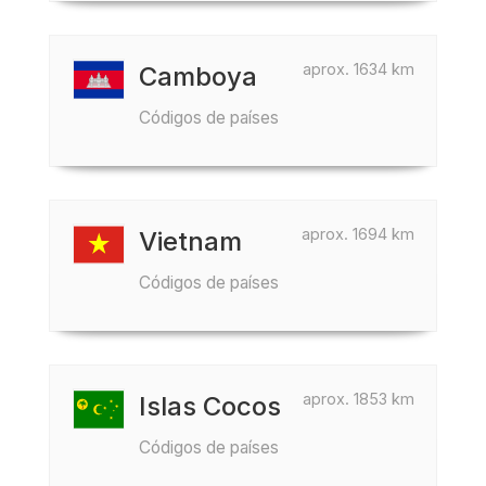
aprox. 1634 km
Camboya
Códigos de países
aprox. 1694 km
Vietnam
Códigos de países
aprox. 1853 km
Islas Cocos
Códigos de países