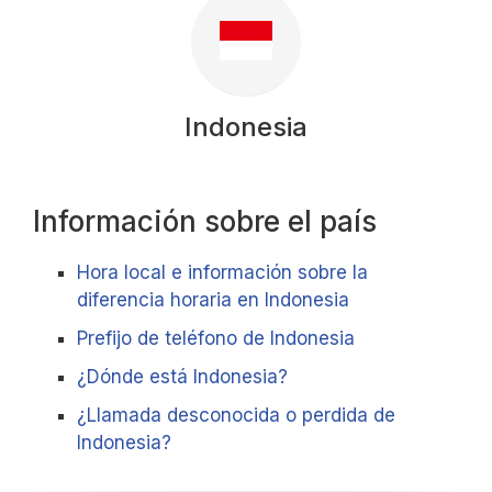
Indonesia
Información sobre el país
Hora local e información sobre la
diferencia horaria en Indonesia
Prefijo de teléfono de Indonesia
¿Dónde está Indonesia?
¿Llamada desconocida o perdida de
Indonesia?