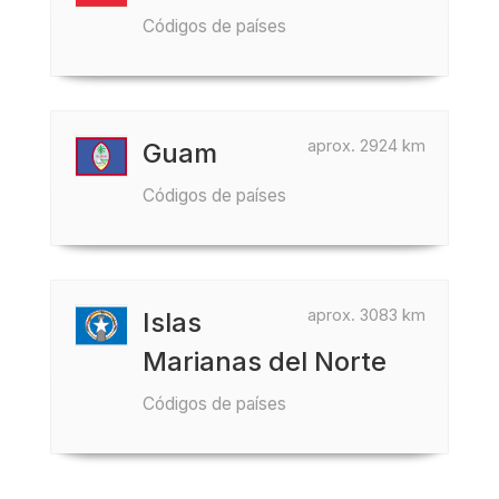
Códigos de países
aprox. 2924 km
Guam
Códigos de países
aprox. 3083 km
Islas
Marianas del Norte
Códigos de países