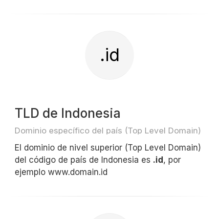
.id
TLD de Indonesia
Dominio específico del país (Top Level Domain)
El dominio de nivel superior (Top Level Domain)
del código de país de Indonesia es
.id
, por
ejemplo www.domain.id