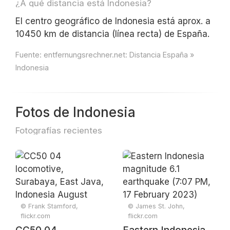
¿A qué distancia está Indonesia?
El centro geográfico de Indonesia está aprox. a
10450 km de distancia (línea recta) de España.
Fuente:
entfernungsrechner.net: Distancia España »
Indonesia
Fotos de Indonesia
Fotografías recientes
© Frank Stamford,
© James St. John,
flickr.com
flickr.com