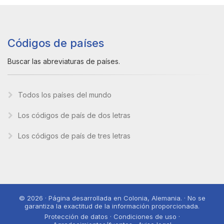
Códigos de países
Buscar las abreviaturas de países.
Todos los países del mundo
Los códigos de país de dos letras
Los códigos de país de tres letras
© 2026 · Página desarrollada en Colonia, Alemania. · No se
garantiza la exactitud de la información proporcionada.
Protección de datos · Condiciones de uso ·