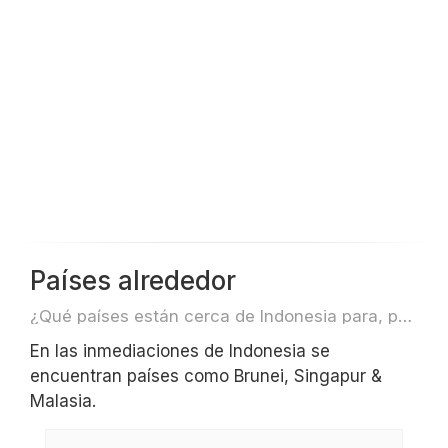
Países alrededor
¿Qué países están cerca de Indonesia para, por ejemplo, viajar o volar?
En las inmediaciones de Indonesia se
encuentran países como Brunei, Singapur &
Malasia.