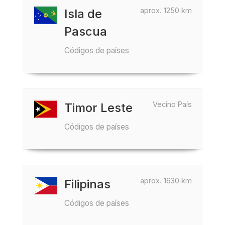
aprox. 1250 km
Isla de
Pascua
Códigos de países
Vecino País
Timor Leste
Códigos de países
aprox. 1630 km
Filipinas
Códigos de países