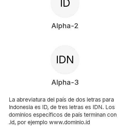
ID
Alpha-2
IDN
Alpha-3
La abreviatura del país de dos letras para
Indonesia es ID, de tres letras es IDN. Los
dominios específicos de país terminan con
.id, por ejemplo www.dominio.id