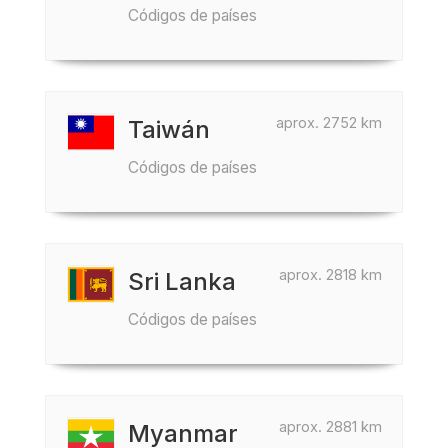
Códigos de países
aprox. 2752 km
Taiwán
Códigos de países
aprox. 2818 km
Sri Lanka
Códigos de países
aprox. 2881 km
Myanmar