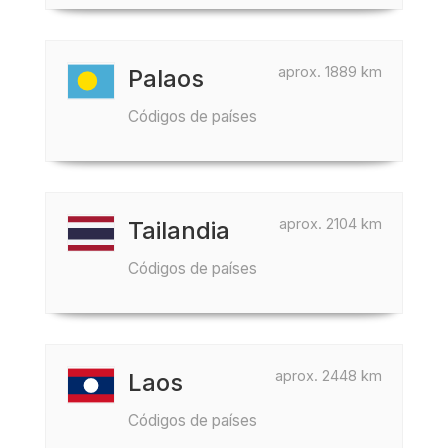
aprox. 1889 km
Palaos
Códigos de países
aprox. 2104 km
Tailandia
Códigos de países
aprox. 2448 km
Laos
Códigos de países