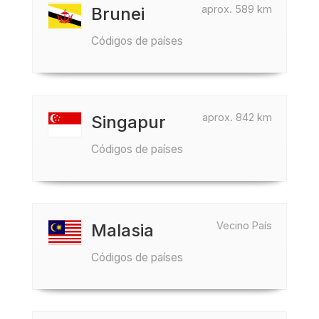
aprox. 589 km
Brunei
Códigos de países
aprox. 842 km
Singapur
Códigos de países
Vecino País
Malasia
Códigos de países