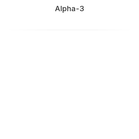
Alpha-3