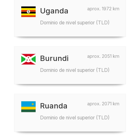
aprox. 1972 km
Uganda
Dominio de nivel superior (TLD)
aprox. 2051 km
Burundi
Dominio de nivel superior (TLD)
aprox. 2071 km
Ruanda
Dominio de nivel superior (TLD)