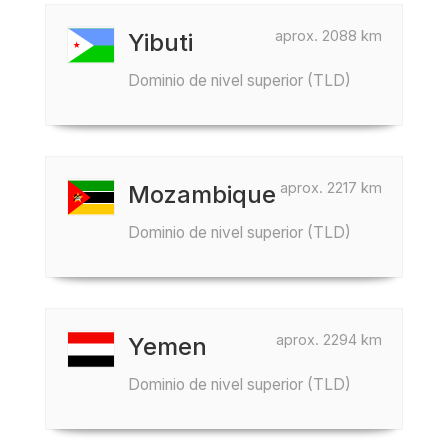
aprox. 2088 km
Yibuti
Dominio de nivel superior (TLD)
aprox. 2217 km
Mozambique
Dominio de nivel superior (TLD)
aprox. 2294 km
Yemen
Dominio de nivel superior (TLD)