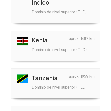
Índico
Dominio de nivel superior (TLD)
aprox. 1497 km
Kenia
Dominio de nivel superior (TLD)
aprox. 1659 km
Tanzania
Dominio de nivel superior (TLD)