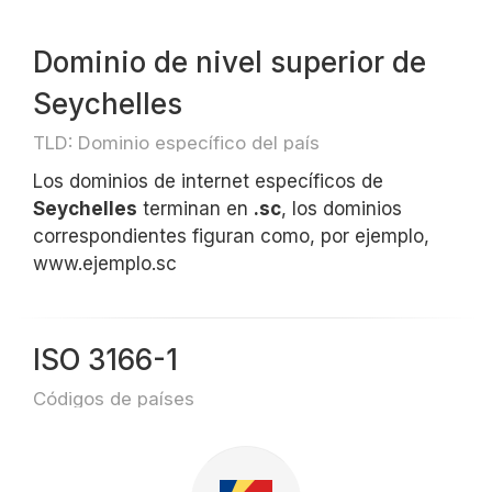
Dominio de nivel superior de
Seychelles
TLD: Dominio específico del país
Los dominios de internet específicos de
Seychelles
terminan en
.sc
, los dominios
correspondientes figuran como, por ejemplo,
www.ejemplo.sc
ISO 3166-1
Códigos de países