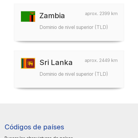
aprox. 2399 km
Zambia
Dominio de nivel superior (TLD)
aprox. 2449 km
Sri Lanka
Dominio de nivel superior (TLD)
Códigos de países