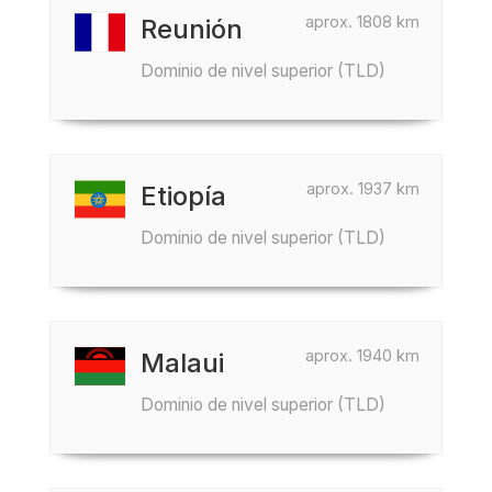
aprox. 1808 km
Reunión
Dominio de nivel superior (TLD)
aprox. 1937 km
Etiopía
Dominio de nivel superior (TLD)
aprox. 1940 km
Malaui
Dominio de nivel superior (TLD)