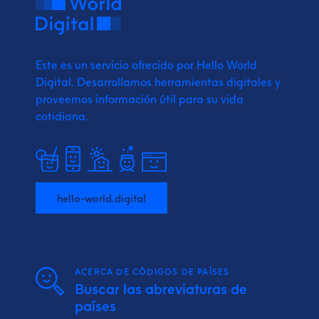
Este es un servicio ofrecido por Hello World
Digital.
Desarrollamos herramientas digitales y
proveemos
información útil para su vida
cotidiana.
hello-world.digital
ACERCA DE CÓDIGOS DE PAÍSES
Buscar las abreviaturas de
países