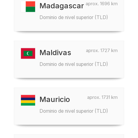
aprox. 1696 km
Madagascar
Dominio de nivel superior (TLD)
aprox. 1727 km
Maldivas
Dominio de nivel superior (TLD)
aprox. 1731 km
Mauricio
Dominio de nivel superior (TLD)