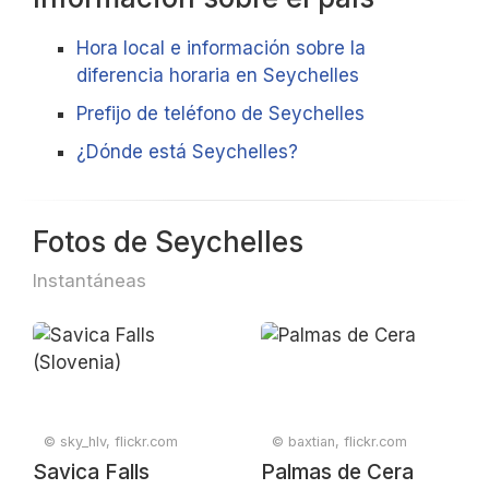
Hora local e información sobre la
diferencia horaria en Seychelles
Prefijo de teléfono de Seychelles
¿Dónde está Seychelles?
Fotos de Seychelles
Instantáneas
© sky_hlv, flickr.com
© baxtian, flickr.com
Savica Falls
Palmas de Cera