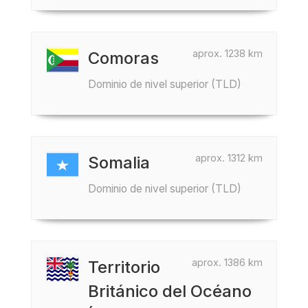
aprox. 1238 km
Comoras
Dominio de nivel superior (TLD)
aprox. 1312 km
Somalia
Dominio de nivel superior (TLD)
aprox. 1386 km
Territorio
Británico del Océano