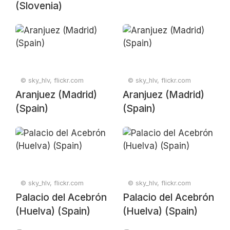
(Slovenia)
© sky_hlv, flickr.com
© sky_hlv, flickr.com
Aranjuez (Madrid)
Aranjuez (Madrid)
(Spain)
(Spain)
© sky_hlv, flickr.com
© sky_hlv, flickr.com
Palacio del Acebrón
Palacio del Acebrón
(Huelva) (Spain)
(Huelva) (Spain)