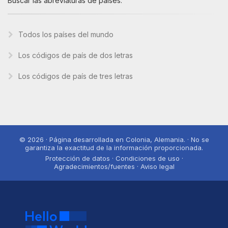
Buscar las abreviaturas de países.
Todos los países del mundo
Los códigos de país de dos letras
Los códigos de país de tres letras
© 2026 · Página desarrollada en Colonia, Alemania. · No se
garantiza la exactitud de la información proporcionada.
Protección de datos · Condiciones de uso ·
Agradecimientos/fuentes · Aviso legal