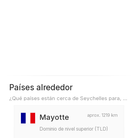
Países alrededor
¿Qué países están cerca de Seychelles para, por ejemplo, viajar o volar?
aprox. 1219 km
Mayotte
Dominio de nivel superior (TLD)