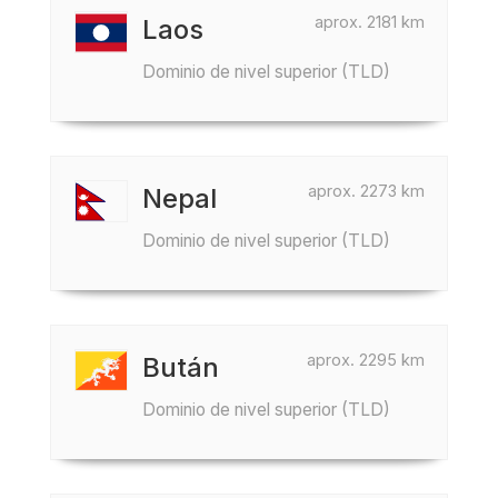
aprox. 2181 km
Laos
Dominio de nivel superior (TLD)
aprox. 2273 km
Nepal
Dominio de nivel superior (TLD)
aprox. 2295 km
Bután
Dominio de nivel superior (TLD)