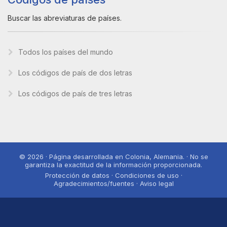
Buscar las abreviaturas de países.
Todos los países del mundo
Los códigos de país de dos letras
Los códigos de país de tres letras
© 2026 · Página desarrollada en Colonia, Alemania. · No se
garantiza la exactitud de la información proporcionada.
Protección de datos · Condiciones de uso ·
Agradecimientos/fuentes · Aviso legal