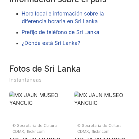
Hora local e información sobre la
diferencia horaria en Sri Lanka
Prefijo de teléfono de Sri Lanka
¿Dónde está Sri Lanka?
Fotos de Sri Lanka
Instantáneas
© Secretaría de Cultura
© Secretaría de Cultura
CDMX, flickr.com
CDMX, flickr.com