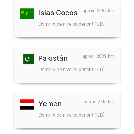
aprox. 2552 km
Islas Cocos
Dominio de nivel superior (TLD)
aprox. 2639 km
Pakistán
Dominio de nivel superior (TLD)
aprox. 2715 km
Yemen
Dominio de nivel superior (TLD)