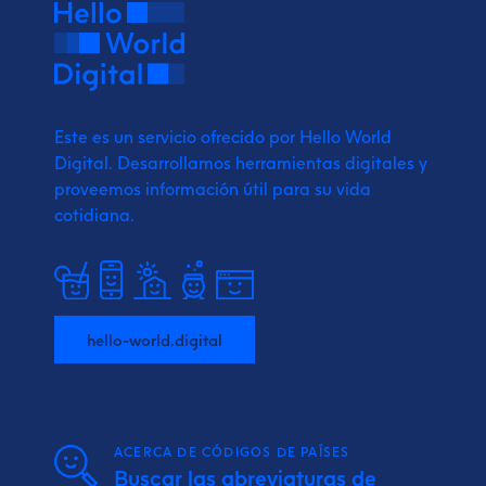
Este es un servicio ofrecido por Hello World
Digital.
Desarrollamos herramientas digitales y
proveemos
información útil para su vida
cotidiana.
hello-world.digital
ACERCA DE CÓDIGOS DE PAÍSES
Buscar las abreviaturas de