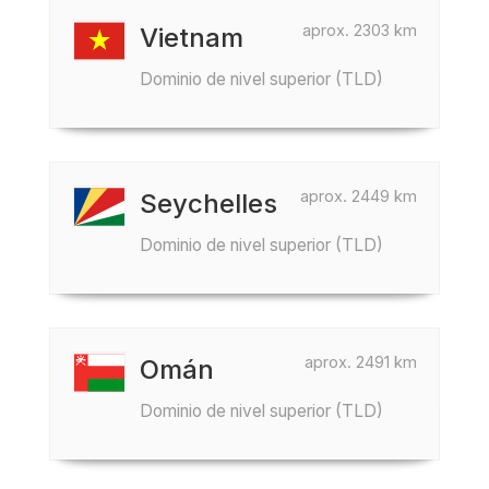
aprox. 2303 km
Vietnam
Dominio de nivel superior (TLD)
aprox. 2449 km
Seychelles
Dominio de nivel superior (TLD)
aprox. 2491 km
Omán
Dominio de nivel superior (TLD)