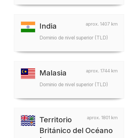
aprox. 1407 km
India
Dominio de nivel superior (TLD)
aprox. 1744 km
Malasia
Dominio de nivel superior (TLD)
aprox. 1801 km
Territorio
Británico del Océano