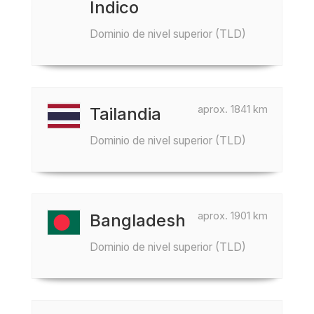
Índico
Dominio de nivel superior (TLD)
aprox. 1841 km
Tailandia
Dominio de nivel superior (TLD)
aprox. 1901 km
Bangladesh
Dominio de nivel superior (TLD)