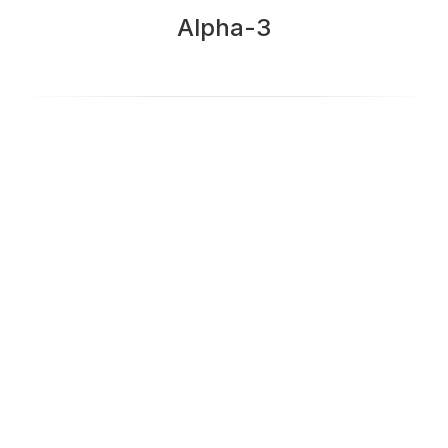
Alpha-3