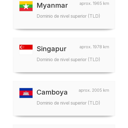
aprox. 1965 km
Myanmar
Dominio de nivel superior (TLD)
aprox. 1978 km
Singapur
Dominio de nivel superior (TLD)
aprox. 2005 km
Camboya
Dominio de nivel superior (TLD)