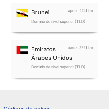
aprox. 2741 km
Brunei
Dominio de nivel superior (TLD)
aprox. 2751 km
Emiratos
Árabes Unidos
Dominio de nivel superior (TLD)
Códigos de países