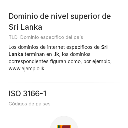
Dominio de nivel superior de
Sri Lanka
TLD: Dominio específico del país
Los dominios de internet específicos de
Sri
Lanka
terminan en
.lk
, los dominios
correspondientes figuran como, por ejemplo,
www.ejemplo.lk
ISO 3166-1
Códigos de países