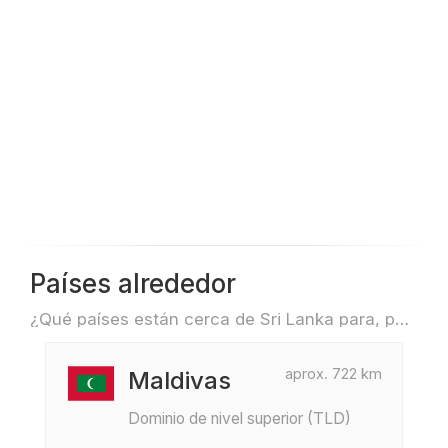
Países alrededor
¿Qué países están cerca de Sri Lanka para, por ejemplo, viajar o volar?
aprox. 722 km
Maldivas
Dominio de nivel superior (TLD)