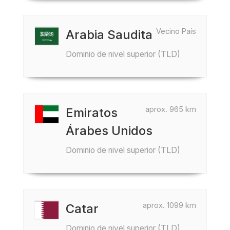
Vecino País
Arabia Saudita
Dominio de nivel superior (TLD)
aprox. 965 km
Emiratos
Árabes Unidos
Dominio de nivel superior (TLD)
aprox. 1099 km
Catar
Dominio de nivel superior (TLD)