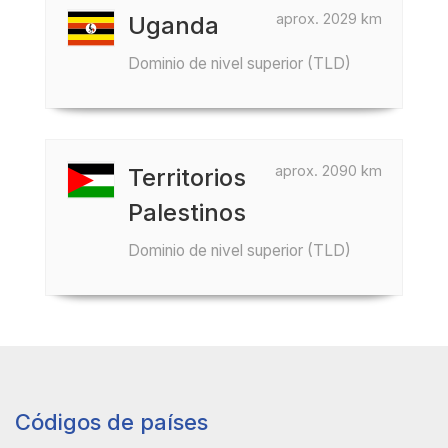
aprox. 2029 km
Uganda
Dominio de nivel superior (TLD)
aprox. 2090 km
Territorios
Palestinos
Dominio de nivel superior (TLD)
Códigos de países