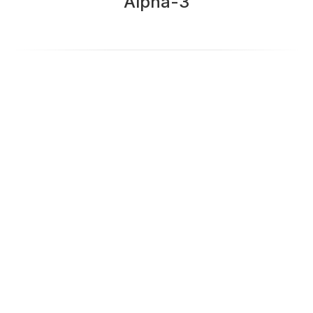
Alpha-3