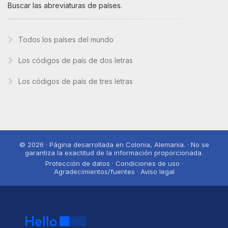
Buscar las abreviaturas de países.
Todos los países del mundo
Los códigos de país de dos letras
Los códigos de país de tres letras
© 2026 · Página desarrollada en Colonia, Alemania. · No se
garantiza la exactitud de la información proporcionada.
Protección de datos · Condiciones de uso ·
Agradecimientos/fuentes · Aviso legal