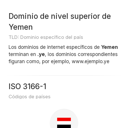
Dominio de nivel superior de
Yemen
TLD: Dominio específico del país
Los dominios de internet específicos de
Yemen
terminan en
.ye
, los dominios correspondientes
figuran como, por ejemplo, www.ejemplo.ye
ISO 3166-1
Códigos de países