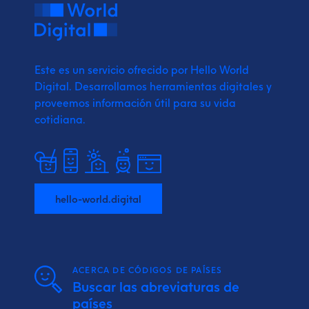
Este es un servicio ofrecido por Hello World
Digital.
Desarrollamos herramientas digitales y
proveemos
información útil para su vida
cotidiana.
hello-world.digital
ACERCA DE CÓDIGOS DE PAÍSES
Buscar las abreviaturas de
países