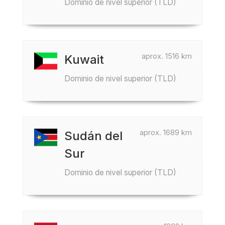
Dominio de nivel superior (TLD)
aprox. 1516 km
Kuwait
Dominio de nivel superior (TLD)
aprox. 1689 km
Sudán del
Sur
Dominio de nivel superior (TLD)