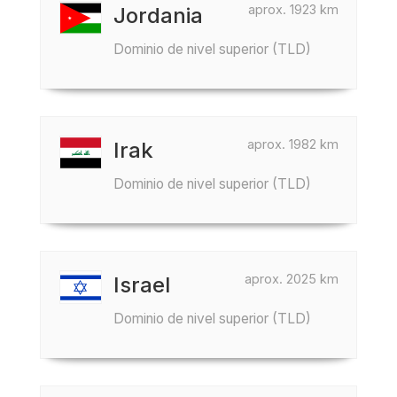
aprox. 1923 km
Jordania
Dominio de nivel superior (TLD)
aprox. 1982 km
Irak
Dominio de nivel superior (TLD)
aprox. 2025 km
Israel
Dominio de nivel superior (TLD)