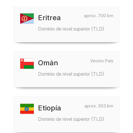
aprox. 700 km
Eritrea
Dominio de nivel superior (TLD)
Vecino País
Omán
Dominio de nivel superior (TLD)
aprox. 953 km
Etiopía
Dominio de nivel superior (TLD)