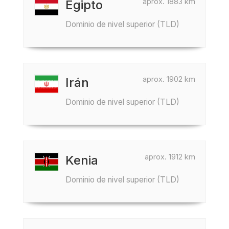
aprox. 1883 km
Egipto
Dominio de nivel superior (TLD)
aprox. 1902 km
Irán
Dominio de nivel superior (TLD)
aprox. 1912 km
Kenia
Dominio de nivel superior (TLD)