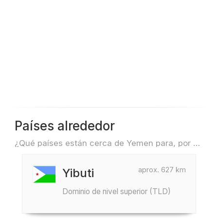
Países alrededor
¿Qué países están cerca de Yemen para, por ejemplo, viajar o volar?
aprox. 627 km
Yibuti
Dominio de nivel superior (TLD)