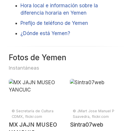
Hora local e información sobre la
diferencia horaria en Yemen
Prefijo de teléfono de Yemen
¿Dónde está Yemen?
Fotos de Yemen
Instantáneas
© Secretaría de Cultura
© JMart Jose Manuel P
CDMX, flickr.com
Saavedra, flickr.com
MX JAJN MUSEO
Sintra07web