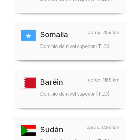
aprox. 1159 km
Somalia
Dominio de nivel superior (TLD)
aprox. 1168 km
Baréin
Dominio de nivel superior (TLD)
aprox. 1494 km
Sudán