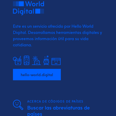
Este es un servicio ofrecido por Hello World
Digital.
Desarrollamos herramientas digitales y
proveemos
información útil para su vida
cotidiana.
hello-world.digital
ACERCA DE CÓDIGOS DE PAÍSES
Buscar las abreviaturas de
países