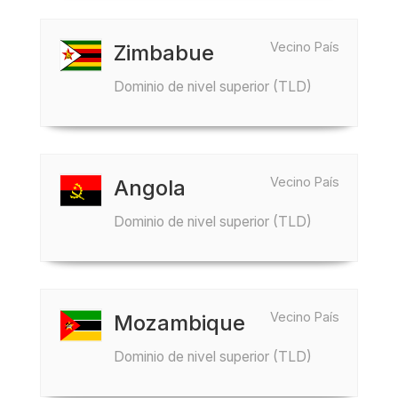
Vecino País
Zimbabue
Dominio de nivel superior (TLD)
Vecino País
Angola
Dominio de nivel superior (TLD)
Vecino País
Mozambique
Dominio de nivel superior (TLD)