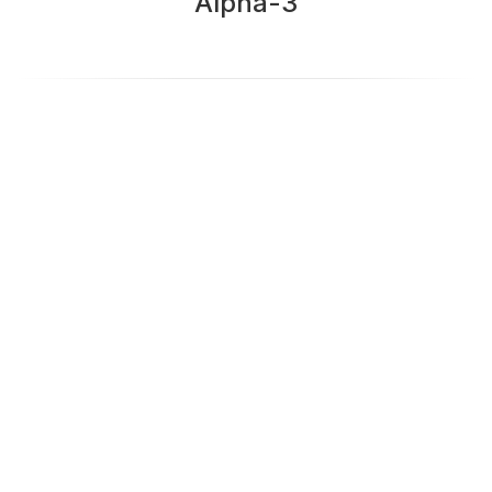
Alpha-3