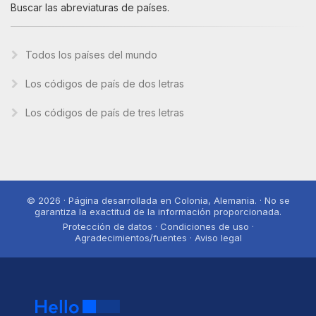
Buscar las abreviaturas de países.
Todos los países del mundo
Los códigos de país de dos letras
Los códigos de país de tres letras
© 2026 · Página desarrollada en Colonia, Alemania. · No se
garantiza la exactitud de la información proporcionada.
Protección de datos · Condiciones de uso ·
Agradecimientos/fuentes · Aviso legal