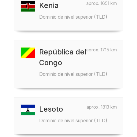
aprox. 1651 km
Kenia
Dominio de nivel superior (TLD)
aprox. 1715 km
República del
Congo
Dominio de nivel superior (TLD)
aprox. 1813 km
Lesoto
Dominio de nivel superior (TLD)