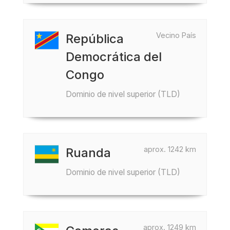
Vecino País
República
Democrática del
Congo
Dominio de nivel superior (TLD)
aprox. 1242 km
Ruanda
Dominio de nivel superior (TLD)
aprox. 1249 km