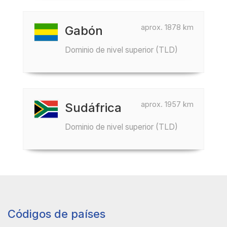
aprox. 1878 km
Gabón
Dominio de nivel superior (TLD)
aprox. 1957 km
Sudáfrica
Dominio de nivel superior (TLD)
Códigos de países