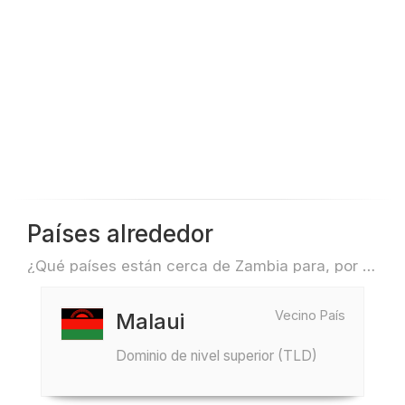
Países alrededor
¿Qué países están cerca de Zambia para, por ejemplo, viajar o volar?
Vecino País
Malaui
Dominio de nivel superior (TLD)