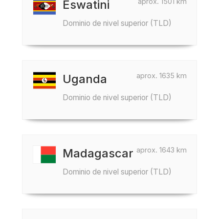
aprox. 1501 km
Eswatini
Dominio de nivel superior (TLD)
aprox. 1635 km
Uganda
Dominio de nivel superior (TLD)
aprox. 1643 km
Madagascar
Dominio de nivel superior (TLD)