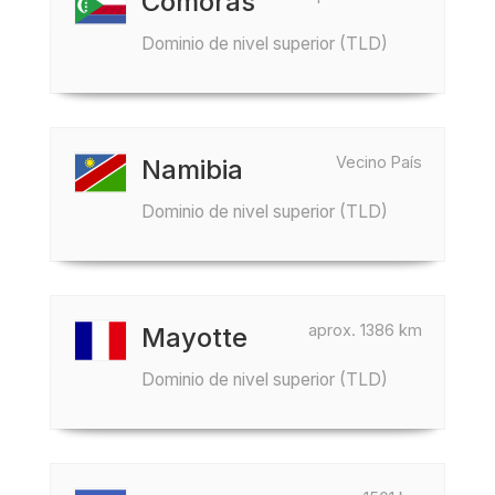
Comoras
Dominio de nivel superior (TLD)
Vecino País
Namibia
Dominio de nivel superior (TLD)
aprox. 1386 km
Mayotte
Dominio de nivel superior (TLD)