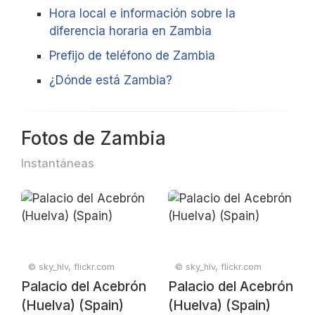
Hora local e información sobre la
diferencia horaria en Zambia
Prefijo de teléfono de Zambia
¿Dónde está Zambia?
Fotos de Zambia
Instantáneas
© sky_hlv, flickr.com
© sky_hlv, flickr.com
Palacio del Acebrón
Palacio del Acebrón
(Huelva) (Spain)
(Huelva) (Spain)