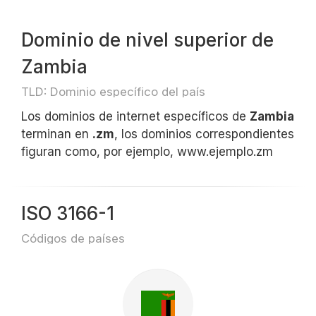
Dominio de nivel superior de
Zambia
TLD: Dominio específico del país
Los dominios de internet específicos de
Zambia
terminan en
.zm
, los dominios correspondientes
figuran como, por ejemplo, www.ejemplo.zm
ISO 3166-1
Códigos de países