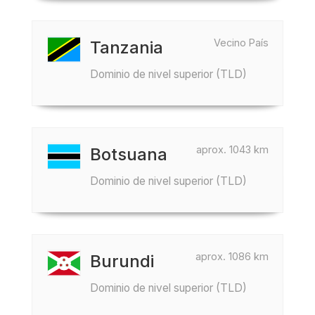
Vecino País
Tanzania
Dominio de nivel superior (TLD)
aprox. 1043 km
Botsuana
Dominio de nivel superior (TLD)
aprox. 1086 km
Burundi
Dominio de nivel superior (TLD)