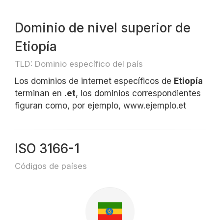
Dominio de nivel superior de
Etiopía
TLD: Dominio específico del país
Los dominios de internet específicos de
Etiopía
terminan en
.et
, los dominios correspondientes
figuran como, por ejemplo, www.ejemplo.et
ISO 3166-1
Códigos de países