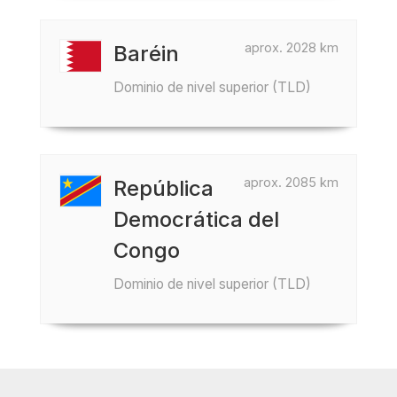
aprox. 2028 km
Baréin
Dominio de nivel superior (TLD)
aprox. 2085 km
República
Democrática del
Congo
Dominio de nivel superior (TLD)