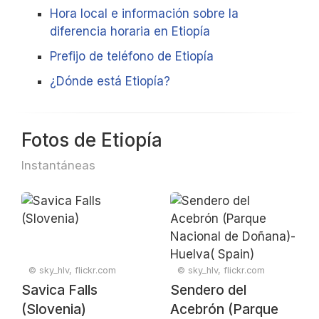
Hora local e información sobre la
diferencia horaria en Etiopía
Prefijo de teléfono de Etiopía
¿Dónde está Etiopía?
Fotos de Etiopía
Instantáneas
© sky_hlv, flickr.com
© sky_hlv, flickr.com
Savica Falls
Sendero del
(Slovenia)
Acebrón (Parque