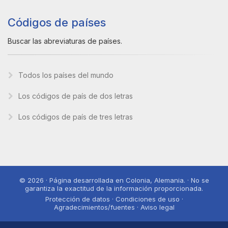
Códigos de países
Buscar las abreviaturas de países.
Todos los países del mundo
Los códigos de país de dos letras
Los códigos de país de tres letras
© 2026 · Página desarrollada en Colonia, Alemania. · No se
garantiza la exactitud de la información proporcionada.
Protección de datos · Condiciones de uso ·
Agradecimientos/fuentes · Aviso legal