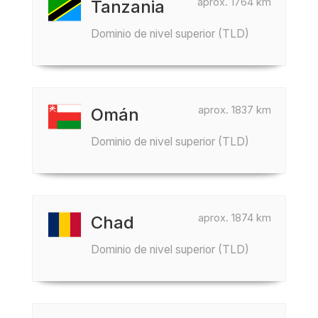
aprox. 1764 km
Tanzania
Dominio de nivel superior (TLD)
aprox. 1837 km
Omán
Dominio de nivel superior (TLD)
aprox. 1874 km
Chad
Dominio de nivel superior (TLD)