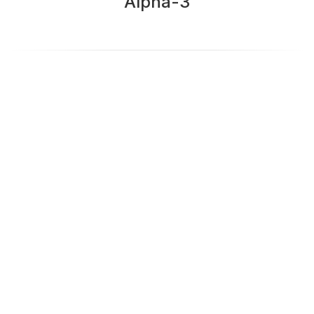
Alpha-3