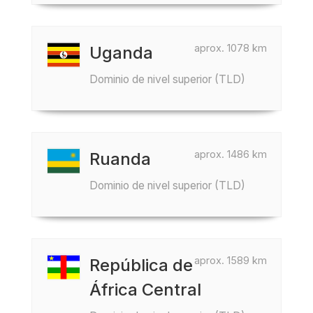
aprox. 1078 km
Uganda
Dominio de nivel superior (TLD)
aprox. 1486 km
Ruanda
Dominio de nivel superior (TLD)
aprox. 1589 km
República de
África Central