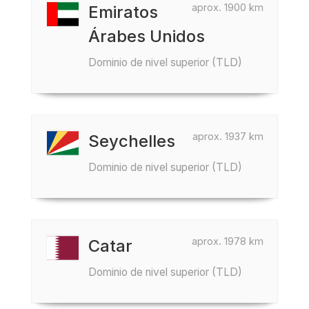
aprox. 1900 km
Emiratos
Árabes Unidos
Dominio de nivel superior (TLD)
aprox. 1937 km
Seychelles
Dominio de nivel superior (TLD)
aprox. 1978 km
Catar
Dominio de nivel superior (TLD)