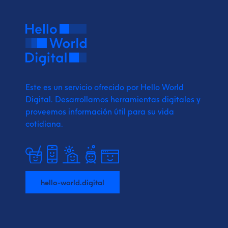
Este es un servicio ofrecido por Hello World
Digital.
Desarrollamos herramientas digitales y
proveemos
información útil para su vida
cotidiana.
hello-world.digital