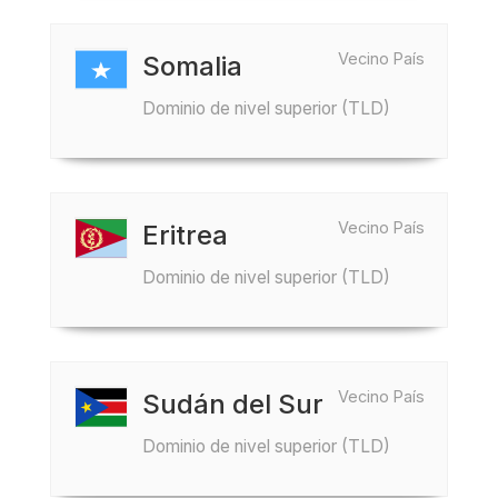
Vecino País
Somalia
Dominio de nivel superior (TLD)
Vecino País
Eritrea
Dominio de nivel superior (TLD)
Vecino País
Sudán del Sur
Dominio de nivel superior (TLD)