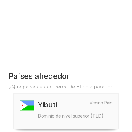
Países alrededor
¿Qué países están cerca de Etiopía para, por ejemplo, viajar o volar?
Vecino País
Yibuti
Dominio de nivel superior (TLD)