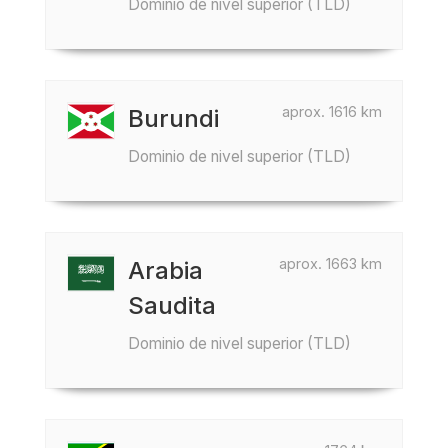
Dominio de nivel superior (TLD)
aprox. 1616 km
Burundi
Dominio de nivel superior (TLD)
aprox. 1663 km
Arabia
Saudita
Dominio de nivel superior (TLD)