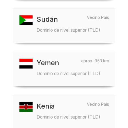
Vecino País
Sudán
Dominio de nivel superior (TLD)
aprox. 953 km
Yemen
Dominio de nivel superior (TLD)
Vecino País
Kenia
Dominio de nivel superior (TLD)