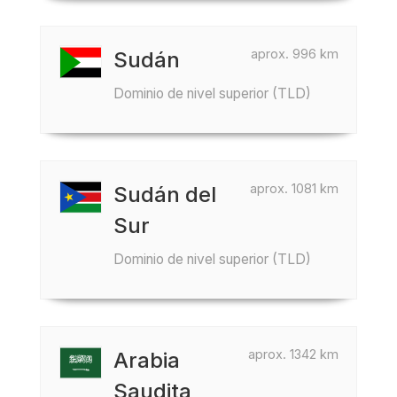
aprox. 996 km
Sudán
Dominio de nivel superior (TLD)
aprox. 1081 km
Sudán del
Sur
Dominio de nivel superior (TLD)
aprox. 1342 km
Arabia
Saudita