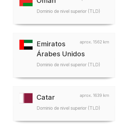
Omán
Dominio de nivel superior (TLD)
aprox. 1562 km
Emiratos
Árabes Unidos
Dominio de nivel superior (TLD)
aprox. 1639 km
Catar
Dominio de nivel superior (TLD)