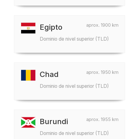
aprox. 1900 km
Egipto
Dominio de nivel superior (TLD)
aprox. 1950 km
Chad
Dominio de nivel superior (TLD)
aprox. 1955 km
Burundi
Dominio de nivel superior (TLD)