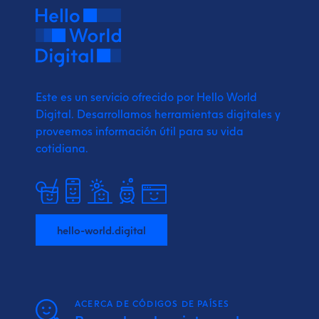
Este es un servicio ofrecido por Hello World
Digital.
Desarrollamos herramientas digitales y
proveemos
información útil para su vida
cotidiana.
hello-world.digital
ACERCA DE CÓDIGOS DE PAÍSES