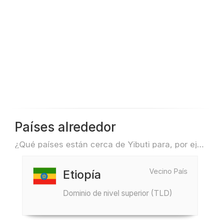
Países alrededor
¿Qué países están cerca de Yibuti para, por ejemplo, viajar o volar?
Vecino País
Etiopía
Dominio de nivel superior (TLD)