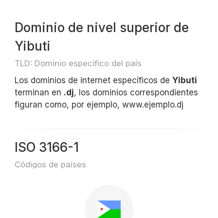
Dominio de nivel superior de
Yibuti
TLD: Dominio específico del país
Los dominios de internet específicos de
Yibuti
terminan en
.dj
, los dominios correspondientes
figuran como, por ejemplo, www.ejemplo.dj
ISO 3166-1
Códigos de países