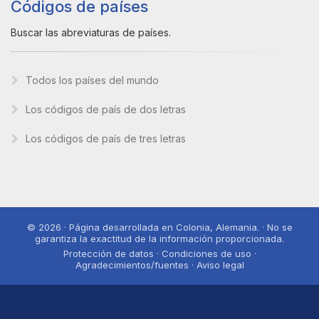
Códigos de países
Buscar las abreviaturas de países.
Todos los países del mundo
Los códigos de país de dos letras
Los códigos de país de tres letras
© 2026 · Página desarrollada en Colonia, Alemania. · No se
garantiza la exactitud de la información proporcionada.
Protección de datos · Condiciones de uso ·
Agradecimientos/fuentes · Aviso legal