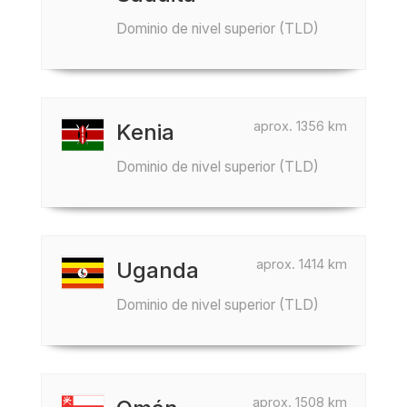
Dominio de nivel superior (TLD)
aprox. 1356 km
Kenia
Dominio de nivel superior (TLD)
aprox. 1414 km
Uganda
Dominio de nivel superior (TLD)
aprox. 1508 km