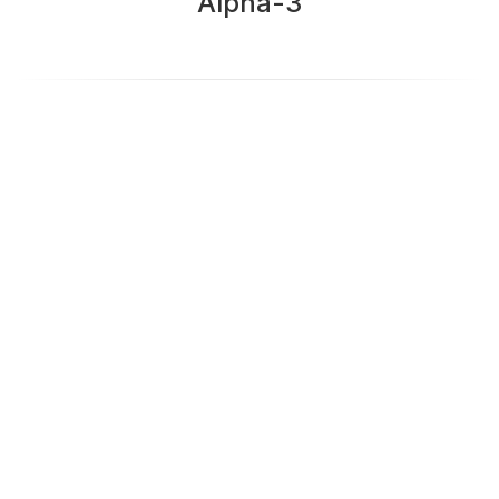
Alpha-3