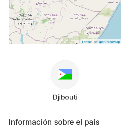
Leaflet
| ©
OpenStreetMap
Djibouti
Información sobre el país