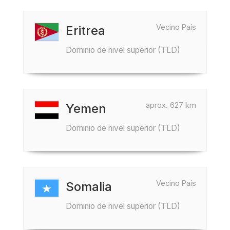
Vecino País
Eritrea
Dominio de nivel superior (TLD)
aprox. 627 km
Yemen
Dominio de nivel superior (TLD)
Vecino País
Somalia
Dominio de nivel superior (TLD)