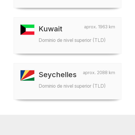
aprox. 1963 km
Kuwait
Dominio de nivel superior (TLD)
aprox. 2088 km
Seychelles
Dominio de nivel superior (TLD)