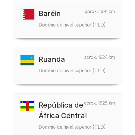
aprox. 1691 km
Baréin
Dominio de nivel superior (TLD)
aprox. 1824 km
Ruanda
Dominio de nivel superior (TLD)
aprox. 1825 km
República de
África Central
Dominio de nivel superior (TLD)