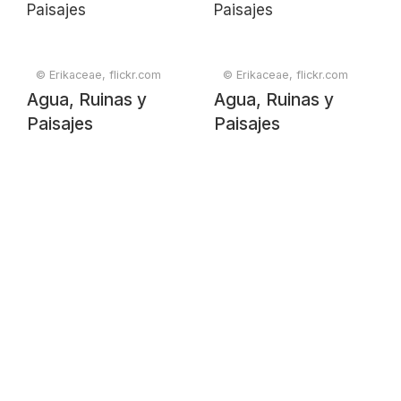
© Erikaceae, flickr.com
© Erikaceae, flickr.com
Agua, Ruinas y
Agua, Ruinas y
Paisajes
Paisajes