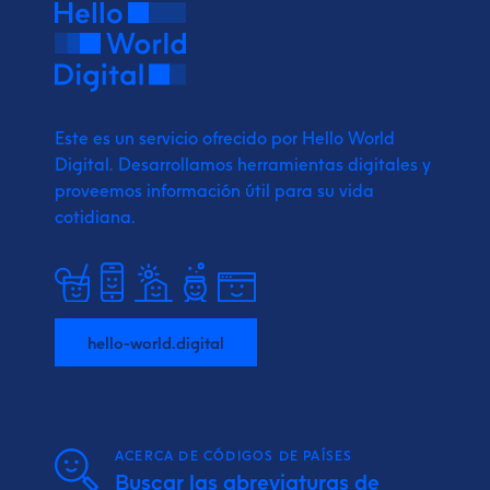
Este es un servicio ofrecido por Hello World
Digital.
Desarrollamos herramientas digitales y
proveemos
información útil para su vida
cotidiana.
hello-world.digital
ACERCA DE CÓDIGOS DE PAÍSES
Buscar las abreviaturas de