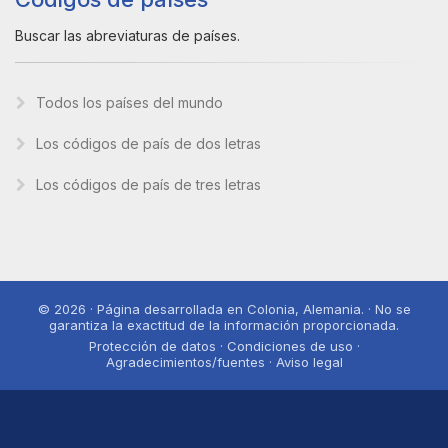
Buscar las abreviaturas de países.
Todos los países del mundo
Los códigos de país de dos letras
Los códigos de país de tres letras
© 2026 · Página desarrollada en Colonia, Alemania. · No se
garantiza la exactitud de la información proporcionada.
Protección de datos · Condiciones de uso ·
Agradecimientos/fuentes · Aviso legal