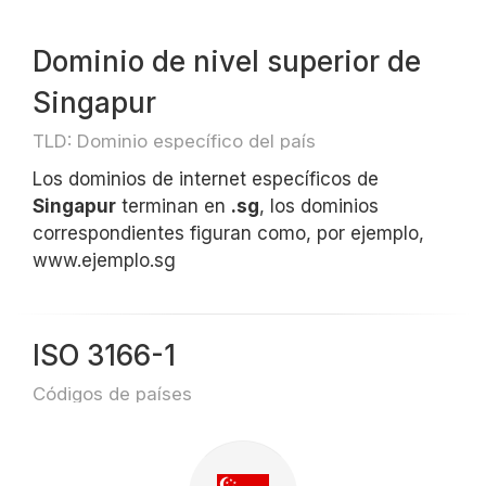
Dominio de nivel superior de
Singapur
TLD: Dominio específico del país
Los dominios de internet específicos de
Singapur
terminan en
.sg
, los dominios
correspondientes figuran como, por ejemplo,
www.ejemplo.sg
ISO 3166-1
Códigos de países