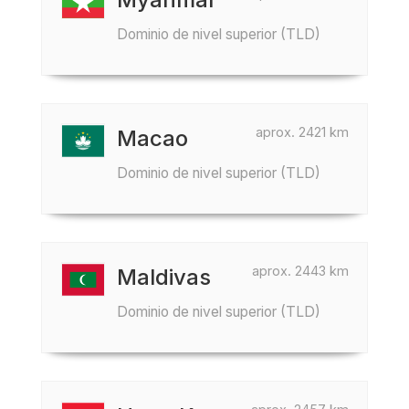
Dominio de nivel superior (TLD)
aprox. 2421 km
Macao
Dominio de nivel superior (TLD)
aprox. 2443 km
Maldivas
Dominio de nivel superior (TLD)