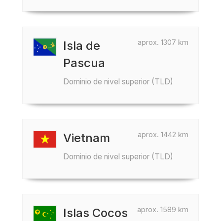
aprox. 1307 km
Isla de
Pascua
Dominio de nivel superior (TLD)
aprox. 1442 km
Vietnam
Dominio de nivel superior (TLD)
aprox. 1589 km
Islas Cocos