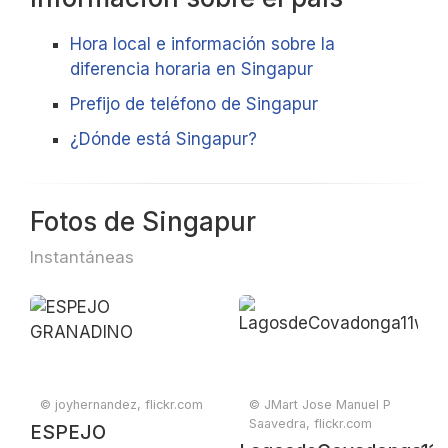
Hora local e información sobre la
diferencia horaria en Singapur
Prefijo de teléfono de Singapur
¿Dónde está Singapur?
Fotos de Singapur
Instantáneas
© joyhernandez, flickr.com
© JMart Jose Manuel P
Saavedra, flickr.com
ESPEJO