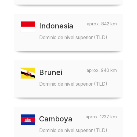
aprox. 842 km
Indonesia
Dominio de nivel superior (TLD)
aprox. 940 km
Brunei
Dominio de nivel superior (TLD)
aprox. 1237 km
Camboya
Dominio de nivel superior (TLD)