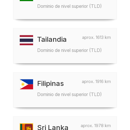
Dominio de nivel superior (TLD)
aprox. 1613 km
Tailandia
Dominio de nivel superior (TLD)
aprox. 1916 km
Filipinas
Dominio de nivel superior (TLD)
aprox. 1978 km
Sri Lanka