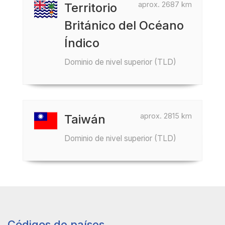
aprox. 2687 km
Territorio
Británico del Océano
Índico
Dominio de nivel superior (TLD)
aprox. 2815 km
Taiwán
Dominio de nivel superior (TLD)
Códigos de países