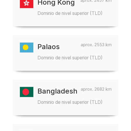
aprox. 2457 km
Hong Kong
Dominio de nivel superior (TLD)
aprox. 2553 km
Palaos
Dominio de nivel superior (TLD)
aprox. 2682 km
Bangladesh
Dominio de nivel superior (TLD)