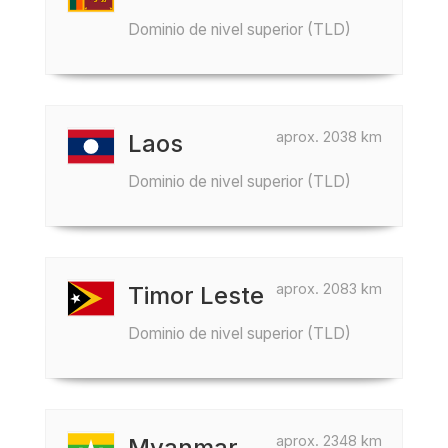
Dominio de nivel superior (TLD)
aprox. 2038 km
Laos
Dominio de nivel superior (TLD)
aprox. 2083 km
Timor Leste
Dominio de nivel superior (TLD)
aprox. 2348 km
Myanmar