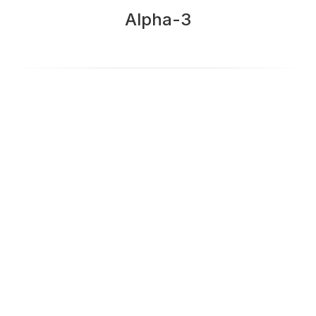
Alpha-3