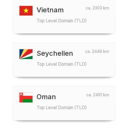
ca. 2303 km
Vietnam
Top Level Domain (TLD)
ca. 2449 km
Seychellen
Top Level Domain (TLD)
ca. 2491 km
Oman
Top Level Domain (TLD)