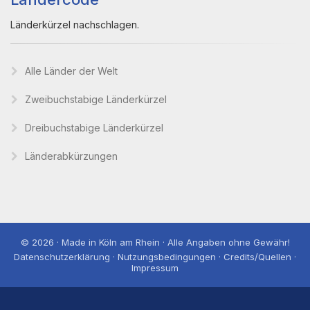
Länderkürzel nachschlagen.
Alle Länder der Welt
Zweibuchstabige Länderkürzel
Dreibuchstabige Länderkürzel
Länderabkürzungen
© 2026 · Made in Köln am Rhein · Alle Angaben ohne Gewähr!
Datenschutzerklärung · Nutzungsbedingungen · Credits/Quellen ·
Impressum