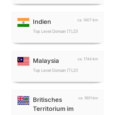
ca. 1407 km
Indien
Top Level Domain (TLD)
ca. 1744 km
Malaysia
Top Level Domain (TLD)
ca. 1801 km
Britisches
Territorium im