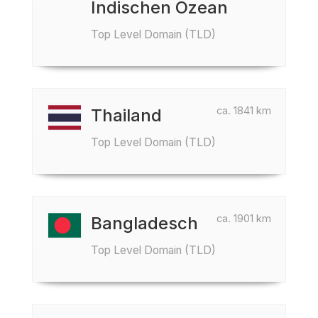
Indischen Ozean
Top Level Domain (TLD)
ca. 1841 km
Thailand
Top Level Domain (TLD)
ca. 1901 km
Bangladesch
Top Level Domain (TLD)