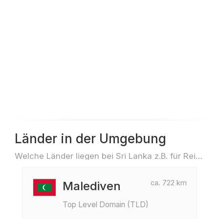
Länder in der Umgebung
Welche Länder liegen bei Sri Lanka z.B. für Reisen oder Flüge
ca. 722 km
Malediven
Top Level Domain (TLD)