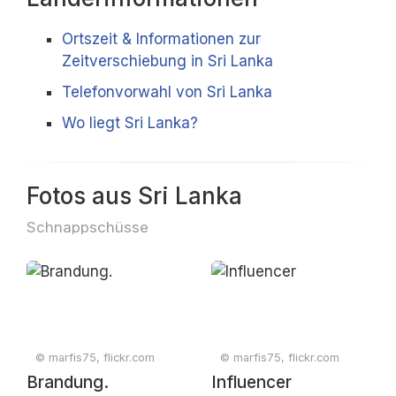
Ortszeit & Informationen zur
Zeitverschiebung in Sri Lanka
Telefonvorwahl von Sri Lanka
Wo liegt Sri Lanka?
Fotos aus Sri Lanka
Schnappschüsse
© marfis75, flickr.com
© marfis75, flickr.com
Brandung.
Influencer