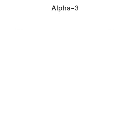
Alpha-3