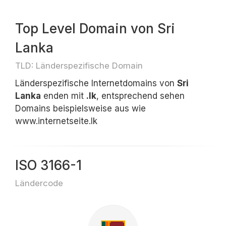
Top Level Domain von Sri
Lanka
TLD: Länderspezifische Domain
Länderspezifische Internetdomains von
Sri
Lanka
enden mit
.lk
, entsprechend sehen
Domains beispielsweise aus wie
www.internetseite.lk
ISO 3166-1
Ländercode