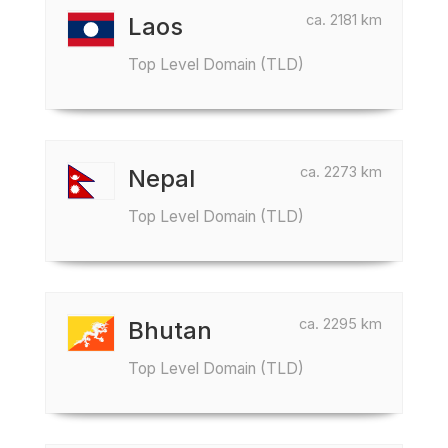
ca. 2181 km
Laos
Top Level Domain (TLD)
ca. 2273 km
Nepal
Top Level Domain (TLD)
ca. 2295 km
Bhutan
Top Level Domain (TLD)