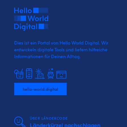
Dies ist ein Portal von Hello World Digital.
Wir
entwickeln digitale Tools und liefern
hilfreiche
Informationen für Deinen Alltag.
hello-world.digital
ÜBER LÄNDERCODE
Länderkürzel nachschlagen