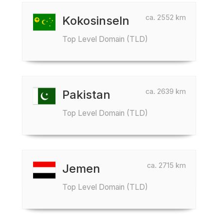
ca. 2552 km
Kokosinseln
Top Level Domain (TLD)
ca. 2639 km
Pakistan
Top Level Domain (TLD)
ca. 2715 km
Jemen
Top Level Domain (TLD)