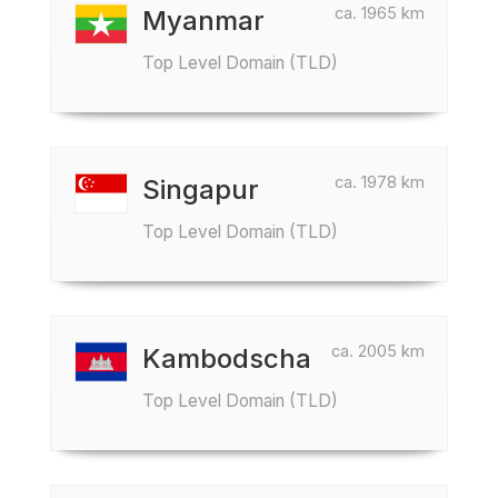
ca. 1965 km
Myanmar
Top Level Domain (TLD)
ca. 1978 km
Singapur
Top Level Domain (TLD)
ca. 2005 km
Kambodscha
Top Level Domain (TLD)