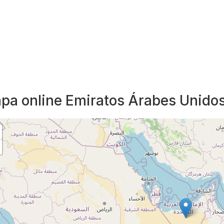
pa online Emiratos Árabes Unido