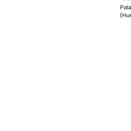
Pala
(Hue