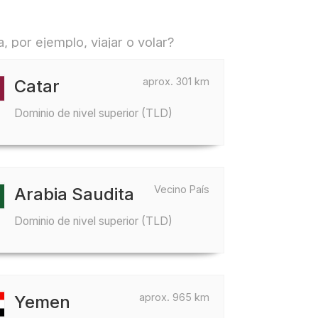
 por ejemplo, viajar o volar?
aprox. 301 km
Catar
Dominio de nivel superior (TLD)
Vecino País
Arabia Saudita
Dominio de nivel superior (TLD)
aprox. 965 km
Yemen