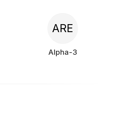
ARE
Alpha-3