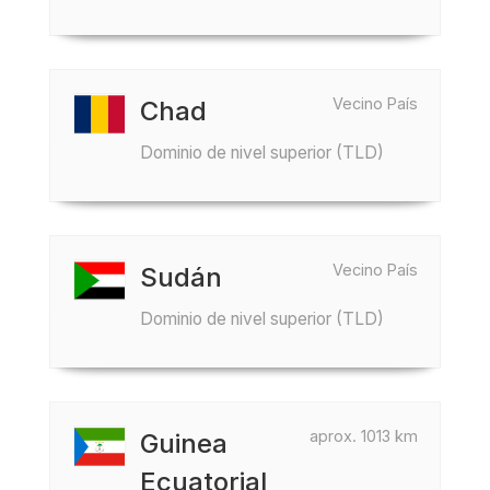
Vecino País
Chad
Dominio de nivel superior (TLD)
Vecino País
Sudán
Dominio de nivel superior (TLD)
aprox. 1013 km
Guinea
Ecuatorial