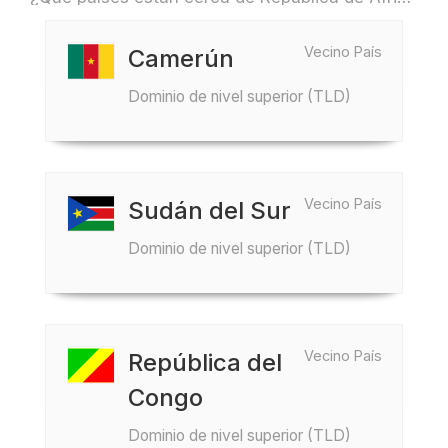
Vecino País
Camerún
Dominio de nivel superior (TLD)
Vecino País
Sudán del Sur
Dominio de nivel superior (TLD)
Vecino País
República del
Congo
Dominio de nivel superior (TLD)