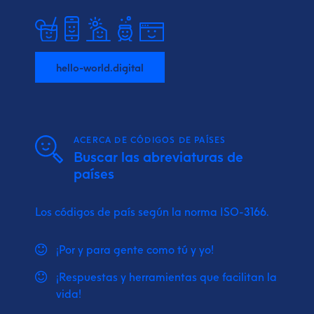
hello-world.digital
ACERCA DE CÓDIGOS DE PAÍSES
Buscar las abreviaturas de
países
Los códigos de país según la norma ISO-3166.
¡Por y para gente como tú y yo!
¡Respuestas y herramientas que facilitan la
vida!