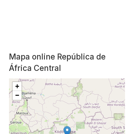
Mapa online República de
África Central
+
−