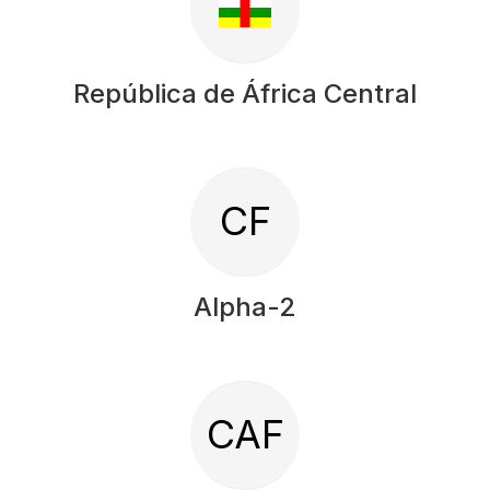
República de África Central
CF
Alpha-2
CAF