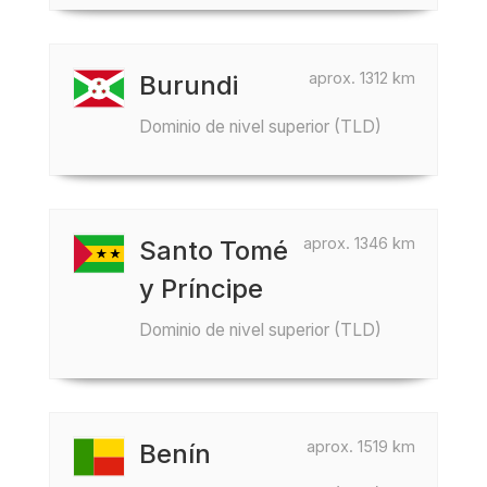
aprox. 1312 km
Burundi
Dominio de nivel superior (TLD)
aprox. 1346 km
Santo Tomé
y Príncipe
Dominio de nivel superior (TLD)
aprox. 1519 km
Benín