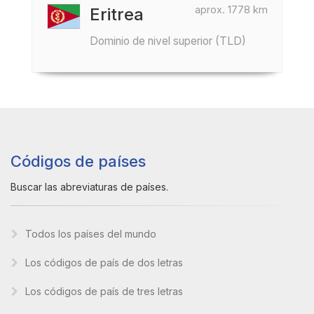
aprox. 1778 km
Eritrea
Dominio de nivel superior (TLD)
Códigos de países
Buscar las abreviaturas de países.
Todos los países del mundo
Los códigos de país de dos letras
Los códigos de país de tres letras