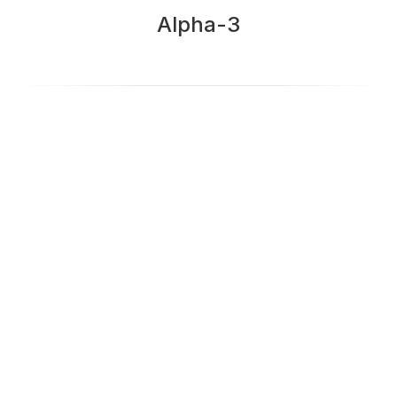
Alpha-3