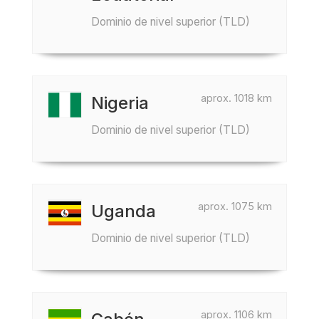
Dominio de nivel superior (TLD)
aprox. 1018 km
Nigeria
Dominio de nivel superior (TLD)
aprox. 1075 km
Uganda
Dominio de nivel superior (TLD)
aprox. 1106 km