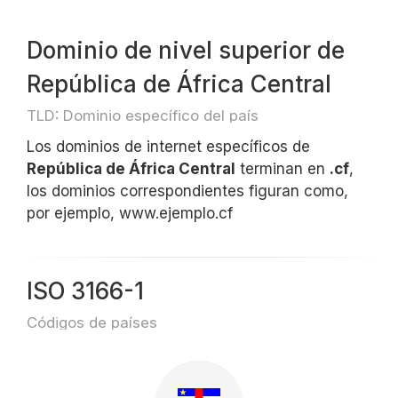
Dominio de nivel superior de
República de África Central
TLD: Dominio específico del país
Los dominios de internet específicos de
República de África Central
terminan en
.cf
,
los dominios correspondientes figuran como,
por ejemplo, www.ejemplo.cf
ISO 3166-1
Códigos de países