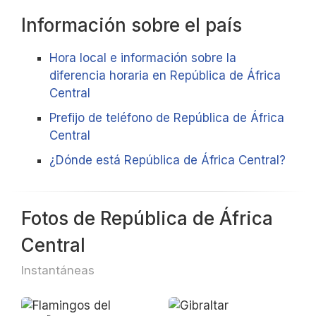
Información sobre el país
Hora local e información sobre la
diferencia horaria en República de África
Central
Prefijo de teléfono de República de África
Central
¿Dónde está República de África Central?
Fotos de República de África
Central
Instantáneas