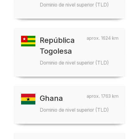
Dominio de nivel superior (TLD)
aprox. 1624 km
República
Togolesa
Dominio de nivel superior (TLD)
aprox. 1763 km
Ghana
Dominio de nivel superior (TLD)