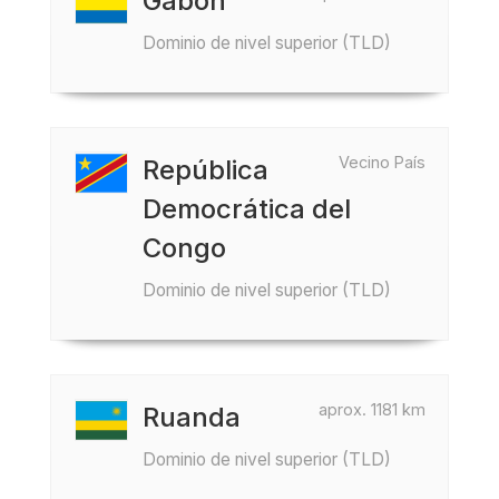
Gabón
Dominio de nivel superior (TLD)
Vecino País
República
Democrática del
Congo
Dominio de nivel superior (TLD)
aprox. 1181 km
Ruanda
Dominio de nivel superior (TLD)