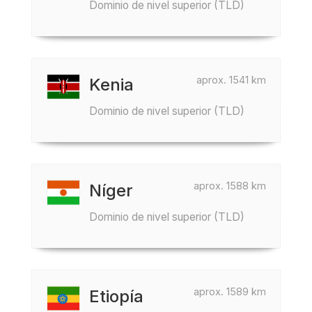
Dominio de nivel superior (TLD)
aprox. 1541 km
Kenia
Dominio de nivel superior (TLD)
aprox. 1588 km
Níger
Dominio de nivel superior (TLD)
aprox. 1589 km
Etiopía