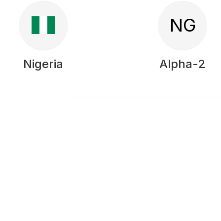
NG
Nigeria
Alpha-2