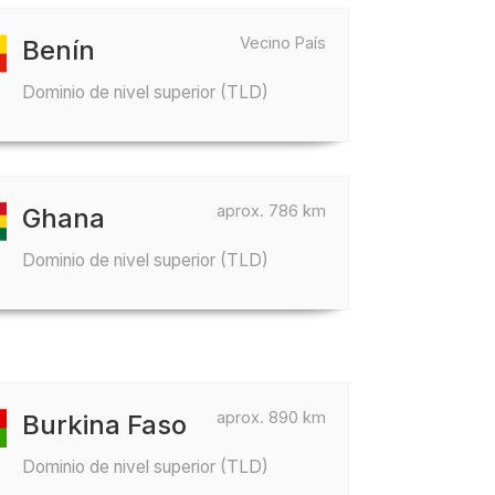
Vecino País
Benín
Dominio de nivel superior (TLD)
aprox. 786 km
Ghana
Dominio de nivel superior (TLD)
aprox. 890 km
Burkina Faso
Dominio de nivel superior (TLD)