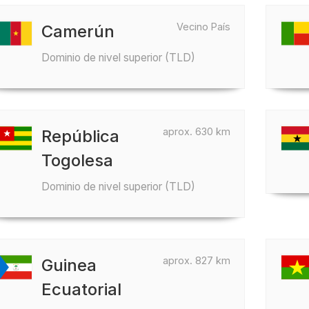
Vecino País
Camerún
Dominio de nivel superior (TLD)
aprox. 630 km
República
Togolesa
Dominio de nivel superior (TLD)
aprox. 827 km
Guinea
Ecuatorial