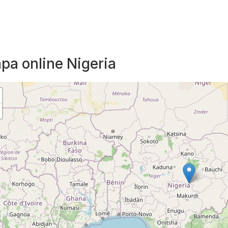
pa online Nigeria