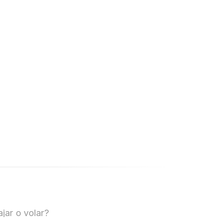
jar o volar?