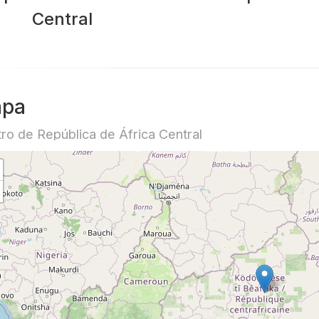
Central
pa
ro de República de África Central