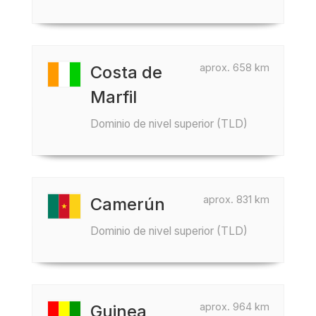
aprox. 658 km
Costa de
Marfil
Dominio de nivel superior (TLD)
aprox. 831 km
Camerún
Dominio de nivel superior (TLD)
aprox. 964 km
Guinea