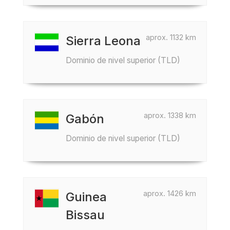
aprox. 1132 km
Sierra Leona
Dominio de nivel superior (TLD)
aprox. 1338 km
Gabón
Dominio de nivel superior (TLD)
aprox. 1426 km
Guinea
Bissau