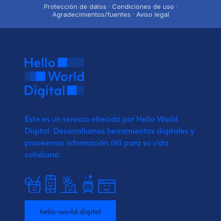
Protección de datos · Condiciones de uso ·
Agradecimientos/fuentes · Aviso legal
Este es un servicio ofrecido por Hello World
Digital.
Desarrollamos herramientas digitales y
proveemos
información útil para su vida
cotidiana.
hello-world.digital