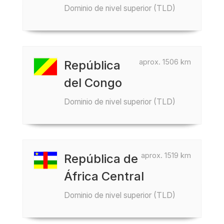
Dominio de nivel superior (TLD)
aprox. 1506 km
República
del Congo
Dominio de nivel superior (TLD)
aprox. 1519 km
República de
África Central
Dominio de nivel superior (TLD)