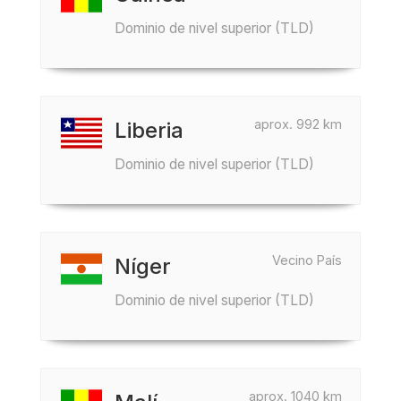
Dominio de nivel superior (TLD)
aprox. 992 km
Liberia
Dominio de nivel superior (TLD)
Vecino País
Níger
Dominio de nivel superior (TLD)
aprox. 1040 km