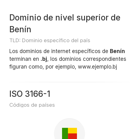
Dominio de nivel superior de
Benín
TLD: Dominio específico del país
Los dominios de internet específicos de
Benín
terminan en
.bj
, los dominios correspondientes
figuran como, por ejemplo, www.ejemplo.bj
ISO 3166-1
Códigos de países