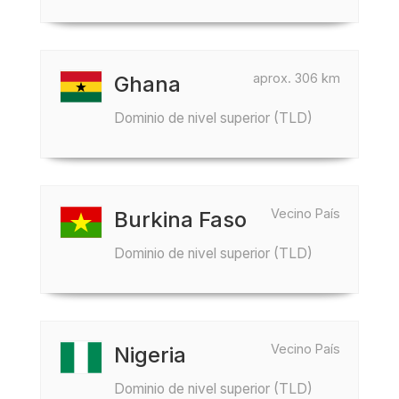
aprox. 306 km
Ghana
Dominio de nivel superior (TLD)
Vecino País
Burkina Faso
Dominio de nivel superior (TLD)
Vecino País
Nigeria
Dominio de nivel superior (TLD)