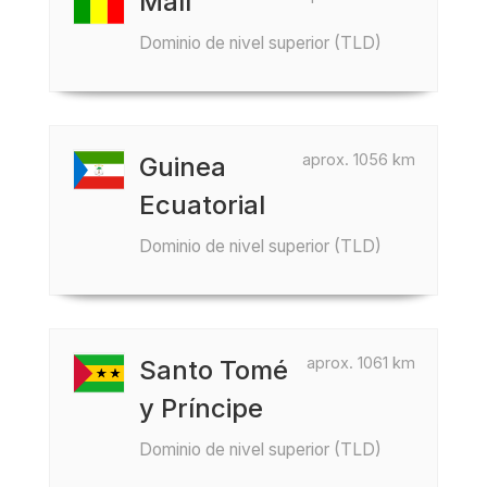
Malí
Dominio de nivel superior (TLD)
aprox. 1056 km
Guinea
Ecuatorial
Dominio de nivel superior (TLD)
aprox. 1061 km
Santo Tomé
y Príncipe
Dominio de nivel superior (TLD)