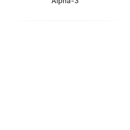
Alpha-3