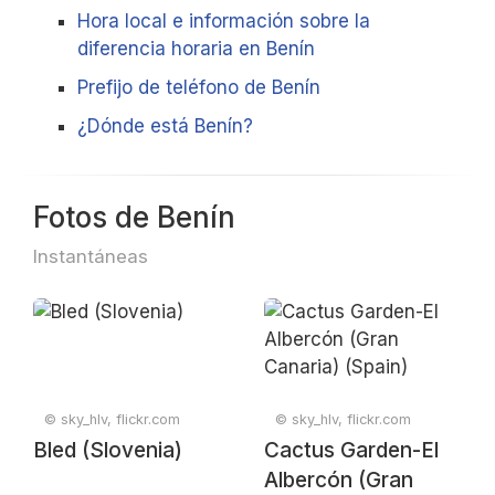
Hora local e información sobre la
diferencia horaria en Benín
Prefijo de teléfono de Benín
¿Dónde está Benín?
Fotos de Benín
Instantáneas
© sky_hlv, flickr.com
© sky_hlv, flickr.com
Bled (Slovenia)
Cactus Garden-El
Albercón (Gran