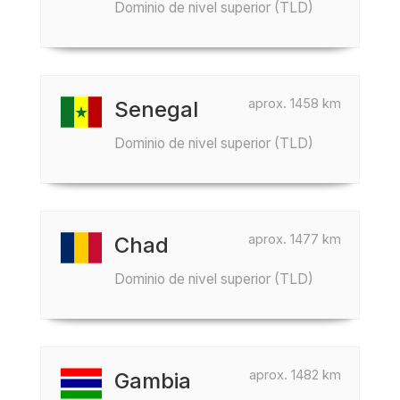
Dominio de nivel superior (TLD)
aprox. 1458 km
Senegal
Dominio de nivel superior (TLD)
aprox. 1477 km
Chad
Dominio de nivel superior (TLD)
aprox. 1482 km
Gambia