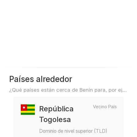
Países alrededor
¿Qué países están cerca de Benín para, por ejemplo, viajar o volar?
Vecino País
República
Togolesa
Dominio de nivel superior (TLD)