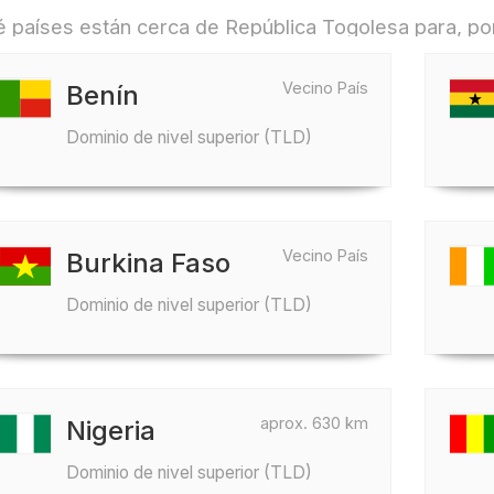
 países están cerca de República Togolesa para, por 
Vecino País
Benín
Dominio de nivel superior (TLD)
Vecino País
Burkina Faso
Dominio de nivel superior (TLD)
aprox. 630 km
Nigeria
Dominio de nivel superior (TLD)