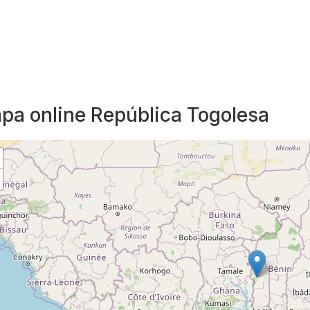
pa online República Togolesa