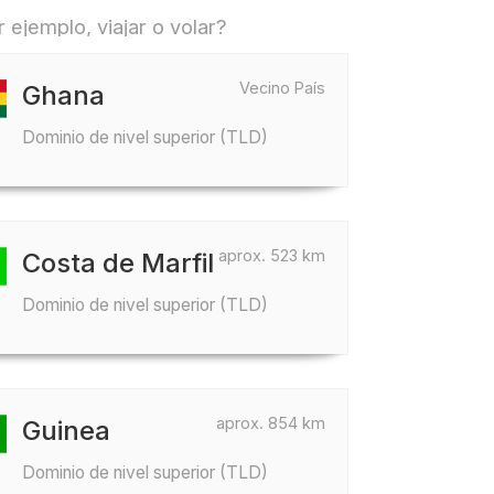
ejemplo, viajar o volar?
Vecino País
Ghana
Dominio de nivel superior (TLD)
aprox. 523 km
Costa de Marfil
Dominio de nivel superior (TLD)
aprox. 854 km
Guinea
Dominio de nivel superior (TLD)