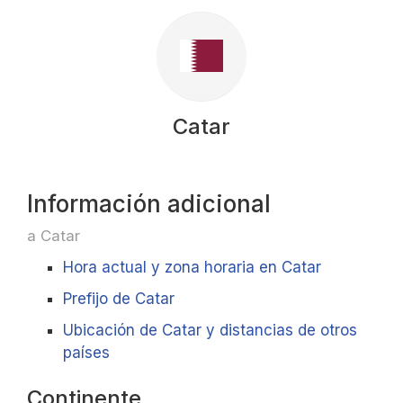
Catar
Información adicional
a Catar
Hora actual y zona horaria en Catar
Prefijo de Catar
Ubicación de Catar y distancias de otros
países
Continente