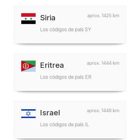
aprox. 1425 km
Siria
Los códigos de país SY
aprox. 1444 km
Eritrea
Los códigos de país ER
aprox. 1449 km
Israel
Los códigos de país IL