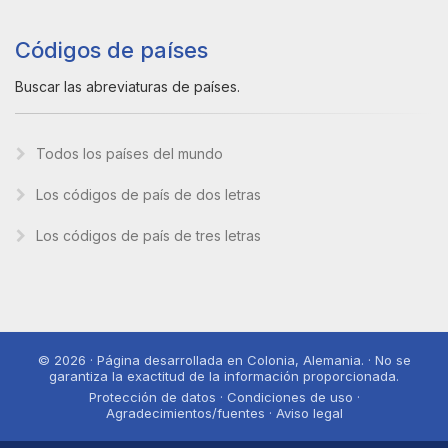
Códigos de países
Buscar las abreviaturas de países.
Todos los países del mundo
Los códigos de país de dos letras
Los códigos de país de tres letras
© 2026 · Página desarrollada en Colonia, Alemania. · No se
garantiza la exactitud de la información proporcionada.
Protección de datos · Condiciones de uso ·
Agradecimientos/fuentes · Aviso legal