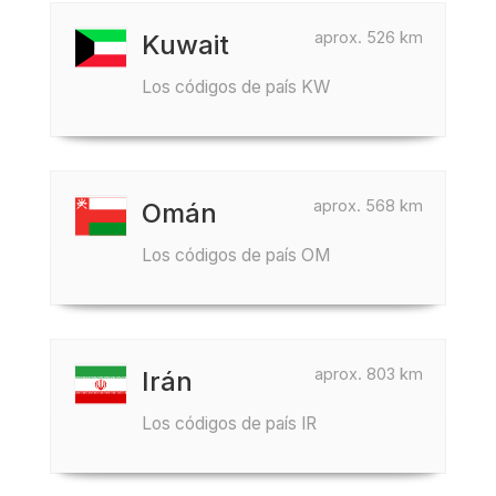
aprox. 526 km
Kuwait
Los códigos de país KW
aprox. 568 km
Omán
Los códigos de país OM
aprox. 803 km
Irán
Los códigos de país IR