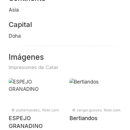
Asia
Capital
Doha
Imágenes
Impresiones de Catar
© joyhernandez, flickr.com
© sergei.gussev, flickr.com
ESPEJO
Bertiandos
GRANADINO