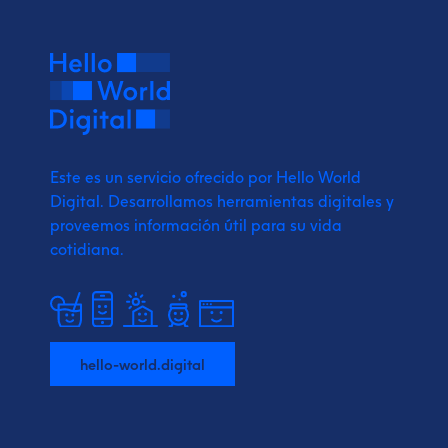
Este es un servicio ofrecido por Hello World
Digital.
Desarrollamos herramientas digitales y
proveemos
información útil para su vida
cotidiana.
hello-world.digital