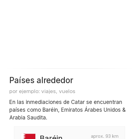
Países alrededor
por ejemplo: viajes, vuelos
En las inmediaciones de Catar se encuentran
países como Baréin, Emiratos Árabes Unidos &
Arabia Saudita.
aprox. 93 km
Baréin