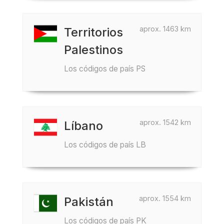
aprox. 1463 km
Territorios
Palestinos
Los códigos de país PS
aprox. 1542 km
Líbano
Los códigos de país LB
aprox. 1554 km
Pakistán
Los códigos de país PK