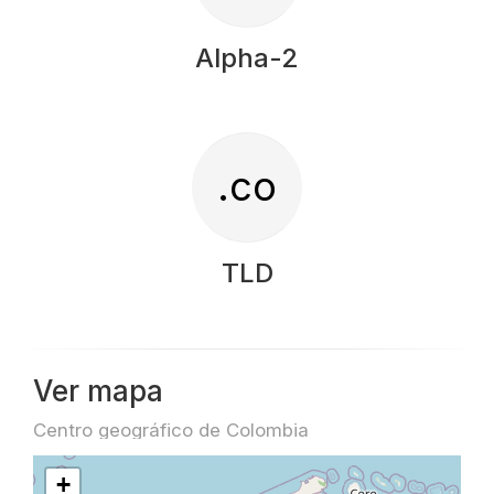
Alpha-2
.co
TLD
Ver mapa
Centro geográfico de Colombia
+