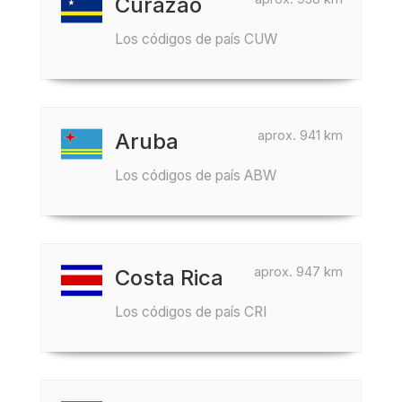
Curazao
Los códigos de país CUW
aprox. 941 km
Aruba
Los códigos de país ABW
aprox. 947 km
Costa Rica
Los códigos de país CRI