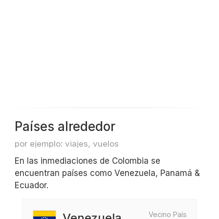
Países alrededor
por ejemplo: viajes, vuelos
En las inmediaciones de Colombia se
encuentran países como Venezuela, Panamá &
Ecuador.
Vecino País
Venezuela