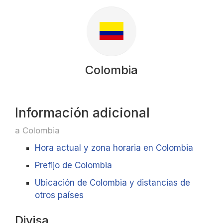
Colombia
Información adicional
a Colombia
Hora actual y zona horaria en Colombia
Prefijo de Colombia
Ubicación de Colombia y distancias de
otros países
Divisa