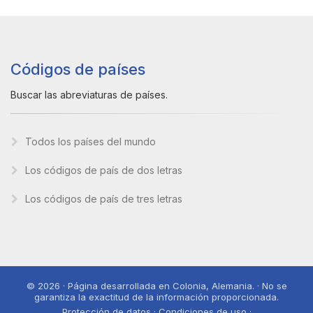
Códigos de países
Buscar las abreviaturas de países.
Todos los países del mundo
Los códigos de país de dos letras
Los códigos de país de tres letras
© 2026 · Página desarrollada en Colonia, Alemania. · No se
garantiza la exactitud de la información proporcionada.
Protección de datos · Condiciones de uso ·