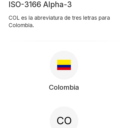
ISO-3166 Alpha-3
COL es la abreviatura de tres letras para
Colombia.
Colombia
CO