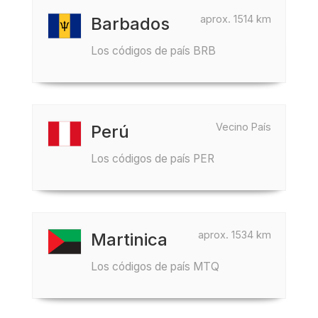
aprox. 1514 km
Barbados
Los códigos de país BRB
Vecino País
Perú
Los códigos de país PER
aprox. 1534 km
Martinica
Los códigos de país MTQ