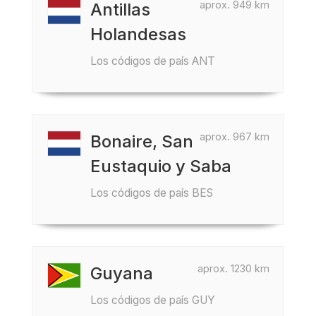
aprox. 949 km
Antillas
Holandesas
Los códigos de país ANT
aprox. 967 km
Bonaire, San
Eustaquio y Saba
Los códigos de país BES
aprox. 1230 km
Guyana
Los códigos de país GUY