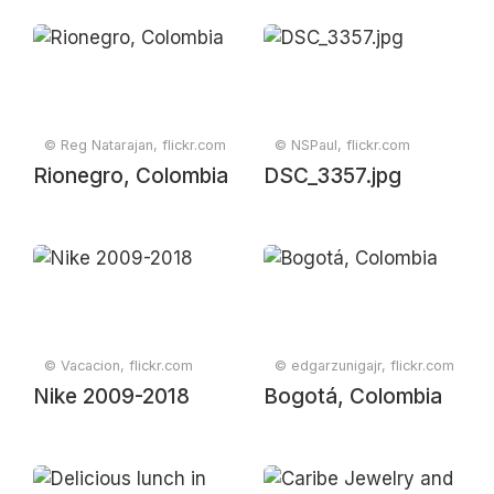
© Reg Natarajan, flickr.com
© NSPaul, flickr.com
Rionegro, Colombia
DSC_3357.jpg
© Vacacion, flickr.com
© edgarzunigajr, flickr.com
Nike 2009-2018
Bogotá, Colombia