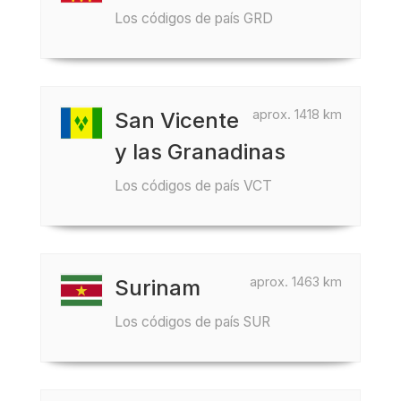
Los códigos de país GRD
aprox. 1418 km
San Vicente
y las Granadinas
Los códigos de país VCT
aprox. 1463 km
Surinam
Los códigos de país SUR