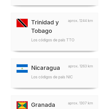
aprox. 1244 km
Trinidad y
Tobago
Los códigos de país TTO
aprox. 1263 km
Nicaragua
Los códigos de país NIC
aprox. 1307 km
Granada