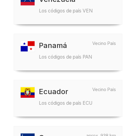
Los códigos de país VEN
Vecino País
Panamá
Los códigos de país PAN
Vecino País
Ecuador
Los códigos de país ECU
aprox. 938 km