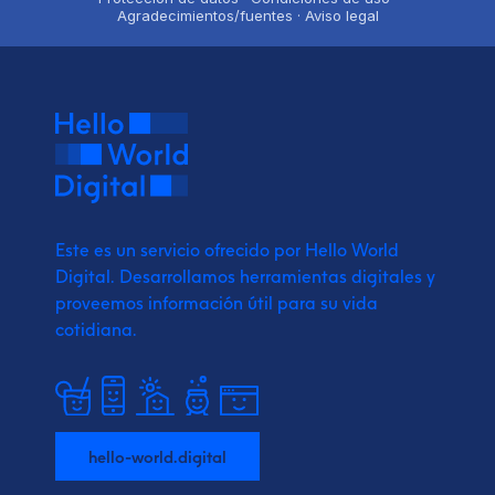
Agradecimientos/fuentes · Aviso legal
Este es un servicio ofrecido por Hello World
Digital.
Desarrollamos herramientas digitales y
proveemos
información útil para su vida
cotidiana.
hello-world.digital