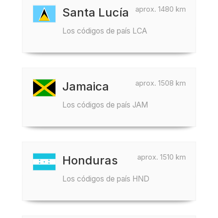
aprox. 1480 km
Santa Lucía
Los códigos de país LCA
aprox. 1508 km
Jamaica
Los códigos de país JAM
aprox. 1510 km
Honduras
Los códigos de país HND