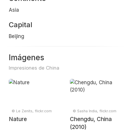
Asia
Capital
Beijing
Imágenes
Impresiones de China
© Le Zenits, flickr.com
© Sasha India, flickr.com
Nature
Chengdu, China
(2010)