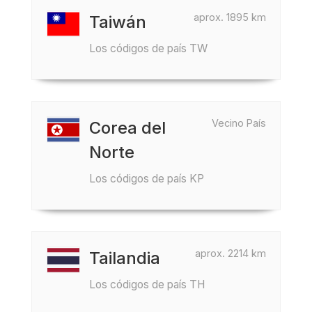
aprox. 1895 km
Taiwán
Los códigos de país TW
Vecino País
Corea del
Norte
Los códigos de país KP
aprox. 2214 km
Tailandia
Los códigos de país TH