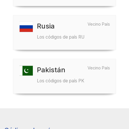
Vecino País
Rusia
Los códigos de país RU
Vecino País
Pakistán
Los códigos de país PK