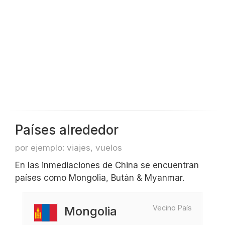
Países alrededor
por ejemplo: viajes, vuelos
En las inmediaciones de China se encuentran
países como Mongolia, Bután & Myanmar.
Vecino País
Mongolia