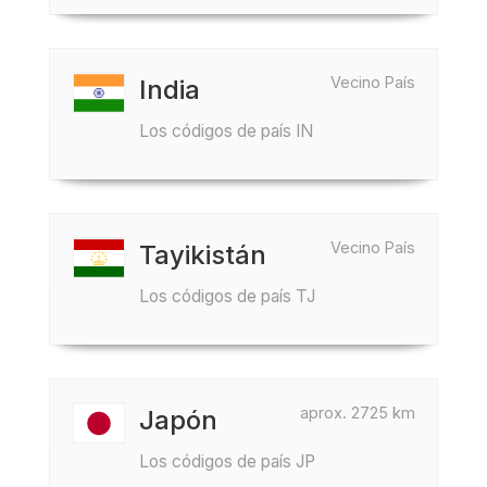
Vecino País
India
Los códigos de país IN
Vecino País
Tayikistán
Los códigos de país TJ
aprox. 2725 km
Japón
Los códigos de país JP