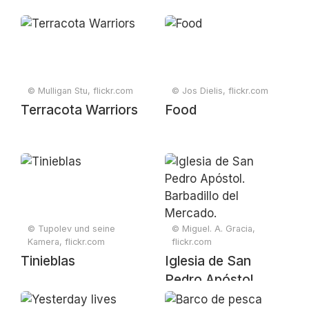
© Mulligan Stu, flickr.com
© Jos Dielis, flickr.com
Terracota Warriors
Food
© Tupolev und seine
© Miguel. A. Gracia,
Kamera, flickr.com
flickr.com
Tinieblas
Iglesia de San
Pedro Apóstol.
Barbadillo del