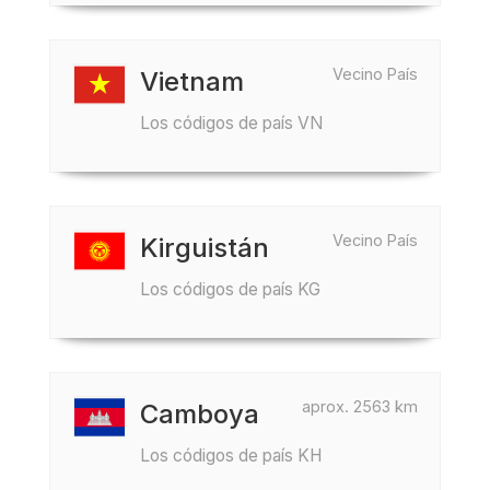
Vecino País
Vietnam
Los códigos de país VN
Vecino País
Kirguistán
Los códigos de país KG
aprox. 2563 km
Camboya
Los códigos de país KH