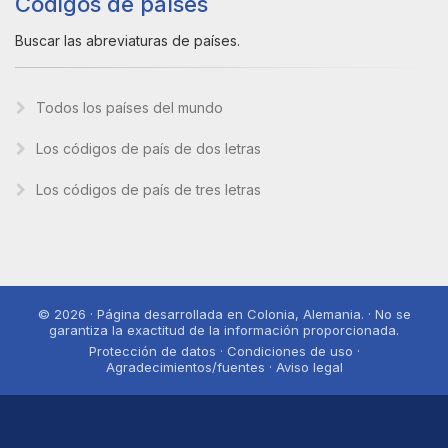
Códigos de países
Buscar las abreviaturas de países.
Todos los países del mundo
Los códigos de país de dos letras
Los códigos de país de tres letras
© 2026 · Página desarrollada en Colonia, Alemania. · No se
garantiza la exactitud de la información proporcionada.
Protección de datos · Condiciones de uso ·
Agradecimientos/fuentes · Aviso legal