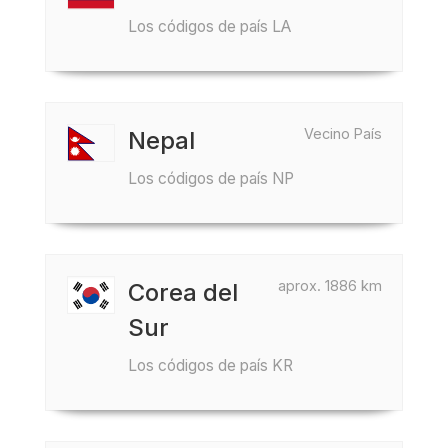
Los códigos de país LA
Vecino País
Nepal
Los códigos de país NP
aprox. 1886 km
Corea del
Sur
Los códigos de país KR