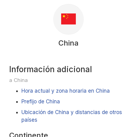
China
Información adicional
a China
Hora actual y zona horaria en China
Prefijo de China
Ubicación de China y distancias de otros
países
Continente