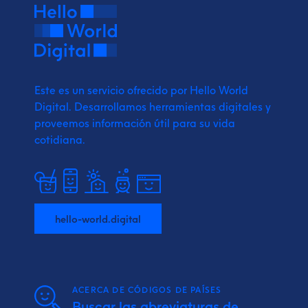
Este es un servicio ofrecido por Hello World
Digital.
Desarrollamos herramientas digitales y
proveemos
información útil para su vida
cotidiana.
hello-world.digital
ACERCA DE CÓDIGOS DE PAÍSES
Buscar las abreviaturas de