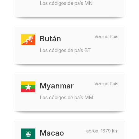
Los códigos de país MN
Vecino País
Bután
Los códigos de país BT
Vecino País
Myanmar
Los códigos de país MM
aprox. 1679 km
Macao