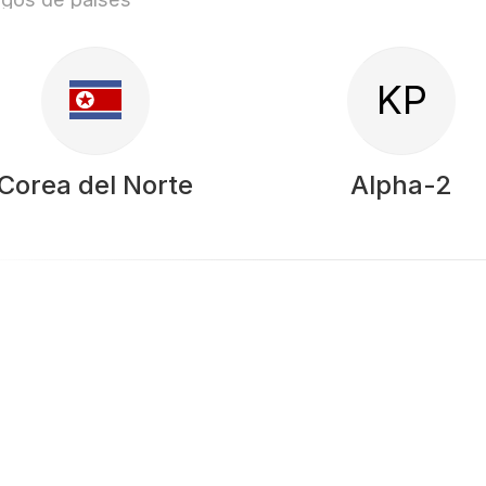
KP
Corea del Norte
Alpha-2