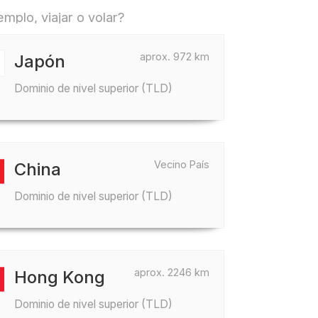
mplo, viajar o volar?
aprox. 972 km
Japón
Dominio de nivel superior (TLD)
Vecino País
China
Dominio de nivel superior (TLD)
aprox. 2246 km
Hong Kong
Dominio de nivel superior (TLD)