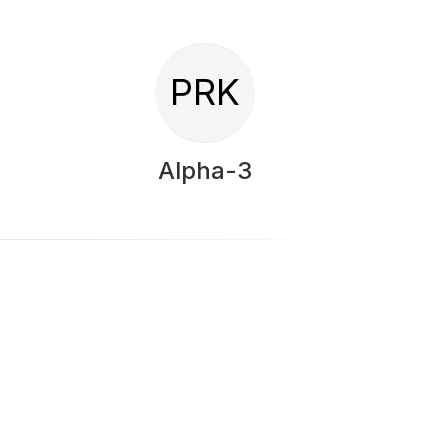
PRK
Alpha-3