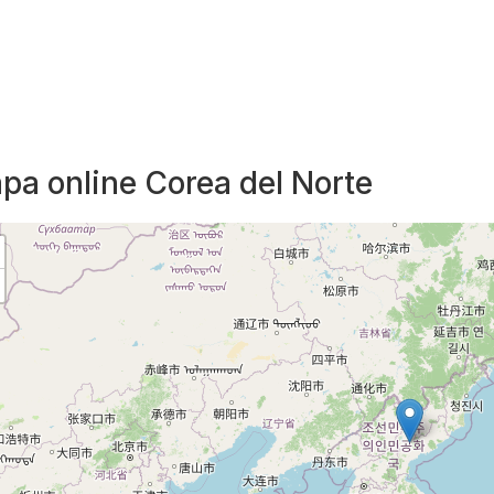
pa online Corea del Norte