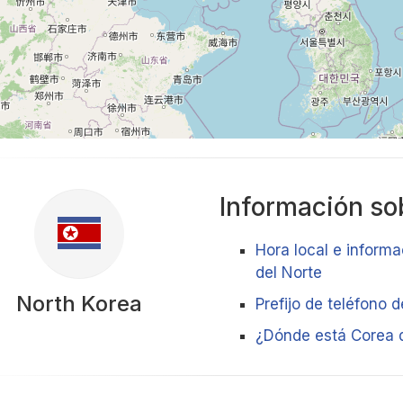
Información sob
Hora local e informa
del Norte
North Korea
Prefijo de teléfono 
¿Dónde está Corea 