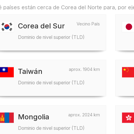
 países están cerca de Corea del Norte para, por eje
Vecino País
Corea del Sur
Dominio de nivel superior (TLD)
aprox. 1904 km
Taiwán
Dominio de nivel superior (TLD)
aprox. 2024 km
Mongolia
Dominio de nivel superior (TLD)