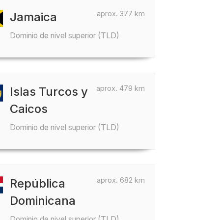
aprox. 377 km
Jamaica
Dominio de nivel superior (TLD)
aprox. 479 km
Islas Turcos y
Caicos
Dominio de nivel superior (TLD)
aprox. 682 km
República
Dominicana
Dominio de nivel superior (TLD)