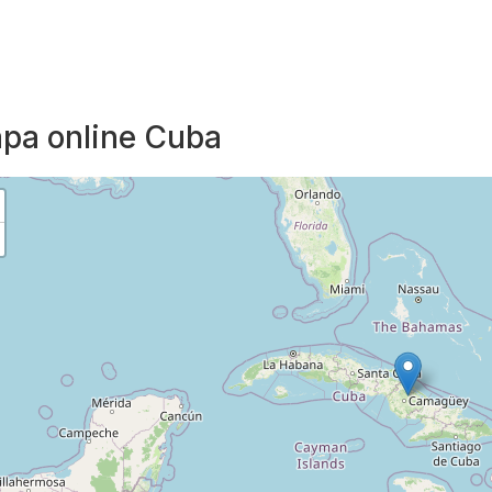
pa online Cuba