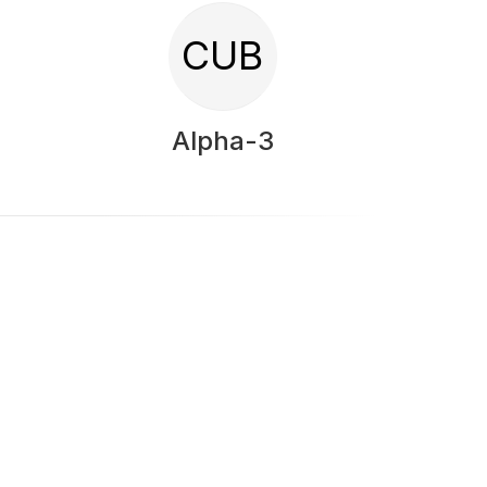
CUB
Alpha-3