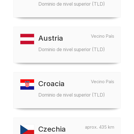
Dominio de nivel superior (TLD)
Vecino País
Austria
Dominio de nivel superior (TLD)
Vecino País
Croacia
Dominio de nivel superior (TLD)
aprox. 435 km
Czechia