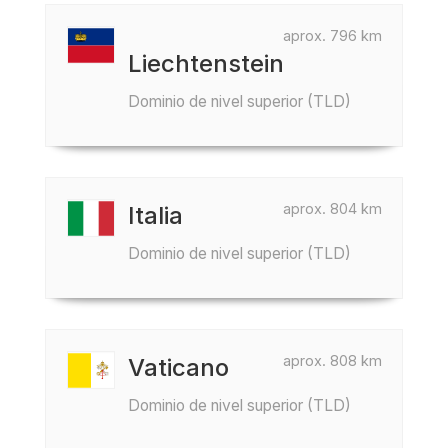
aprox. 796 km
Liechtenstein
Dominio de nivel superior (TLD)
aprox. 804 km
Italia
Dominio de nivel superior (TLD)
aprox. 808 km
Vaticano
Dominio de nivel superior (TLD)