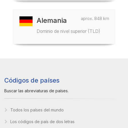
aprox. 848 km
Alemania
Dominio de nivel superior (TLD)
Códigos de países
Buscar las abreviaturas de países.
Todos los países del mundo
Los códigos de país de dos letras