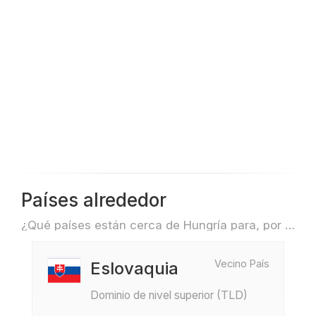
Países alrededor
¿Qué países están cerca de Hungría para, por ejemplo, viajar o volar?
Vecino País
Eslovaquia
Dominio de nivel superior (TLD)