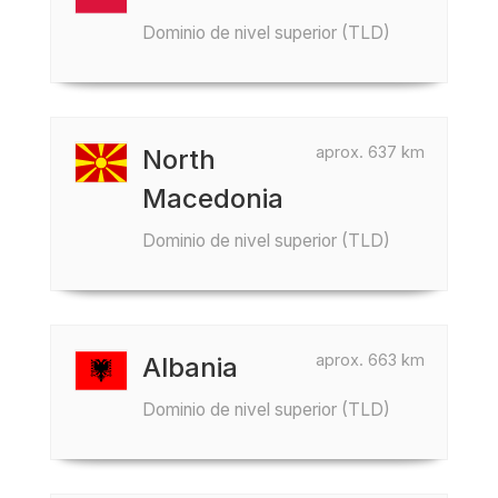
Dominio de nivel superior (TLD)
aprox. 637 km
North
Macedonia
Dominio de nivel superior (TLD)
aprox. 663 km
Albania
Dominio de nivel superior (TLD)