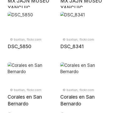
MX JAJN MUSEO
MX JAJN MUSEO
YANCUIC
YANCUIC
© baxtian, flickr.com
© baxtian, flickr.com
DSC_5850
DSC_8341
© baxtian, flickr.com
© baxtian, flickr.com
Corales en San
Corales en San
Bernardo
Bernardo