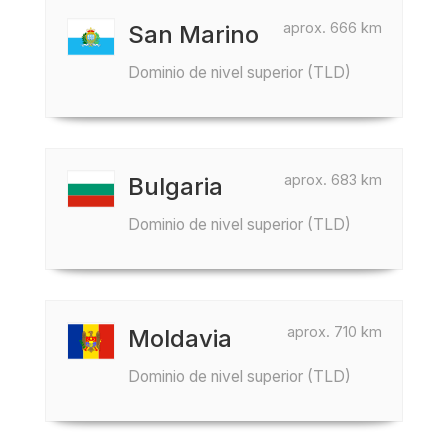
aprox. 666 km
San Marino
Dominio de nivel superior (TLD)
aprox. 683 km
Bulgaria
Dominio de nivel superior (TLD)
aprox. 710 km
Moldavia
Dominio de nivel superior (TLD)