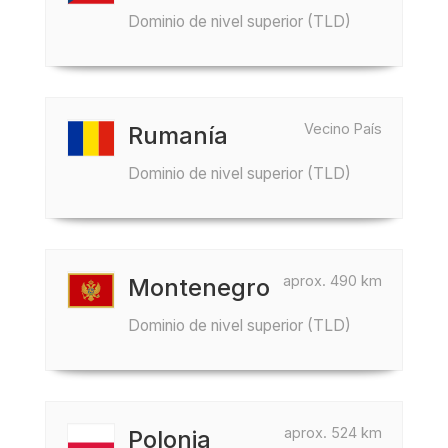
Dominio de nivel superior (TLD)
Vecino País
Rumanía
Dominio de nivel superior (TLD)
aprox. 490 km
Montenegro
Dominio de nivel superior (TLD)
aprox. 524 km
Polonia