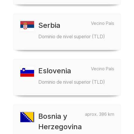
Vecino País
Serbia
Dominio de nivel superior (TLD)
Vecino País
Eslovenia
Dominio de nivel superior (TLD)
aprox. 386 km
Bosnia y
Herzegovina