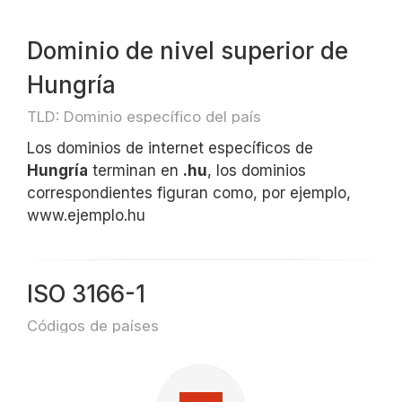
Dominio de nivel superior de
Hungría
TLD: Dominio específico del país
Los dominios de internet específicos de
Hungría
terminan en
.hu
, los dominios
correspondientes figuran como, por ejemplo,
www.ejemplo.hu
ISO 3166-1
Códigos de países