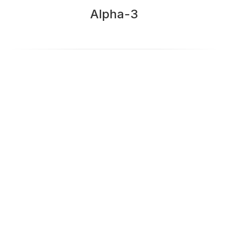
Alpha-3