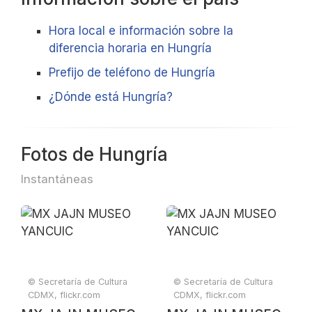
Hora local e información sobre la
diferencia horaria en Hungría
Prefijo de teléfono de Hungría
¿Dónde está Hungría?
Fotos de Hungría
Instantáneas
© Secretaría de Cultura
© Secretaría de Cultura
CDMX, flickr.com
CDMX, flickr.com