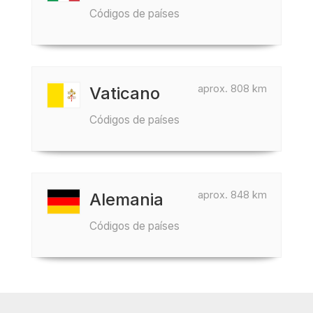
Códigos de países
aprox. 808 km
Vaticano
Códigos de países
aprox. 848 km
Alemania
Códigos de países