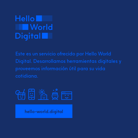
Este es un servicio ofrecido por Hello World
Digital.
Desarrollamos herramientas digitales y
proveemos
información útil para su vida
cotidiana.
hello-world.digital