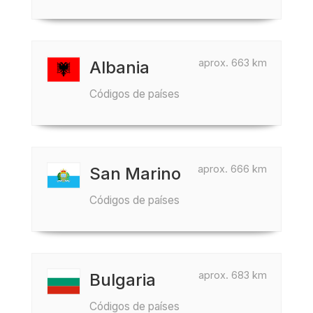
aprox. 663 km
Albania
Códigos de países
aprox. 666 km
San Marino
Códigos de países
aprox. 683 km
Bulgaria
Códigos de países