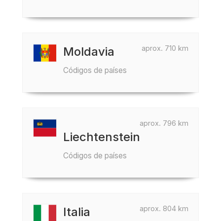
aprox. 710 km
Moldavia
Códigos de países
aprox. 796 km
Liechtenstein
Códigos de países
aprox. 804 km
Italia