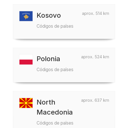
aprox. 514 km
Kosovo
Códigos de países
aprox. 524 km
Polonia
Códigos de países
aprox. 637 km
North
Macedonia
Códigos de países