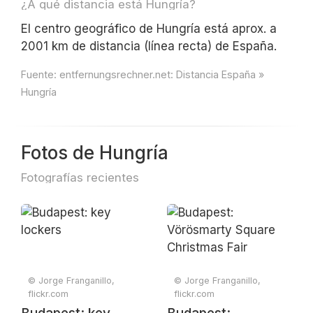
¿A qué distancia está Hungría?
El centro geográfico de Hungría está aprox. a
2001 km de distancia (línea recta) de España.
Fuente:
entfernungsrechner.net: Distancia España »
Hungría
Fotos de Hungría
Fotografías recientes
© Jorge Franganillo,
© Jorge Franganillo,
flickr.com
flickr.com