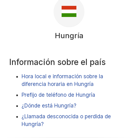
Hungría
Información sobre el país
Hora local e información sobre la
diferencia horaria en Hungría
Prefijo de teléfono de Hungría
¿Dónde está Hungría?
¿Llamada desconocida o perdida de
Hungría?