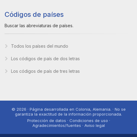
Códigos de países
Buscar las abreviaturas de países.
Todos los países del mundo
Los códigos de país de dos letras
Los códigos de país de tres letras
© 2026 · Página desarrollada en Colonia, Alemania. · No se
garantiza la exactitud de la información proporcionada.
Protección de datos · Condiciones de uso ·
Agradecimientos/fuentes · Aviso legal