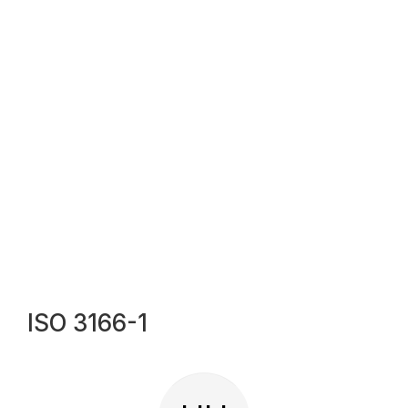
ISO 3166-1