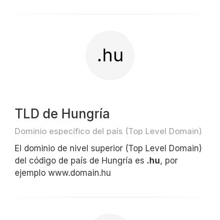
.hu
TLD de Hungría
Dominio específico del país (Top Level Domain)
El dominio de nivel superior (Top Level Domain)
del código de país de Hungría es
.hu
, por
ejemplo www.domain.hu