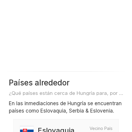
Países alrededor
¿Qué países están cerca de Hungría para, por ejemplo, viajar o volar?
En las inmediaciones de Hungría se encuentran
países como Eslovaquia, Serbia & Eslovenia.
Vecino País
Eslovaquia