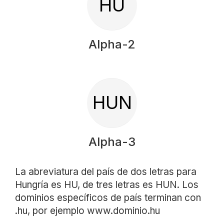
HU
Alpha-2
HUN
Alpha-3
La abreviatura del país de dos letras para
Hungría es HU, de tres letras es HUN. Los
dominios específicos de país terminan con
.hu, por ejemplo www.dominio.hu