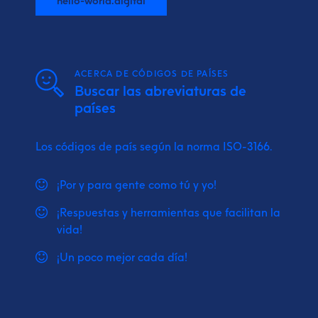
ACERCA DE CÓDIGOS DE PAÍSES
Buscar las abreviaturas de
países
Los códigos de país según la norma ISO-3166.
¡Por y para gente como tú y yo!
¡Respuestas y herramientas que facilitan la
vida!
¡Un poco mejor cada día!