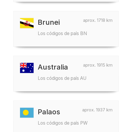
aprox. 1718 km
Brunei
Los códigos de país BN
aprox. 1915 km
Australia
Los códigos de país AU
aprox. 1937 km
Palaos
Los códigos de país PW