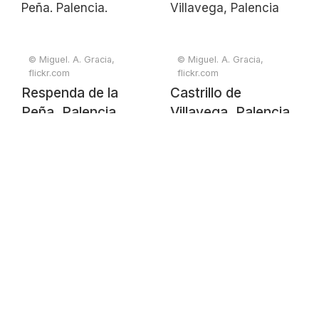
© Miguel. A. Gracia,
© Miguel. A. Gracia,
flickr.com
flickr.com
Respenda de la
Castrillo de
Peña. Palencia.
Villavega, Palencia