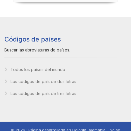
Códigos de países
Buscar las abreviaturas de países.
Todos los países del mundo
Los códigos de país de dos letras
Los códigos de país de tres letras
© 2026 · Página desarrollada en Colonia, Alemania. · No se