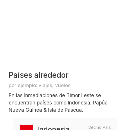
Países alrededor
por ejemplo: viajes, vuelos
En las inmediaciones de Timor Leste se
encuentran países como Indonesia, Papúa
Nueva Guinea & Isla de Pascua.
Vecino País
Indonesia