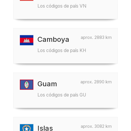
Los códigos de país VN
aprox. 2883 km
Camboya
Los códigos de país KH
aprox. 2890 km
Guam
Los códigos de país GU
aprox. 3082 km
Islas