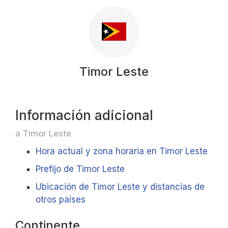
Timor Leste
Información adicional
a Timor Leste
Hora actual y zona horaria en Timor Leste
Prefijo de Timor Leste
Ubicación de Timor Leste y distancias de
otros países
Continente