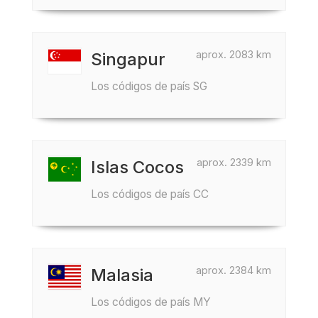
aprox. 2083 km
Singapur
Los códigos de país SG
aprox. 2339 km
Islas Cocos
Los códigos de país CC
aprox. 2384 km
Malasia
Los códigos de país MY