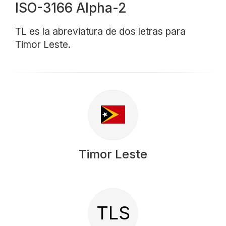
ISO-3166 Alpha-2
TL es la abreviatura de dos letras para
Timor Leste.
Timor Leste
TLS