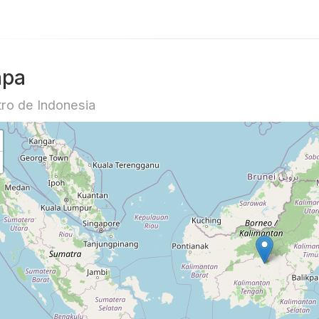
pa
ro de Indonesia