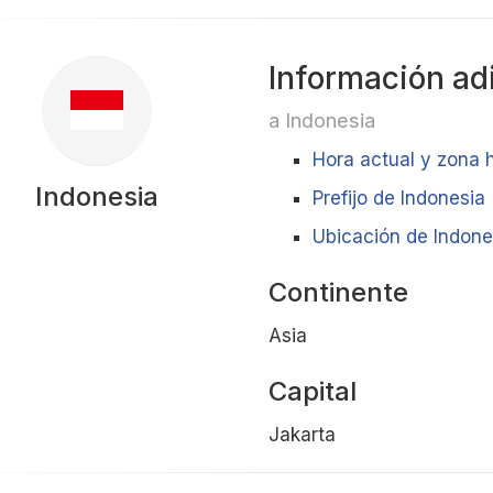
Información ad
a Indonesia
Hora actual y zona 
Indonesia
Prefijo de Indonesia
Ubicación de Indones
Continente
Asia
Capital
Jakarta