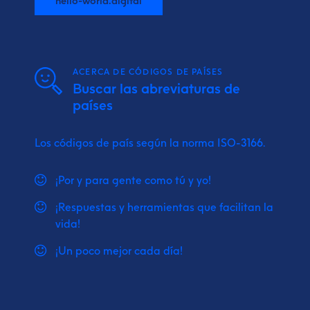
ACERCA DE CÓDIGOS DE PAÍSES
Buscar las abreviaturas de
países
Los códigos de país según la norma ISO-3166.
¡Por y para gente como tú y yo!
¡Respuestas y herramientas que facilitan la
vida!
¡Un poco mejor cada día!