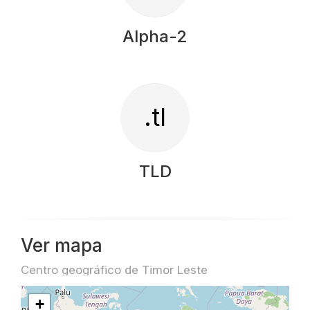
Alpha-2
.tl
TLD
Ver mapa
Centro geográfico de Timor Leste
+