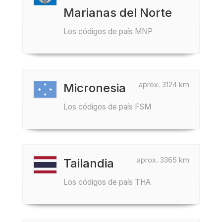
Marianas del Norte
Los códigos de país MNP
aprox. 3124 km
Micronesia
Los códigos de país FSM
aprox. 3365 km
Tailandia
Los códigos de país THA