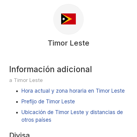
Timor Leste
Información adicional
a Timor Leste
Hora actual y zona horaria en Timor Leste
Prefijo de Timor Leste
Ubicación de Timor Leste y distancias de
otros países
Divisa