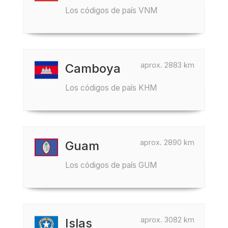
Los códigos de país VNM
aprox. 2883 km
Camboya
Los códigos de país KHM
aprox. 2890 km
Guam
Los códigos de país GUM
aprox. 3082 km
Islas