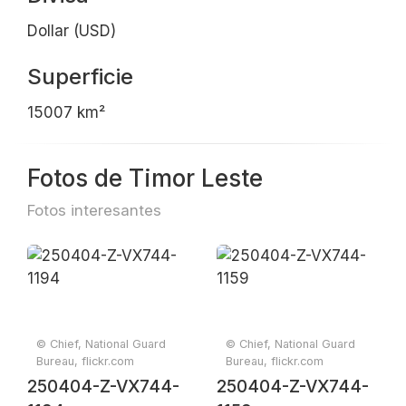
Dollar (USD)
Superficie
15007 km²
Fotos de Timor Leste
Fotos interesantes
© Chief, National Guard
© Chief, National Guard
Bureau, flickr.com
Bureau, flickr.com
250404-Z-VX744-
250404-Z-VX744-