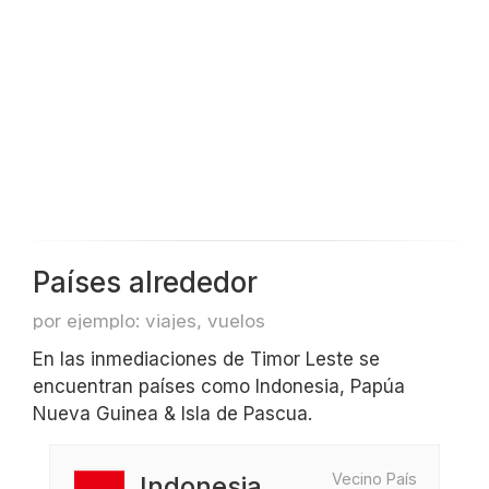
Países alrededor
por ejemplo: viajes, vuelos
En las inmediaciones de Timor Leste se
encuentran países como Indonesia, Papúa
Nueva Guinea & Isla de Pascua.
Vecino País
Indonesia