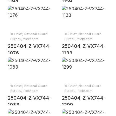
1194
1159
© Chief, National Guard
© Chief, National Guard
Bureau, flickr.com
Bureau, flickr.com
250404-Z-VX744-
250404-Z-VX744-
1076
1133
© Chief, National Guard
© Chief, National Guard
Bureau, flickr.com
Bureau, flickr.com
250404-Z-VX744-
250404-Z-VX744-
1083
1299