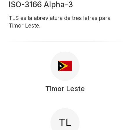
ISO-3166 Alpha-3
TLS es la abreviatura de tres letras para
Timor Leste.
Timor Leste
TL