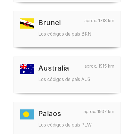
aprox. 1718 km
Brunei
Los códigos de país BRN
aprox. 1915 km
Australia
Los códigos de país AUS
aprox. 1937 km
Palaos
Los códigos de país PLW