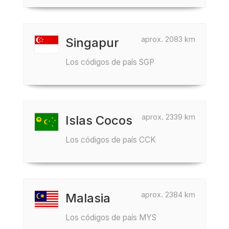
aprox. 2083 km
Singapur
Los códigos de país SGP
aprox. 2339 km
Islas Cocos
Los códigos de país CCK
aprox. 2384 km
Malasia
Los códigos de país MYS