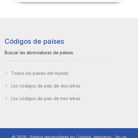
Códigos de países
Buscar las abreviaturas de países.
Todos los países del mundo
Los códigos de país de dos letras
Los códigos de país de tres letras
© 2026 · Página desarrollada en Colonia, Alemania. · No se