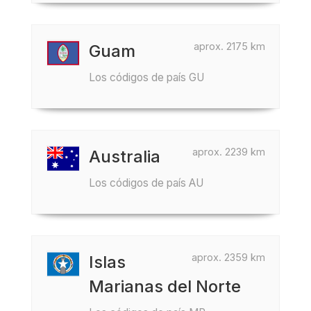
aprox. 2175 km
Guam
Los códigos de país GU
aprox. 2239 km
Australia
Los códigos de país AU
aprox. 2359 km
Islas
Marianas del Norte