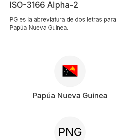
ISO-3166 Alpha-2
PG es la abreviatura de dos letras para
Papúa Nueva Guinea.
Papúa Nueva Guinea
PNG