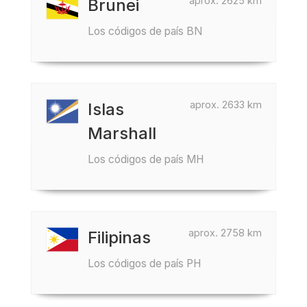
aprox. 2625 km
Brunei
Los códigos de país BN
aprox. 2633 km
Islas
Marshall
Los códigos de país MH
aprox. 2758 km
Filipinas
Los códigos de país PH