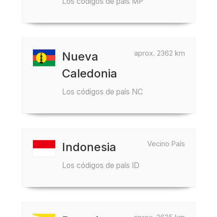
Los códigos de país MP
aprox. 2362 km
Nueva
Caledonia
Los códigos de país NC
Vecino País
Indonesia
Los códigos de país ID