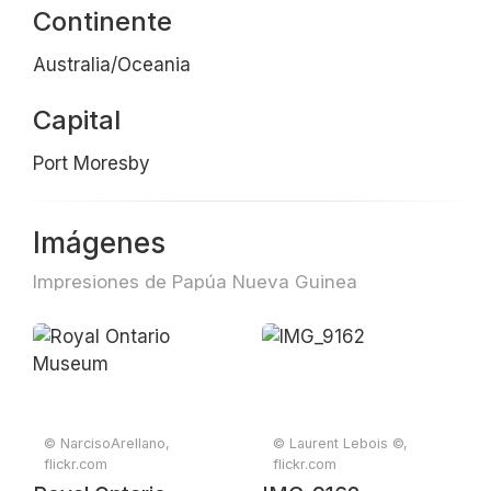
Continente
Australia/Oceania
Capital
Port Moresby
Imágenes
Impresiones de Papúa Nueva Guinea
© NarcisoArellano,
© Laurent Lebois ©,
flickr.com
flickr.com