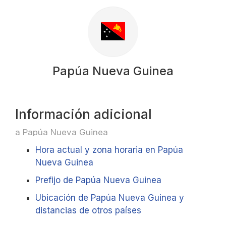
Papúa Nueva Guinea
Información adicional
a Papúa Nueva Guinea
Hora actual y zona horaria en Papúa
Nueva Guinea
Prefijo de Papúa Nueva Guinea
Ubicación de Papúa Nueva Guinea y
distancias de otros países