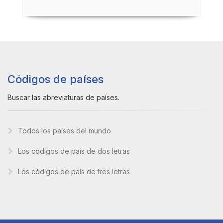
Códigos de países
Buscar las abreviaturas de países.
Todos los países del mundo
Los códigos de país de dos letras
Los códigos de país de tres letras