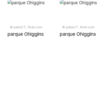
© pablo/T, flickr.com
© pablo/T, flickr.com
parque Ohiggins
parque Ohiggins