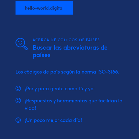
hello-world.digital
ACERCA DE CÓDIGOS DE PAÍSES
Buscar las abreviaturas de
países
Los códigos de país según la norma ISO-3166.
¡Por y para gente como tú y yo!
¡Respuestas y herramientas que facilitan la
vida!
¡Un poco mejor cada día!