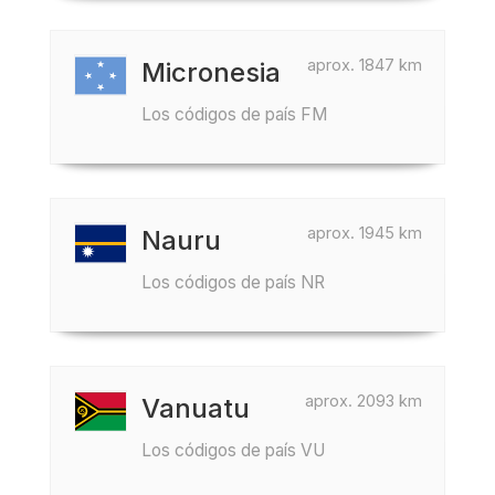
aprox. 1847 km
Micronesia
Los códigos de país FM
aprox. 1945 km
Nauru
Los códigos de país NR
aprox. 2093 km
Vanuatu
Los códigos de país VU