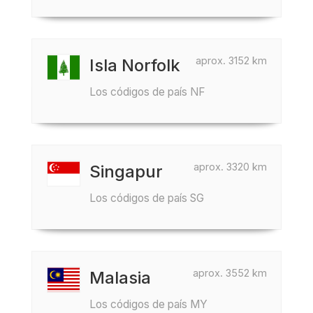
aprox. 3152 km
Isla Norfolk
Los códigos de país NF
aprox. 3320 km
Singapur
Los códigos de país SG
aprox. 3552 km
Malasia
Los códigos de país MY