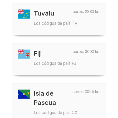
aprox. 2883 km
Tuvalu
Los códigos de país TV
aprox. 3003 km
Fiji
Los códigos de país FJ
aprox. 3095 km
Isla de
Pascua
Los códigos de país CX