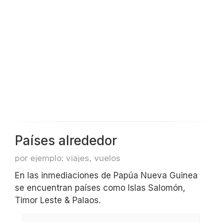
Países alrededor
por ejemplo: viajes, vuelos
En las inmediaciones de Papúa Nueva Guinea
se encuentran países como Islas Salomón,
Timor Leste & Palaos.