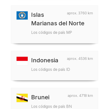
aprox. 3760 km
Islas
Marianas del Norte
Los códigos de país MP
aprox. 4536 km
Indonesia
Los códigos de país ID
aprox. 4718 km
Brunei
Los códigos de país BN