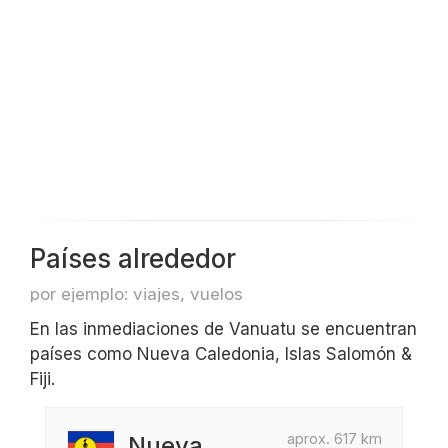
Países alrededor
por ejemplo: viajes, vuelos
En las inmediaciones de Vanuatu se encuentran
países como Nueva Caledonia, Islas Salomón &
Fiji.
aprox. 617 km
Nueva