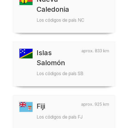
Caledonia
Los códigos de país NC
aprox. 833 km
Islas
Salomón
Los códigos de país SB
aprox. 925 km
Fiji
Los códigos de país FJ