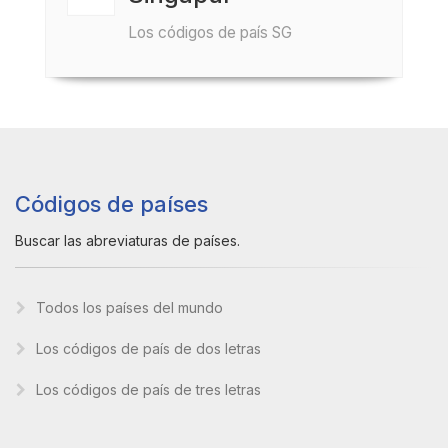
Los códigos de país SG
Códigos de países
Buscar las abreviaturas de países.
Todos los países del mundo
Los códigos de país de dos letras
Los códigos de país de tres letras