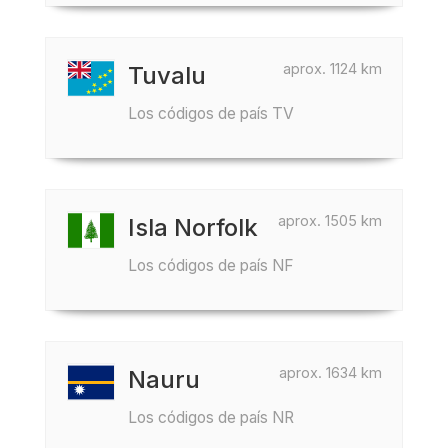
aprox. 1124 km
Tuvalu
Los códigos de país TV
aprox. 1505 km
Isla Norfolk
Los códigos de país NF
aprox. 1634 km
Nauru
Los códigos de país NR