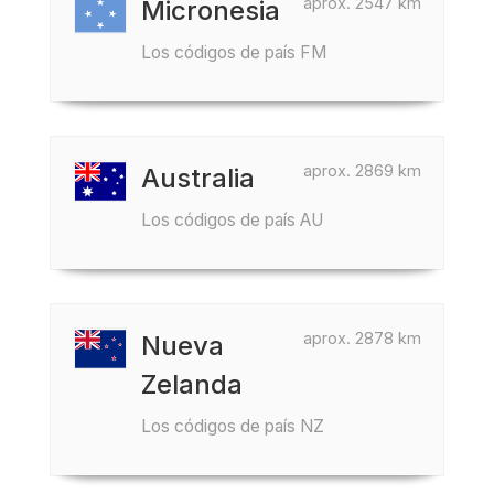
aprox. 2547 km
Micronesia
Los códigos de país FM
aprox. 2869 km
Australia
Los códigos de país AU
aprox. 2878 km
Nueva
Zelanda
Los códigos de país NZ