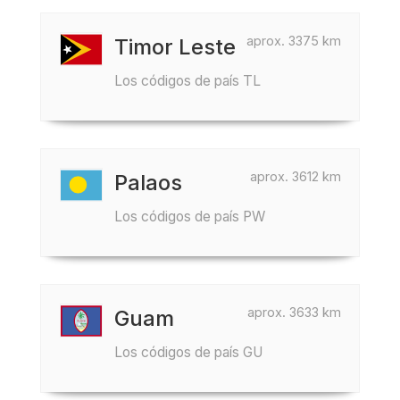
aprox. 3375 km
Timor Leste
Los códigos de país TL
aprox. 3612 km
Palaos
Los códigos de país PW
aprox. 3633 km
Guam
Los códigos de país GU