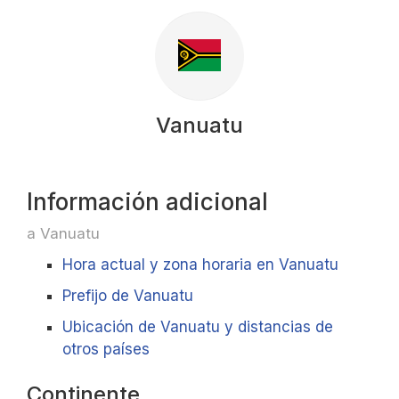
Vanuatu
Información adicional
a Vanuatu
Hora actual y zona horaria en Vanuatu
Prefijo de Vanuatu
Ubicación de Vanuatu y distancias de
otros países
Continente