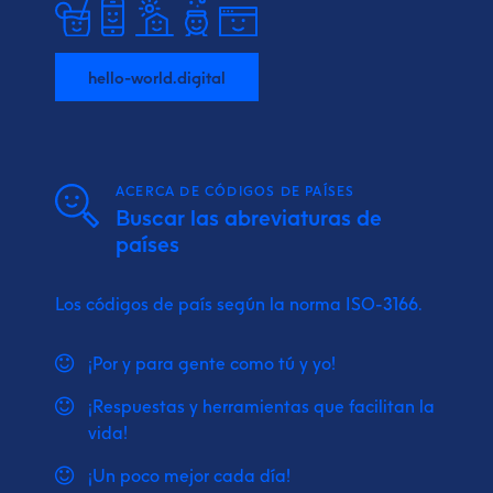
hello-world.digital
ACERCA DE CÓDIGOS DE PAÍSES
Buscar las abreviaturas de
países
Los códigos de país según la norma ISO-3166.
¡Por y para gente como tú y yo!
¡Respuestas y herramientas que facilitan la
vida!
¡Un poco mejor cada día!