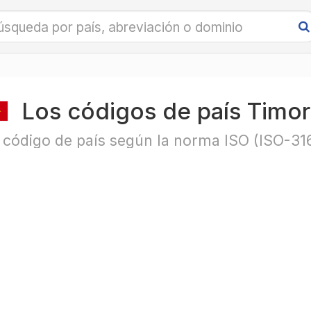
Los códigos de país Timor
 código de país según la norma ISO (ISO-31