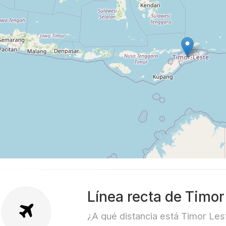
Línea recta de Timor
¿A qué distancia está Timor Les