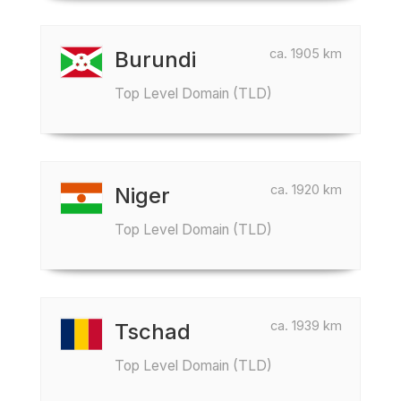
ca. 1905 km
Burundi
Top Level Domain (TLD)
ca. 1920 km
Niger
Top Level Domain (TLD)
ca. 1939 km
Tschad
Top Level Domain (TLD)