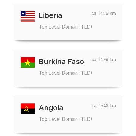
ca. 1456 km
Liberia
Top Level Domain (TLD)
ca. 1478 km
Burkina Faso
Top Level Domain (TLD)
ca. 1543 km
Angola
Top Level Domain (TLD)