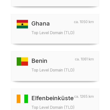
ca. 1050 km
Ghana
Top Level Domain (TLD)
ca. 1061 km
Benin
Top Level Domain (TLD)
ca. 1265 km
Elfenbeinküste
Top Level Domain (TLD)