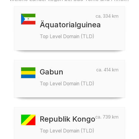
ca. 334 km
Äquatorialguinea
Top Level Domain (TLD)
ca. 414 km
Gabun
Top Level Domain (TLD)
ca. 739 km
Republik Kongo
Top Level Domain (TLD)