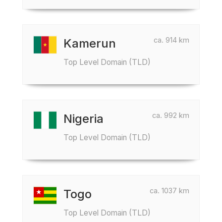
ca. 914 km
Kamerun
Top Level Domain (TLD)
ca. 992 km
Nigeria
Top Level Domain (TLD)
ca. 1037 km
Togo
Top Level Domain (TLD)