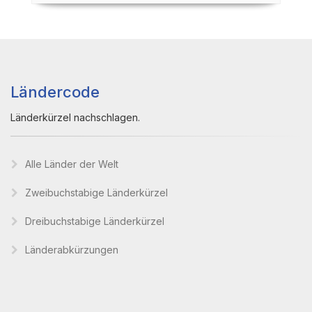
Ländercode
Länderkürzel nachschlagen.
Alle Länder der Welt
Zweibuchstabige Länderkürzel
Dreibuchstabige Länderkürzel
Länderabkürzungen