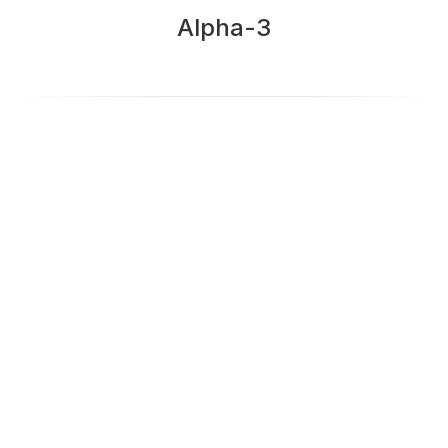
Alpha-3