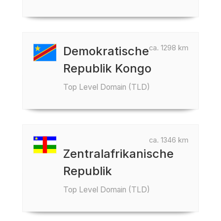
ca. 1298 km
Demokratische
Republik Kongo
Top Level Domain (TLD)
ca. 1346 km
Zentralafrikanische
Republik
Top Level Domain (TLD)