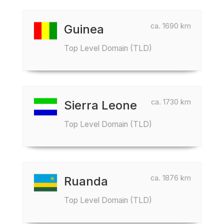
ca. 1690 km
Guinea
Top Level Domain (TLD)
ca. 1730 km
Sierra Leone
Top Level Domain (TLD)
ca. 1876 km
Ruanda
Top Level Domain (TLD)